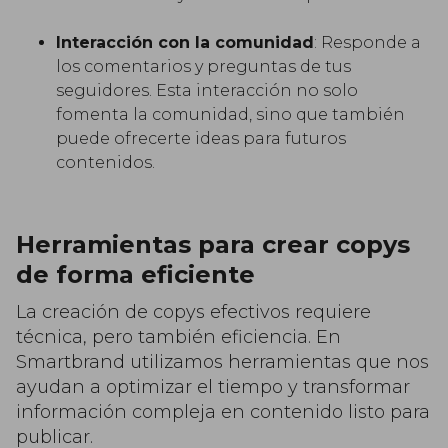
Interacción con la comunidad
: Responde a
los comentarios y preguntas de tus
seguidores. Esta interacción no solo
fomenta la comunidad, sino que también
puede ofrecerte ideas para futuros
contenidos.
Herramientas para crear copys
de forma eficiente
La creación de copys efectivos requiere
técnica, pero también eficiencia. En
Smartbrand utilizamos herramientas que nos
ayudan a optimizar el tiempo y transformar
información compleja en contenido listo para
publicar.