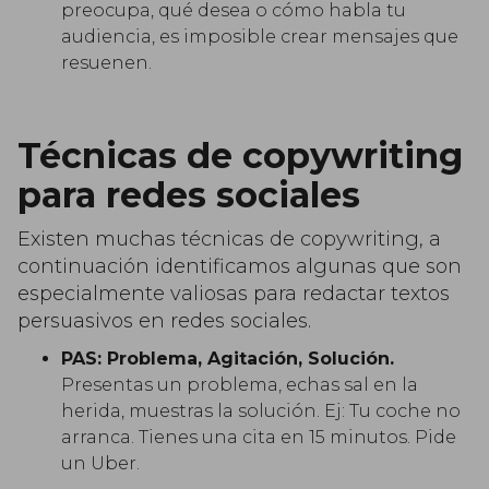
preocupa, qué desea o cómo habla tu
audiencia, es imposible crear mensajes que
resuenen.
Técnicas de copywriting
para redes sociales
Existen muchas técnicas de copywriting, a
continuación identificamos algunas que son
especialmente valiosas para redactar textos
persuasivos en redes sociales.
PAS: Problema, Agitación, Solución.
Presentas un problema, echas sal en la
herida, muestras la solución. Ej: Tu coche no
arranca. Tienes una cita en 15 minutos. Pide
un Uber.