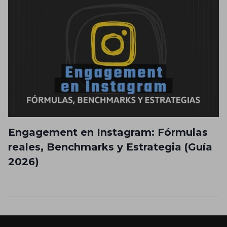
Engagement en Instagram: Fórmulas
reales, Benchmarks y Estrategia (Guía
2026)