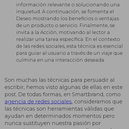
información relevante o solucionando una
inquietud. A continuación, se fomenta el
Deseo mostrando los beneficios o ventajas
de un producto o servicio. Finalmente, se
invita a la Acción, motivando al lector a
realizar una tarea específica. En el contexto
de las redes sociales, esta técnica es esencial
para guiar al usuario a través de un viaje que
culmina en una interacción deseada.
Son muchas las técnicas para persuadir al
escribir, hemos visto algunas de ellas en este
post. De todas formas, en Smartbrand, como
agencia de redes sociales
, consideramos que
las técnicas son herramientas válidas que
ayudan en determinados momentos pero
nunca sustituyen nuestra pasión por