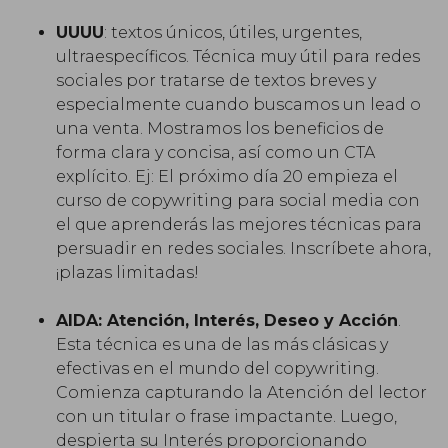
UUUU
: textos únicos, útiles, urgentes,
ultraespecíficos. Técnica muy útil para redes
sociales por tratarse de textos breves y
especialmente cuando buscamos un lead o
una venta. Mostramos los beneficios de
forma clara y concisa, así como un CTA
explícito. Ej: El próximo día 20 empieza el
curso de copywriting para social media con
el que aprenderás las mejores técnicas para
persuadir en redes sociales. Inscríbete ahora,
¡plazas limitadas!
AIDA: Atención, Interés, Deseo y Acción
.
Esta técnica es una de las más clásicas y
efectivas en el mundo del copywriting.
Comienza capturando la Atención del lector
con un titular o frase impactante. Luego,
despierta su Interés proporcionando