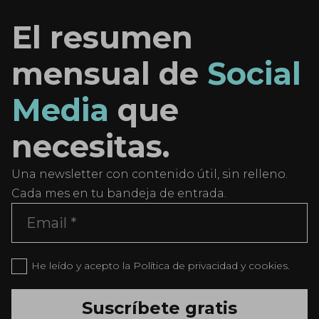
El resumen
mensual de
Social
Media
que
necesitas.
Una newsletter con contenido útil, sin relleno.
Cada mes en tu bandeja de entrada.
He leído y acepto la Política de privacidad y cookies.