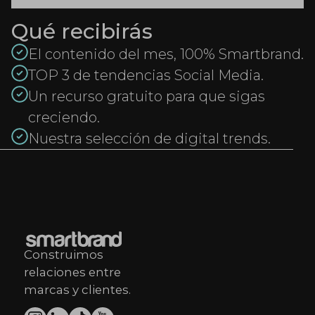
Qué recibirás
El contenido del mes, 100% Smartbrand.
TOP 3 de tendencias Social Media.
Un recurso gratuito para que sigas
creciendo.
Nuestra selección de digital trends.
Construimos
relaciones entre
marcas y clientes.