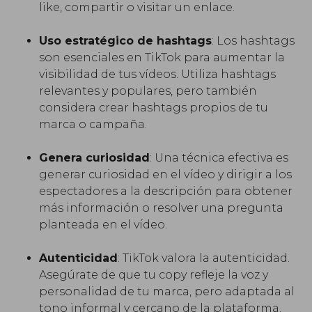
like, compartir o visitar un enlace.
Uso estratégico de hashtags
: Los hashtags
son esenciales en TikTok para aumentar la
visibilidad de tus vídeos. Utiliza hashtags
relevantes y populares, pero también
considera crear hashtags propios de tu
marca o campaña.
Genera curiosidad
: Una técnica efectiva es
generar curiosidad en el vídeo y dirigir a los
espectadores a la descripción para obtener
más información o resolver una pregunta
planteada en el vídeo.
Autenticidad
: TikTok valora la autenticidad.
Asegúrate de que tu copy refleje la voz y
personalidad de tu marca, pero adaptada al
tono informal y cercano de la plataforma.