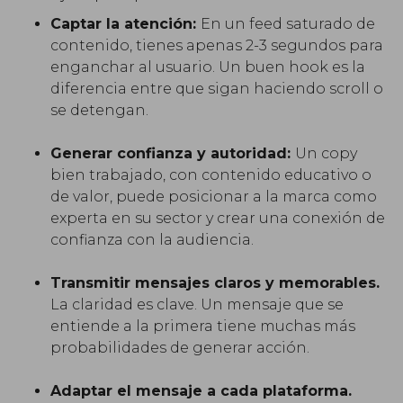
Captar la atención:
En un feed saturado de
contenido, tienes apenas 2-3 segundos para
enganchar al usuario. Un buen hook es la
diferencia entre que sigan haciendo scroll o
se detengan.
Generar confianza y autoridad:
Un copy
bien trabajado, con contenido educativo o
de valor, puede posicionar a la marca como
experta en su sector y crear una conexión de
confianza con la audiencia.
Transmitir mensajes claros y memorables.
La claridad es clave. Un mensaje que se
entiende a la primera tiene muchas más
probabilidades de generar acción.
Adaptar el mensaje a cada plataforma.