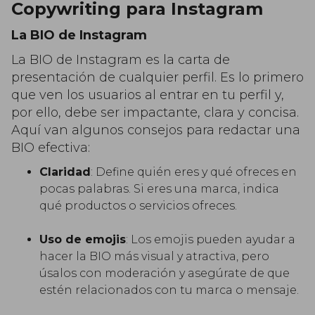
Copywriting para Instagram
La BIO de Instagram
La BIO de Instagram es la carta de
presentación de cualquier perfil. Es lo primero
que ven los usuarios al entrar en tu perfil y,
por ello, debe ser impactante, clara y concisa.
Aquí van algunos consejos para redactar una
BIO efectiva:
Claridad
: Define quién eres y qué ofreces en
pocas palabras. Si eres una marca, indica
qué productos o servicios ofreces.
Uso de emojis
: Los emojis pueden ayudar a
hacer la BIO más visual y atractiva, pero
úsalos con moderación y asegúrate de que
estén relacionados con tu marca o mensaje.