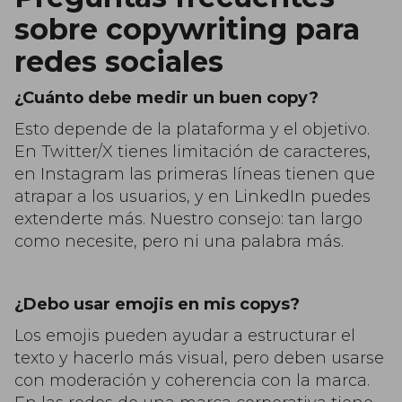
sobre copywriting para
redes sociales
¿Cuánto debe medir un buen copy?
Esto depende de la plataforma y el objetivo.
En Twitter/X tienes limitación de caracteres,
en Instagram las primeras líneas tienen que
atrapar a los usuarios, y en LinkedIn puedes
extenderte más. Nuestro consejo: tan largo
como necesite, pero ni una palabra más.
¿Debo usar emojis en mis copys?
Los emojis pueden ayudar a estructurar el
texto y hacerlo más visual, pero deben usarse
con moderación y coherencia con la marca.