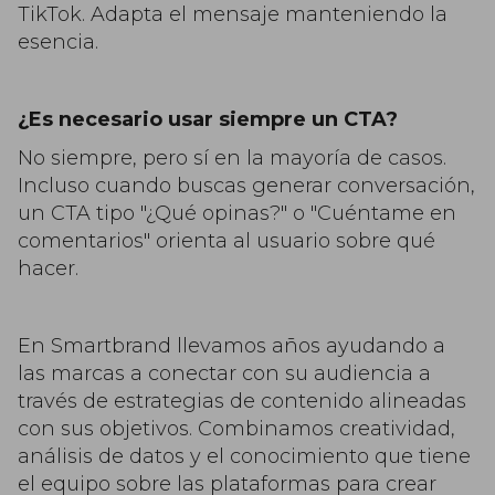
TikTok. Adapta el mensaje manteniendo la
esencia.
¿Es necesario usar siempre un CTA?
No siempre, pero sí en la mayoría de casos.
Incluso cuando buscas generar conversación,
un CTA tipo "¿Qué opinas?" o "Cuéntame en
comentarios" orienta al usuario sobre qué
hacer.
En Smartbrand llevamos años ayudando a
las marcas a conectar con su audiencia a
través de estrategias de contenido alineadas
con sus objetivos. Combinamos creatividad,
análisis de datos y el conocimiento que tiene
el equipo sobre las plataformas para crear