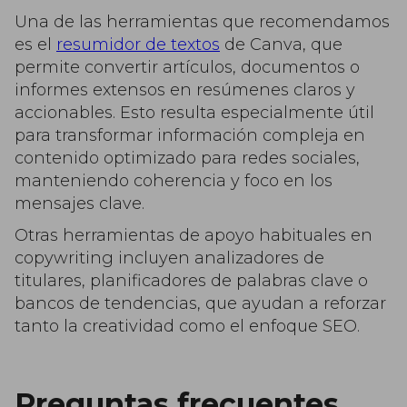
Una de las herramientas que recomendamos
es el
resumidor de textos
de Canva, que
permite convertir artículos, documentos o
informes extensos en resúmenes claros y
accionables. Esto resulta especialmente útil
para transformar información compleja en
contenido optimizado para redes sociales,
manteniendo coherencia y foco en los
mensajes clave.
Otras herramientas de apoyo habituales en
copywriting incluyen analizadores de
titulares, planificadores de palabras clave o
bancos de tendencias, que ayudan a reforzar
tanto la creatividad como el enfoque SEO.
Preguntas frecuentes