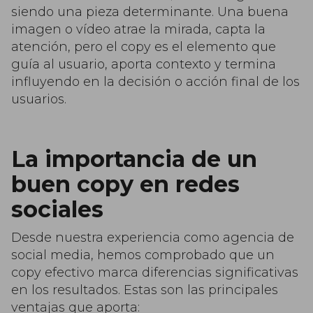
siendo una pieza determinante. Una buena
imagen o vídeo atrae la mirada, capta la
atención, pero el copy es el elemento que
guía al usuario, aporta contexto y termina
influyendo en la decisión o acción final de los
usuarios.
La importancia de un
buen copy en redes
sociales
Desde nuestra experiencia como agencia de
social media, hemos comprobado que un
copy efectivo marca diferencias significativas
en los resultados. Estas son las principales
ventajas que aporta: