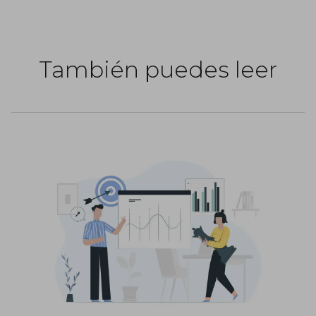
También puedes leer