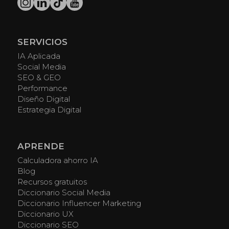
SERVICIOS
IA Aplicada
Social Media
SEO & GEO
Performance
Diseño Digital
Estrategia Digital
APRENDE
Calculadora ahorro IA
Blog
Recursos gratuitos
Diccionario Social Media
Diccionario Influencer Marketing
Diccionario UX
Diccionario SEO