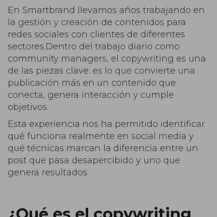
En Smartbrand llevamos años trabajando en
la gestión y creación de contenidos para
redes sociales con clientes de diferentes
sectores.Dentro del trabajo diario como
community managers, el copywriting es una
de las piezas clave: es lo que convierte una
publicación más en un contenido que
conecta, genera interacción y cumple
objetivos.
Esta experiencia nos ha permitido identificar
qué funciona realmente en social media y
qué técnicas marcan la diferencia entre un
post que pasa desapercibido y uno que
genera resultados.
¿Qué es el copywriting