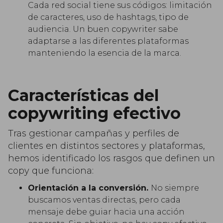
Cada red social tiene sus códigos: limitación
de caracteres, uso de hashtags, tipo de
audiencia. Un buen copywriter sabe
adaptarse a las diferentes plataformas
manteniendo la esencia de la marca.
Características del
copywriting efectivo
Tras gestionar campañas y perfiles de
clientes en distintos sectores y plataformas,
hemos identificado los rasgos que definen un
copy que funciona:
Orientación a la conversión.
No siempre
buscamos ventas directas, pero cada
mensaje debe guiar hacia una acción