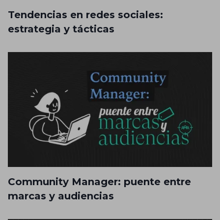
Tendencias en redes sociales:
estrategia y tácticas
Community Manager: puente entre
marcas y audiencias