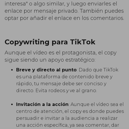
interesa" o algo similar, y luego enviarles el
enlace por mensaje privado. También puedes
optar por añadir el enlace en los comentarios.
Copywriting para TikTok
Aunque el vídeo es el protagonista, el copy
sigue siendo un apoyo estratégico:
Breve y directo al punto
: Dado que TikTok
es una plataforma de contenido breve y
rápido, tu mensaje debe ser conciso y
directo. Evita rodeos y ve al grano.
Invitación a la acción
: Aunque el vídeo sea el
centro de atención, el copy es donde puedes
persuadir e invitar a la audiencia a realizar
una acción específica, ya sea comentar, dar