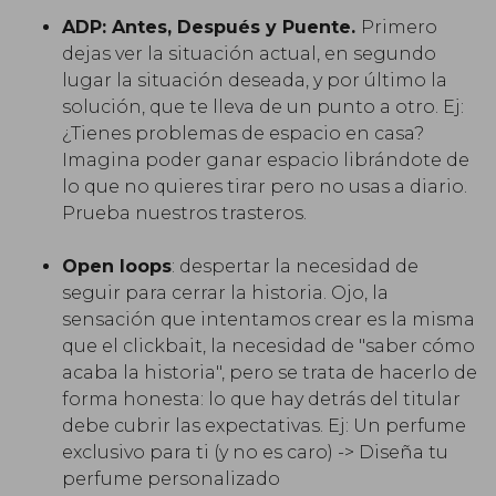
ADP: Antes, Después y Puente.
Primero
dejas ver la situación actual, en segundo
lugar la situación deseada, y por último la
solución, que te lleva de un punto a otro. Ej:
¿Tienes problemas de espacio en casa?
Imagina poder ganar espacio librándote de
lo que no quieres tirar pero no usas a diario.
Prueba nuestros trasteros.
Open loops
: despertar la necesidad de
seguir para cerrar la historia. Ojo, la
sensación que intentamos crear es la misma
que el clickbait, la necesidad de "saber cómo
acaba la historia", pero se trata de hacerlo de
forma honesta: lo que hay detrás del titular
debe cubrir las expectativas. Ej: Un perfume
exclusivo para ti (y no es caro) -> Diseña tu
perfume personalizado