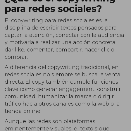
para redes sociales?
El copywriting para redes sociales es la
disciplina de escribir textos pensados para
captar la atención, conectar con la audiencia
y motivarla a realizar una acción concreta:
dar like, comentar, compartir, hacer clic o
comprar.
A diferencia del copywriting tradicional, en
redes sociales no siempre se busca la venta
directa. El copy también cumple funciones
clave como generar engagement, construir
comunidad, humanizar la marca o dirigir
tráfico hacia otros canales como la web o la
tienda online.
Aunque las redes son plataformas
eminentemente visuales, el texto sigue