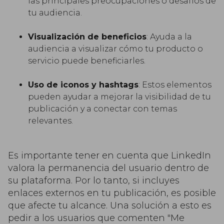
las principales preocupaciones o desafíos de
tu audiencia.
Visualización de beneficios
: Ayuda a la
audiencia a visualizar cómo tu producto o
servicio puede beneficiarles.
Uso de iconos y hashtags
: Estos elementos
pueden ayudar a mejorar la visibilidad de tu
publicación y a conectar con temas
relevantes.
Es importante tener en cuenta que LinkedIn
valora la permanencia del usuario dentro de
su plataforma. Por lo tanto, si incluyes
enlaces externos en tu publicación, es posible
que afecte tu alcance. Una solución a esto es
pedir a los usuarios que comenten "Me