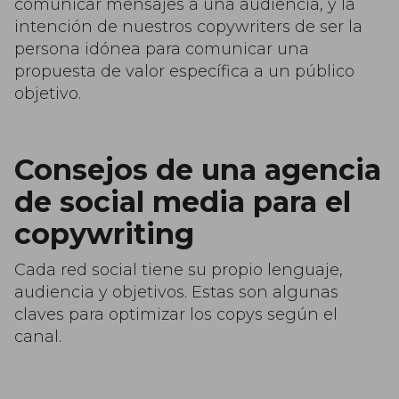
comunicar mensajes a una audiencia, y la
intención de nuestros copywriters de ser la
persona idónea para comunicar una
propuesta de valor específica a un público
objetivo.
Consejos de una agencia
de social media para el
copywriting
Cada red social tiene su propio lenguaje,
audiencia y objetivos. Estas son algunas
claves para optimizar los copys según el
canal.