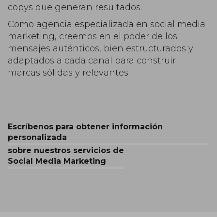
copys que generan resultados.
Como agencia especializada en social media
marketing, creemos en el poder de los
mensajes auténticos, bien estructurados y
adaptados a cada canal para construir
marcas sólidas y relevantes.
Escríbenos para obtener información
personalizada
sobre nuestros servicios de
Social Media Marketing