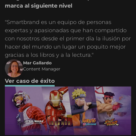
marca al siguiente nivel
"Smartbrand es un equipo de personas
expertas y apasionadas que han compartido
con nosotros desde el primer día la ilusión por
hacer del mundo un lugar un poquito mejor
gracias a los libros y a la lectura."
Mar Gallardo
Content Manager
Ver caso de éxito