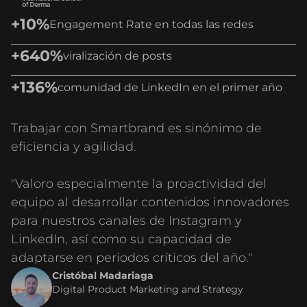
+10%
Engagement Rate en todas las redes
+640%
viralización de posts
+136%
comunidad de LinkedIn en el primer año
Trabajar con Smartbrand es sinónimo de
eficiencia y agilidad.
"Valoro especialmente la proactividad del
equipo al desarrollar contenidos innovadores
para nuestros canales de Instagram y
LinkedIn, así como su capacidad de
adaptarse en periodos críticos del año."
Cristóbal Madariaga
Digital Product Marketing and Strategy