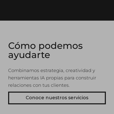
Cómo podemos
ayudarte
Combinamos estrategia, creatividad y
herramientas IA propias para construir
relaciones con tus clientes.
Conoce nuestros servicios