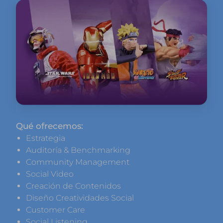
Qué ofrecemos:
Estrategia
Auditoría & Benchmarking
Community Management
Social Video
Creación de Contenidos
Diseño Creatividades Social
Customer Care
Social Listening