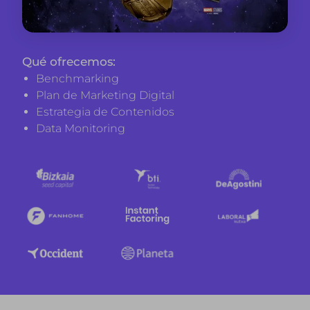
Qué ofrecemos:
Benchmarking
Plan de Marketing Digital
Estrategia de Contenidos
Data Monitoring