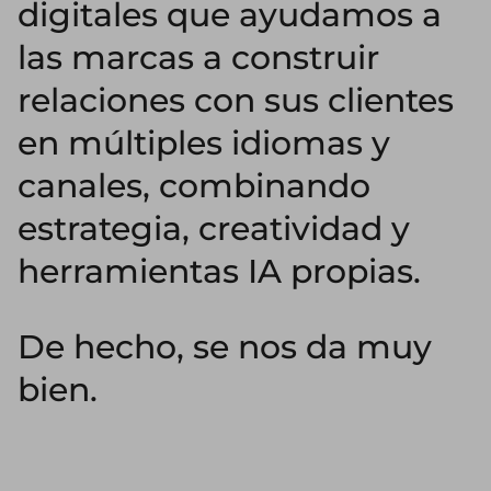
digitales que ayudamos a
las marcas a construir
relaciones con sus clientes
en múltiples idiomas y
canales, combinando
estrategia, creatividad y
herramientas IA propias.
De hecho, se nos da muy
bien.