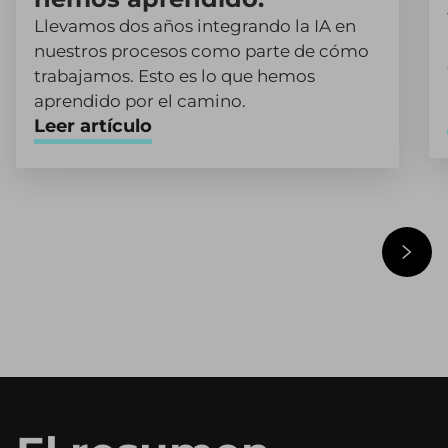
Llevamos dos años integrando la IA en
nuestros procesos como parte de cómo
trabajamos. Esto es lo que hemos
aprendido por el camino.
Leer artículo