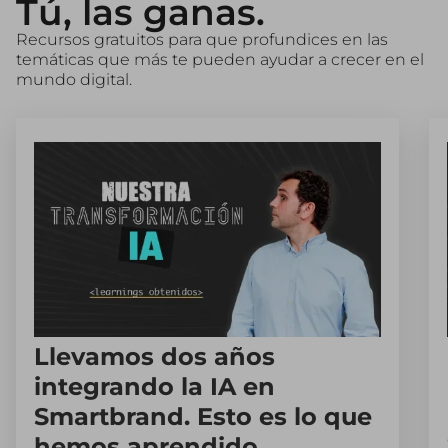
Tú, las ganas.
Recursos gratuitos para que profundices en las
temáticas que más te pueden ayudar a crecer en el
mundo digital.
Llevamos dos años
integrando la IA en
Smartbrand. Esto es lo que
hemos aprendido.