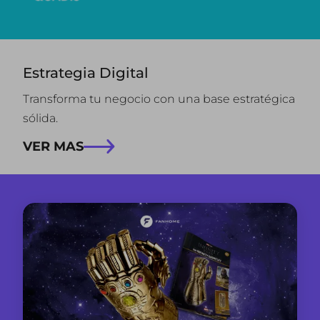
Estrategia Digital
Transforma tu negocio con una base estratégica
sólida.
VER MAS