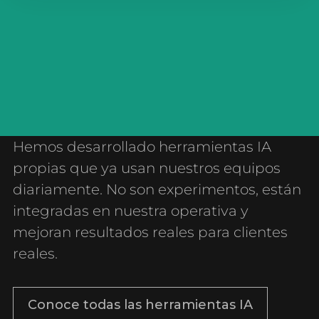
IA que funciona
de verdad
Hemos desarrollado herramientas IA
propias que ya usan nuestros equipos
diariamente. No son experimentos, están
integradas en nuestra operativa y
mejoran resultados reales para clientes
reales.
Conoce todas las herramientas IA