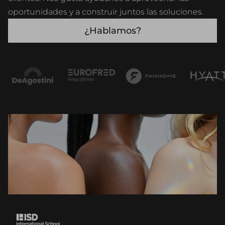
oportunidades y a construir juntos las soluciones.
¿Hablamos?