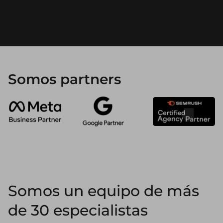
Somos partners
Somos un equipo de más
de 30 especialistas