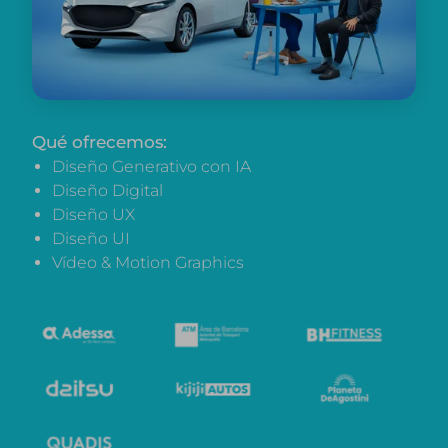
Qué ofrecemos:
Diseño Generativo con IA
Diseño Digital
Diseño UX
Diseño UI
Vídeo & Motion Graphics