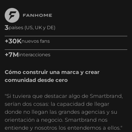
3
países (US, UK y DE)
+30K
nuevos fans
+7M
interacciones
Cómo construir una marca y crear
comunidad desde cero
"Si tuviera que destacar algo de Smartbrand,
serían dos cosas: la capacidad de llegar
donde no llegan las grandes agencias y su
orientación a negocio. Smartbrand nos
entiende y nosotros los entendemos a ellos."