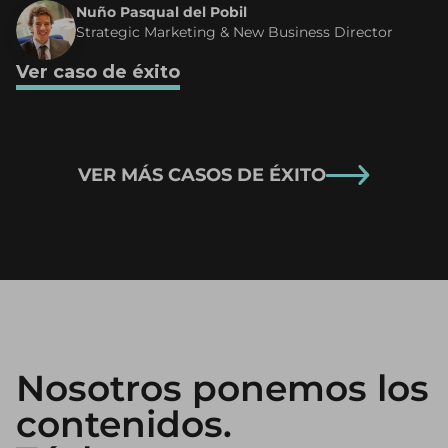
Nuño Pasqual del Pobil
Strategic Marketing & New Business Director
Ver caso de éxito
VER MÁS CASOS DE ÉXITO
Nosotros ponemos los
contenidos.