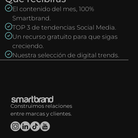
El contenido del mes, 100%
Smartbrand.
TOP 3 de tendencias Social Media.
Un recurso gratuito para que sigas
creciendo.
Nuestra selección de digital trends.
Construimos relaciones
entre marcas y clientes.