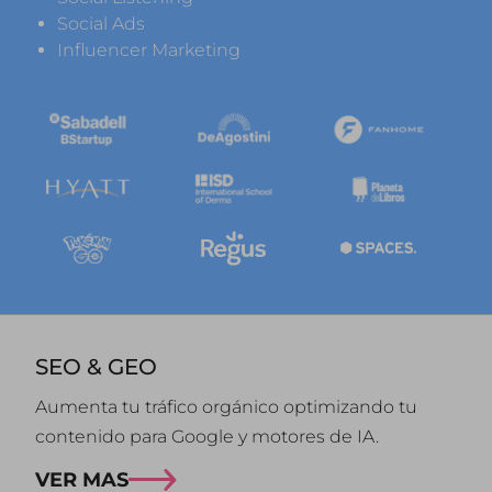
Social Ads
Influencer Marketing
SEO & GEO
Aumenta tu tráfico orgánico optimizando tu
contenido para Google y motores de IA.
VER MAS