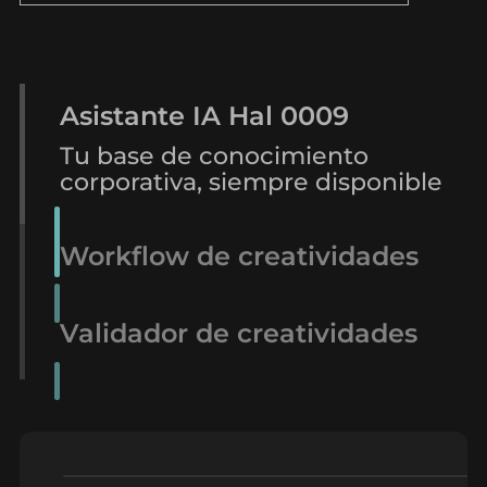
Asistante IA Hal 0009
Tu base de conocimiento
corporativa, siempre disponible
Workflow de creatividades
Validador de creatividades