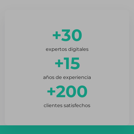
+30
expertos digitales
+15
años de experiencia
+200
clientes satisfechos