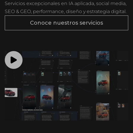
Servicios excepcionales en IA aplicada, social media,
SEO & GEO, performance, diseño y estrategia digital.
Conoce nuestros servicios