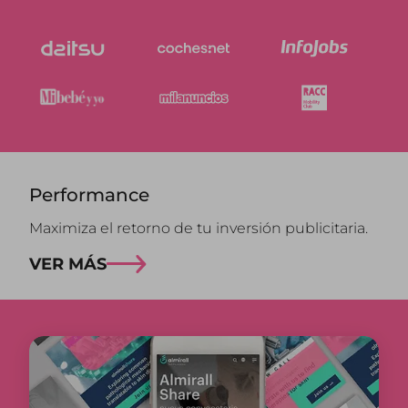
Performance
Maximiza el retorno de tu inversión publicitaria.
VER MÁS