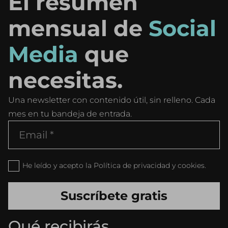
El resumen
mensual de
Social
Media
que
necesitas.
Una newsletter con contenido útil, sin relleno. Cada
mes en tu bandeja de entrada.
He leído y acepto la Política de privacidad y cookies.
Qué recibirás