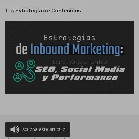
Tag:
Estrategia de Contenidos
Escucha este artículo