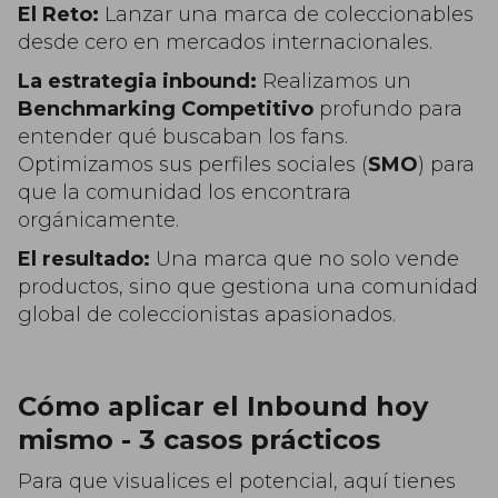
El Reto:
Lanzar una marca de coleccionables
desde cero en mercados internacionales.
La estrategia inbound:
Realizamos un
Benchmarking Competitivo
profundo para
entender qué buscaban los fans.
Optimizamos sus perfiles sociales (
SMO
) para
que la comunidad los encontrara
orgánicamente.
El resultado:
Una marca que no solo vende
productos, sino que gestiona una comunidad
global de coleccionistas apasionados.
Cómo aplicar el Inbound hoy
mismo - 3 casos prácticos
Para que visualices el potencial, aquí tienes