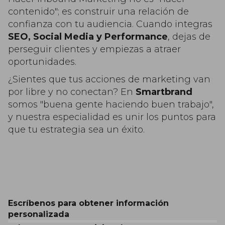
contenido"; es construir una relación de
confianza con tu audiencia. Cuando integras
SEO, Social Media y Performance
, dejas de
perseguir clientes y empiezas a atraer
oportunidades.
¿Sientes que tus acciones de marketing van
por libre y no conectan? En
Smartbrand
somos "buena gente haciendo buen trabajo",
y nuestra especialidad es unir los puntos para
que tu estrategia sea un éxito.
Escríbenos para obtener información
personalizada