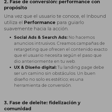
2. Fase de conversión: performance con
propósito
Una vez que el usuario te conoce, el Inbound
utiliza el
Performance
para guiarlo
suavemente hacia la acción.
Social Ads & Search Ads:
No hacemos
anuncios intrusivos. Creamos campañas de
retargeting que ofrecen el contenido exacto
que el usuario necesita según el paso que
dio anteriormente en tu web.
UX & Diseño digital:
Tu landing page debe
ser un camino sin obstáculos. Un buen
diseño no solo es estético; es una
herramienta de conversión.
3. Fase de deleite: fidelización y
comunidad