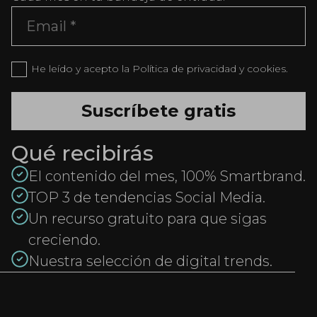
He leído y acepto la Política de privacidad y cookies.
Qué recibirás
El contenido del mes, 100% Smartbrand.
TOP 3 de tendencias Social Media.
Un recurso gratuito para que sigas
creciendo.
Nuestra selección de digital trends.