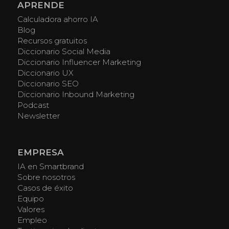
APRENDE
Calculadora ahorro IA
Blog
Recursos gratuitos
Diccionario Social Media
Diccionario Influencer Marketing
Diccionario UX
Diccionario SEO
Diccionario Inbound Marketing
Podcast
Newsletter
EMPRESA
IA en Smartbrand
Sobre nosotros
Casos de éxito
Equipo
Valores
Empleo