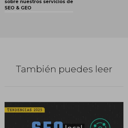
sobre nuestros servicios de
SEO & GEO
También puedes leer