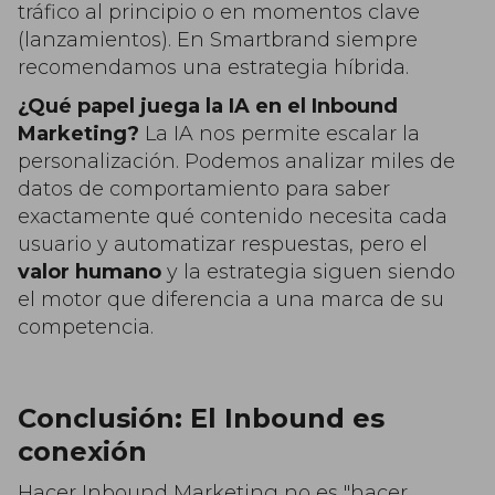
tráfico al principio o en momentos clave
(lanzamientos). En Smartbrand siempre
recomendamos una estrategia híbrida.
¿Qué papel juega la IA en el Inbound
Marketing?
La IA nos permite escalar la
personalización. Podemos analizar miles de
datos de comportamiento para saber
exactamente qué contenido necesita cada
usuario y automatizar respuestas, pero el
valor humano
y la estrategia siguen siendo
el motor que diferencia a una marca de su
competencia.
Conclusión: El Inbound es
conexión
Hacer Inbound Marketing no es "hacer