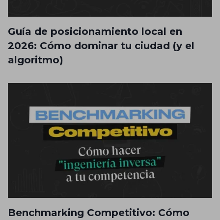
Guía de posicionamiento local en
2026: Cómo dominar tu ciudad (y el
algoritmo)
Benchmarking Competitivo: Cómo