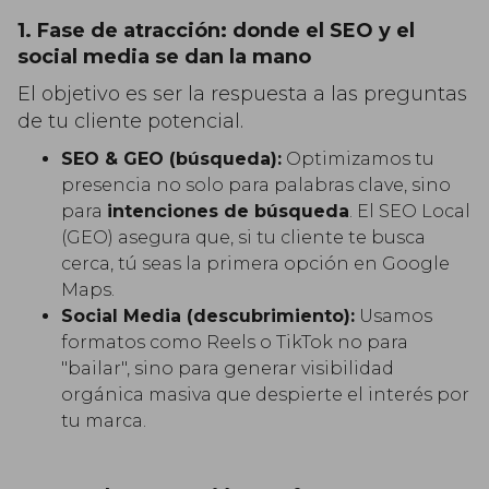
1. Fase de atracción: donde el SEO y el
social media se dan la mano
El objetivo es ser la respuesta a las preguntas
de tu cliente potencial.
SEO & GEO (búsqueda):
Optimizamos tu
presencia no solo para palabras clave, sino
para
intenciones de búsqueda
. El SEO Local
(GEO) asegura que, si tu cliente te busca
cerca, tú seas la primera opción en Google
Maps.
Social Media (descubrimiento):
Usamos
formatos como Reels o TikTok no para
"bailar", sino para generar visibilidad
orgánica masiva que despierte el interés por
tu marca.