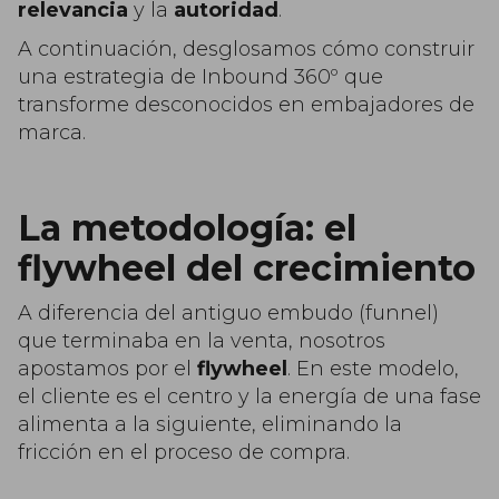
relevancia
y la
autoridad
.
A continuación, desglosamos cómo construir
una estrategia de Inbound 360º que
transforme desconocidos en embajadores de
marca.
La metodología: el
flywheel del crecimiento
A diferencia del antiguo embudo (funnel)
que terminaba en la venta, nosotros
apostamos por el
flywheel
. En este modelo,
el cliente es el centro y la energía de una fase
alimenta a la siguiente, eliminando la
fricción en el proceso de compra.