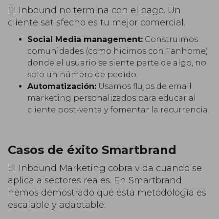
El Inbound no termina con el pago. Un
cliente satisfecho es tu mejor comercial.
Social Media management:
Construimos
comunidades (como hicimos con Fanhome)
donde el usuario se siente parte de algo, no
solo un número de pedido.
Automatización:
Usamos flujos de email
marketing personalizados para educar al
cliente post-venta y fomentar la recurrencia.
Casos de éxito Smartbrand
El Inbound Marketing cobra vida cuando se
aplica a sectores reales. En Smartbrand
hemos demostrado que esta metodología es
escalable y adaptable: