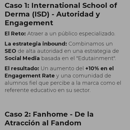
Caso 1: International School of
Derma (ISD) - Autoridad y
Engagement
El Reto:
Atraer a un público especializado.
La estrategia inbound:
Combinamos un
SEO
de alta autoridad en una estrategia de
Social Media
basada en el "Edutainment".
El resultado:
Un aumento del
+10% en el
Engagement Rate
y una comunidad de
alumnos fiel que percibe a la marca como el
referente educativo en su sector.
Caso 2: Fanhome - De la
Atracción al Fandom