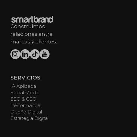
Construimos
relaciones entre
marcas y clientes.
SERVICIOS
IA Aplicada
Social Media
SEO & GEO
Performance
Diseño Digital
Estrategia Digital