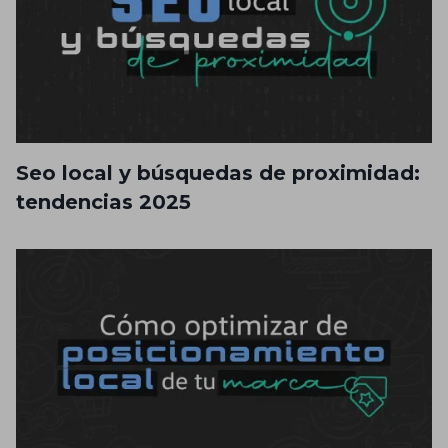
Seo local y búsquedas de proximidad:
tendencias 2025