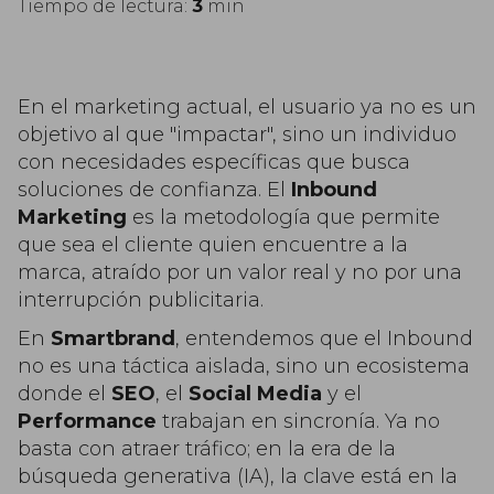
Tiempo de lectura:
3
min
En el marketing actual, el usuario ya no es un
objetivo al que "impactar", sino un individuo
con necesidades específicas que busca
soluciones de confianza. El
Inbound
Marketing
es la metodología que permite
que sea el cliente quien encuentre a la
marca, atraído por un valor real y no por una
interrupción publicitaria.
En
Smartbrand
, entendemos que el Inbound
no es una táctica aislada, sino un ecosistema
donde el
SEO
, el
Social Media
y el
Performance
trabajan en sincronía. Ya no
basta con atraer tráfico; en la era de la
búsqueda generativa (IA), la clave está en la