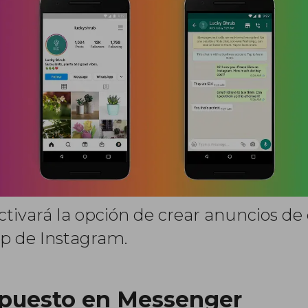
ctivará la opción de crear anuncios de
p de Instagram.
upuesto en Messenger