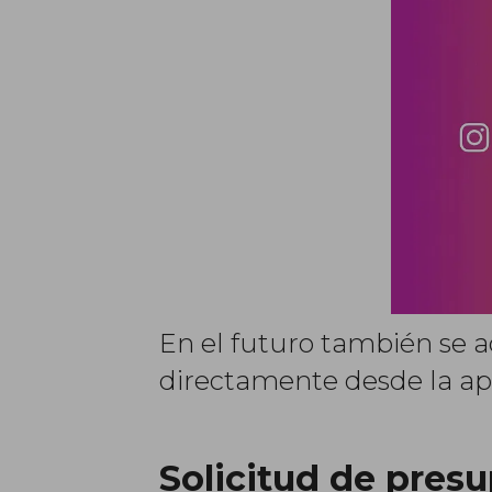
En el futuro también se a
directamente desde la ap
Solicitud de pres