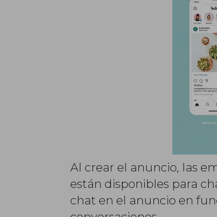
Al crear el anuncio, las
están disponibles para ch
chat en el anuncio en fu
conversaciones.