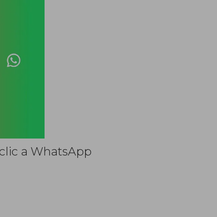
 clic a WhatsApp