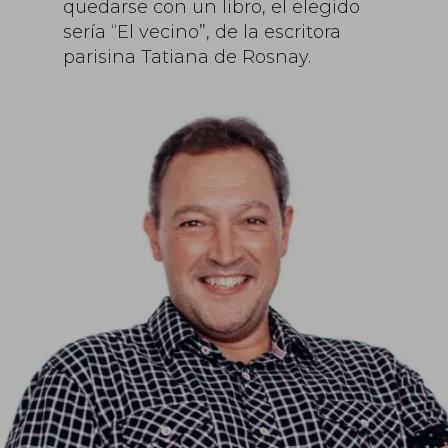
quedarse con un libro, el elegido
sería “El vecino”, de la escritora
parisina Tatiana de Rosnay.