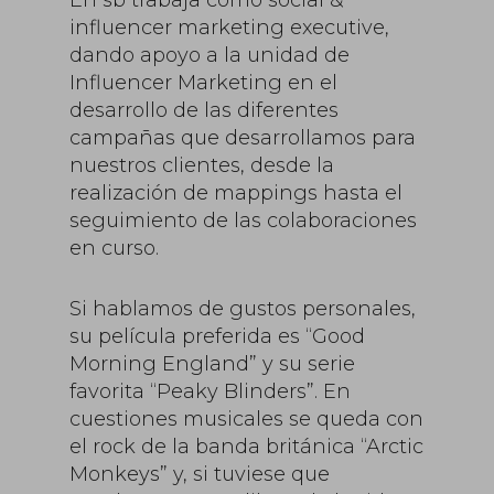
En sb trabaja como social &
influencer marketing executive,
dando apoyo a la unidad de
Influencer Marketing en el
desarrollo de las diferentes
campañas que desarrollamos para
nuestros clientes, desde la
realización de mappings hasta el
seguimiento de las colaboraciones
en curso.
Si hablamos de gustos personales,
su película preferida es “Good
Morning England” y su serie
favorita “Peaky Blinders”. En
cuestiones musicales se queda con
el rock de la banda británica “Arctic
Monkeys” y, si tuviese que