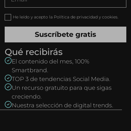
He leído y acepto la Política de privacidad y cookies.
Qué recibirás
El contenido del mes, 100%
Smartbrand.
TOP 3 de tendencias Social Media.
Un recurso gratuito para que sigas
creciendo.
Nuestra selección de digital trends.