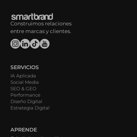
Construimos relaciones
entre marcas y clientes.
SERVICIOS
IA Aplicada
Social Media
SEO & GEO
Performance
Diseño Digital
Estrategia Digital
APRENDE