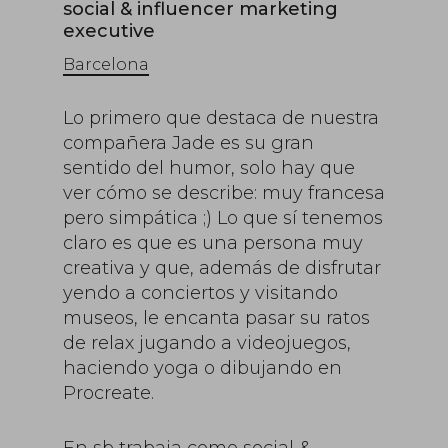
social & influencer marketing
executive
Barcelona
Lo primero que destaca de nuestra
compañera Jade es su gran
sentido del humor, solo hay que
ver cómo se describe: muy francesa
pero simpática ;) Lo que sí tenemos
claro es que es una persona muy
creativa y que, además de disfrutar
yendo a conciertos y visitando
museos, le encanta pasar su ratos
de relax jugando a videojuegos,
haciendo yoga o dibujando en
Procreate.