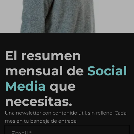
El resumen
mensual de
Social
Media
que
necesitas.
Una newsletter con contenido útil, sin relleno. Cada
mes en tu bandeja de entrada.