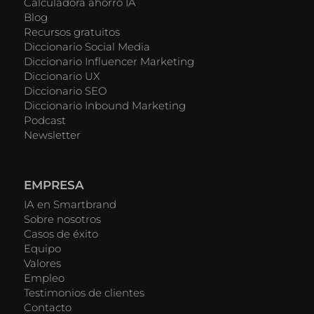
Calculadora ahorro IA
Blog
Recursos gratuitos
Diccionario Social Media
Diccionario Influencer Marketing
Diccionario UX
Diccionario SEO
Diccionario Inbound Marketing
Podcast
Newsletter
EMPRESA
IA en Smartbrand
Sobre nosotros
Casos de éxito
Equipo
Valores
Empleo
Testimonios de clientes
Contacto