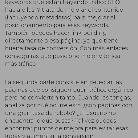
keywords que están trayendo tráfico SEO
hacia ellas. Y trata de mejorar el contenido
(incluyendo metadatos) para mejorar el
posicionamiento para esas keywords.
También puedes hacer link building
directamente a esa página, ya que tiene
buena tasa de conversión. Con más enlaces
conseguirás que posicione mejor y tenga
más tráfico.
La segunda parte consiste en detectar las
páginas que consiguen buen tráfico orgánico
pero no convierten tanto. Cuando las tengas,
analiza por qué ocurre esto: ¿son páginas con
una gran tasa de rebote? ¿El usuario no
encuentra lo que busca? Tal vez puedes
encontrar puntos de mejora para evitar esas
fugas y aumentar la conversión.