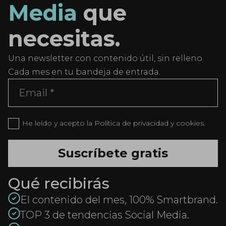
Media
que
necesitas.
Una newsletter con contenido útil, sin relleno.
Cada mes en tu bandeja de entrada.
He leído y acepto la Política de privacidad y cookies.
Qué recibirás
El contenido del mes, 100% Smartbrand.
TOP 3 de tendencias Social Media.