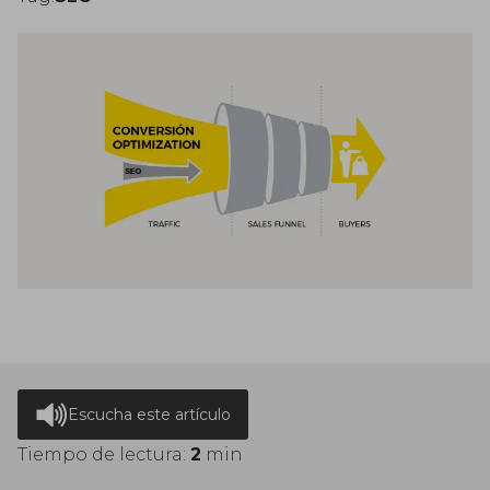
Escucha este artículo
Tiempo de lectura:
2
min