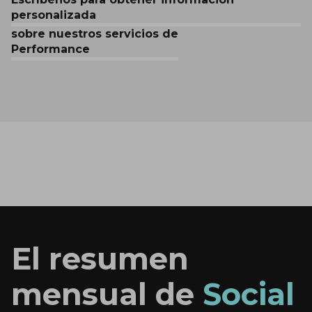
personalizada
sobre nuestros servicios de
Performance
El resumen
mensual de
Social