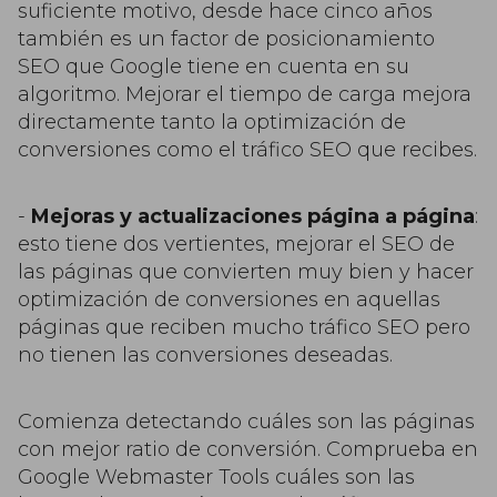
suficiente motivo, desde hace cinco años
también es un factor de posicionamiento
SEO que Google tiene en cuenta en su
algoritmo. Mejorar el tiempo de carga mejora
directamente tanto la optimización de
conversiones como el tráfico SEO que recibes.
-
Mejoras y actualizaciones página a página
:
esto tiene dos vertientes, mejorar el SEO de
las páginas que convierten muy bien y hacer
optimización de conversiones en aquellas
páginas que reciben mucho tráfico SEO pero
no tienen las conversiones deseadas.
Comienza detectando cuáles son las páginas
con mejor ratio de conversión. Comprueba en
Google Webmaster Tools cuáles son las