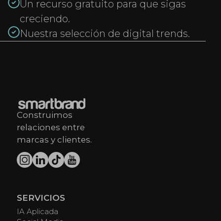
Un recurso gratuito para que sigas
creciendo.
Nuestra selección de digital trends.
Construimos
relaciones entre
marcas y clientes.
SERVICIOS
IA Aplicada