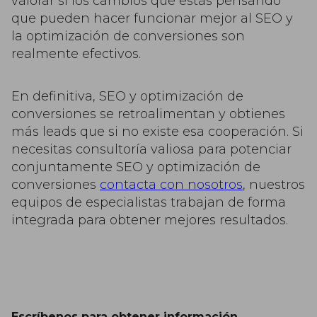
valorar si los cambios que estás pensando
que pueden hacer funcionar mejor al SEO y
la optimización de conversiones son
realmente efectivos.
En definitiva, SEO y optimización de
conversiones se retroalimentan y obtienes
más leads que si no existe esa cooperación. Si
necesitas consultoría valiosa para potenciar
conjuntamente SEO y optimización de
conversiones
contacta con nosotros
, nuestros
equipos de especialistas trabajan de forma
integrada para obtener mejores resultados.
Escríbenos para obtener información