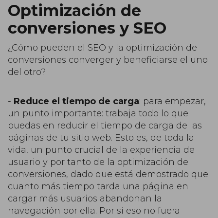
Optimización de
conversiones y SEO
¿Cómo pueden el SEO y la optimización de
conversiones converger y beneficiarse el uno
del otro?
-
Reduce el tiempo de carga
: para empezar,
un punto importante: trabaja todo lo que
puedas en reducir el tiempo de carga de las
páginas de tu sitio web. Esto es, de toda la
vida, un punto crucial de la experiencia de
usuario y por tanto de la optimización de
conversiones, dado que está demostrado que
cuanto más tiempo tarda una página en
cargar más usuarios abandonan la
navegación por ella. Por si eso no fuera