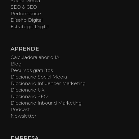
Social Media
SEO & GEO
Performance
Diseño Digital
Estrategia Digital
APRENDE
Calculadora ahorro IA
Blog
Recursos gratuitos
Diccionario Social Media
Diccionario Influencer Marketing
Diccionario UX
Diccionario SEO
Diccionario Inbound Marketing
Podcast
Newsletter
EMPRESA