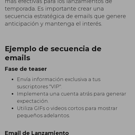
más efectivas para los lanzamientos de
temporada. Es importante crear una
secuencia estratégica de emails que genere
anticipación y mantenga el interés.
Ejemplo de secuencia de
emails
Fase de teaser
Envía información exclusiva a tus
suscriptores "VIP".
Implementa una cuenta atrás para generar
expectación.
Utiliza GIFs o videos cortos para mostrar
pequeños adelantos.
Email de Lanzamiento