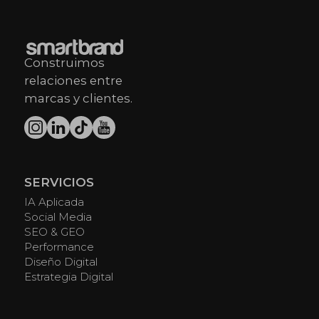
Construimos
relaciones entre
marcas y clientes.
SERVICIOS
IA Aplicada
Social Media
SEO & GEO
Performance
Diseño Digital
Estrategia Digital