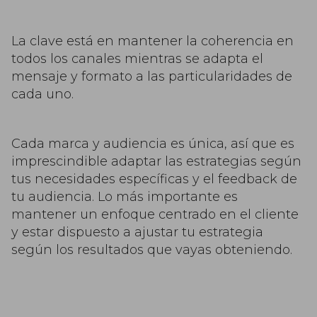
La clave está en mantener la coherencia en
todos los canales mientras se adapta el
mensaje y formato a las particularidades de
cada uno.
Cada marca y audiencia es única, así que es
imprescindible adaptar las estrategias según
tus necesidades específicas y el feedback de
tu audiencia. Lo más importante es
mantener un enfoque centrado en el cliente
y estar dispuesto a ajustar tu estrategia
según los resultados que vayas obteniendo.