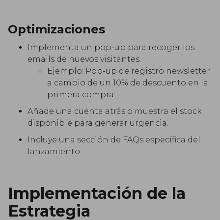
Optimizaciones
Implementa un pop-up para recoger los
emails de nuevos visitantes.
Ejemplo: Pop-up de registro newsletter
a cambio de un 10% de descuento en la
primera compra.
Añade una cuenta atrás o muestra el stock
disponible para generar urgencia.
Incluye una sección de FAQs específica del
lanzamiento.
Implementación de la
Estrategia