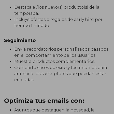
Destaca el/los nuevo(s) producto(s) de la
temporada.
Incluye ofertas o regalos de early bird por
tiempo limitado.
Seguimiento
Envía recordatorios personalizados basados
en el comportamiento de los usuarios.
Muestra productos complementarios.
Comparte casos de éxito y testimonios para
animar a los suscriptores que puedan estar
en dudas.
Optimiza tus emails con:
Asuntos que destaquen la novedad, la