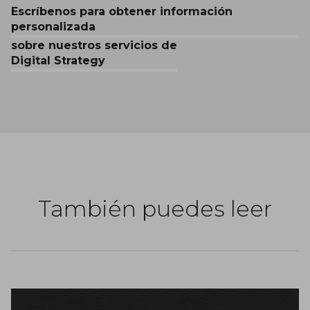
Escríbenos para obtener información
personalizada
sobre nuestros servicios de
Digital Strategy
También puedes leer