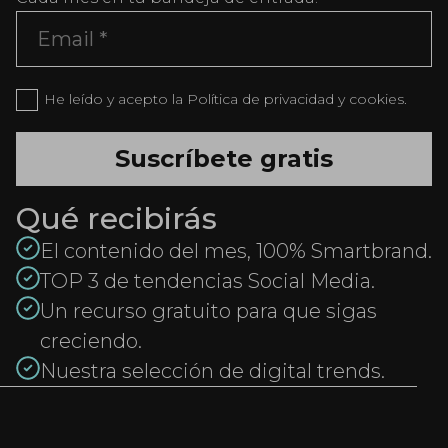
He leído y acepto la Política de privacidad y cookies.
Qué recibirás
El contenido del mes, 100% Smartbrand.
TOP 3 de tendencias Social Media.
Un recurso gratuito para que sigas
creciendo.
Nuestra selección de digital trends.