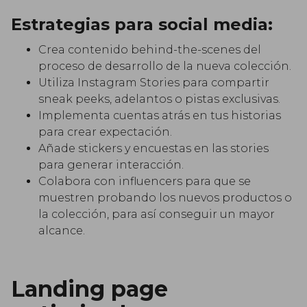
Estrategias para social media:
Crea contenido behind-the-scenes del
proceso de desarrollo de la nueva colección.
Utiliza Instagram Stories para compartir
sneak peeks, adelantos o pistas exclusivas.
Implementa cuentas atrás en tus historias
para crear expectación.
Añade stickers y encuestas en las stories
para generar interacción.
Colabora con influencers para que se
muestren probando los nuevos productos o
la colección, para así conseguir un mayor
alcance.
Landing page