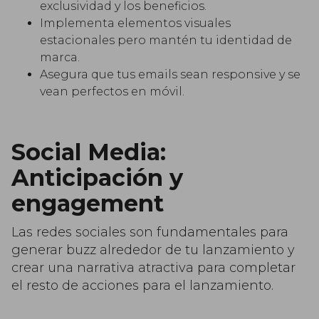
exclusividad y los beneficios.
Implementa elementos visuales
estacionales pero mantén tu identidad de
marca.
Asegura que tus emails sean responsive y se
vean perfectos en móvil.
Social Media:
Anticipación y
engagement
Las redes sociales son fundamentales para
generar buzz alrededor de tu lanzamiento y
crear una narrativa atractiva para completar
el resto de acciones para el lanzamiento.