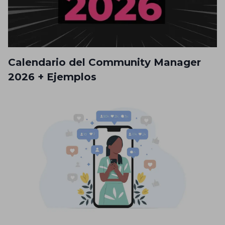
Calendario del Community Manager
2026 + Ejemplos