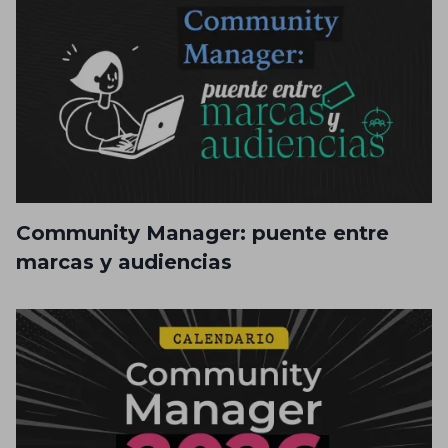
Community Manager: puente entre
marcas y audiencias