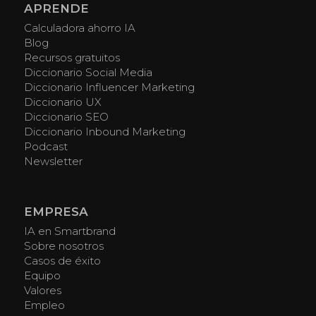
APRENDE
Calculadora ahorro IA
Blog
Recursos gratuitos
Diccionario Social Media
Diccionario Influencer Marketing
Diccionario UX
Diccionario SEO
Diccionario Inbound Marketing
Podcast
Newsletter
EMPRESA
IA en Smartbrand
Sobre nosotros
Casos de éxito
Equipo
Valores
Empleo