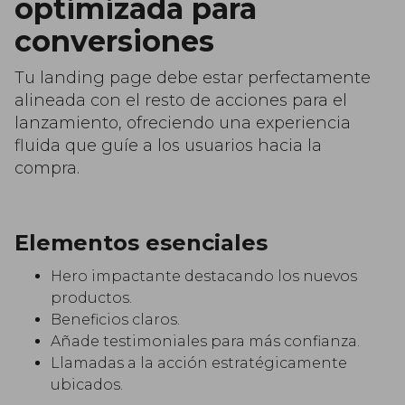
optimizada para
conversiones
Tu landing page debe estar perfectamente
alineada con el resto de acciones para el
lanzamiento, ofreciendo una experiencia
fluida que guíe a los usuarios hacia la
compra.
Elementos esenciales
Hero impactante destacando los nuevos
productos.
Beneficios claros.
Añade testimoniales para más confianza.
Llamadas a la acción estratégicamente
ubicados.