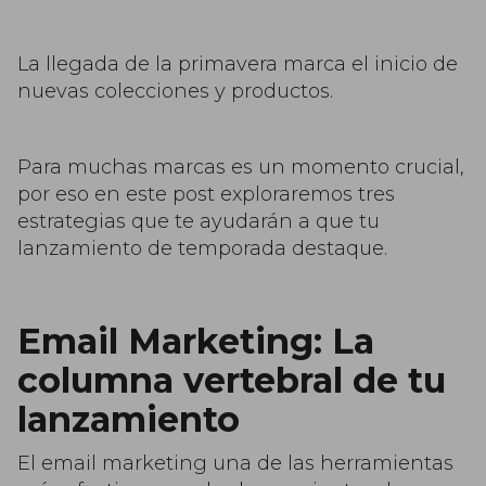
La llegada de la primavera marca el inicio de
nuevas colecciones y productos.
Para muchas marcas es un momento crucial,
por eso en este post exploraremos tres
estrategias que te ayudarán a que tu
lanzamiento de temporada destaque.
Email Marketing: La
columna vertebral de tu
lanzamiento
El email marketing una de las herramientas