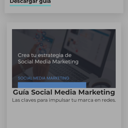
Descargar guía
Guía Social Media Marketing
Las claves para impulsar tu marca en redes.