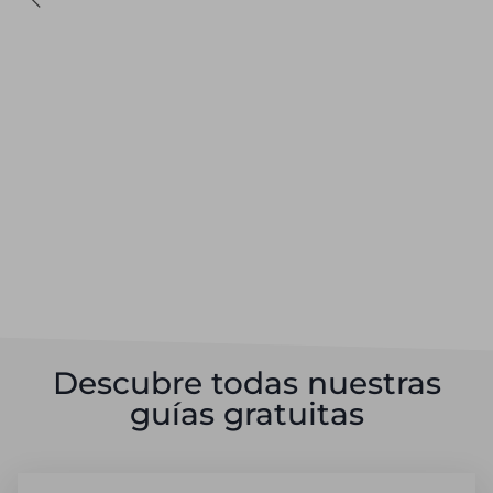
Descubre todas nuestras
guías gratuitas