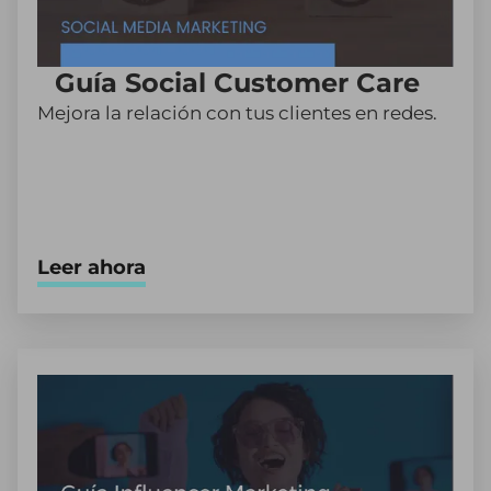
Guía Social Customer Care
Mejora la relación con tus clientes en redes.
Leer ahora