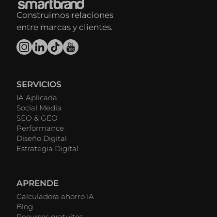
Construimos relaciones
entre marcas y clientes.
SERVICIOS
IA Aplicada
Social Media
SEO & GEO
Performance
Diseño Digital
Estrategia Digital
APRENDE
Calculadora ahorro IA
Blog
Recursos gratuitos