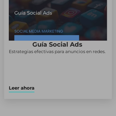
Guía Social Ads
Estrategias efectivas para anuncios en redes.
Leer ahora