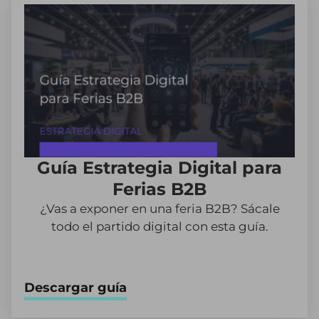
Guía Estrategia Digital para
Ferias B2B
¿Vas a exponer en una feria B2B? Sácale
todo el partido digital con esta guía.
Descargar guía