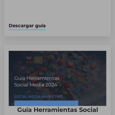
Descargar guía
Guía Herramientas Social