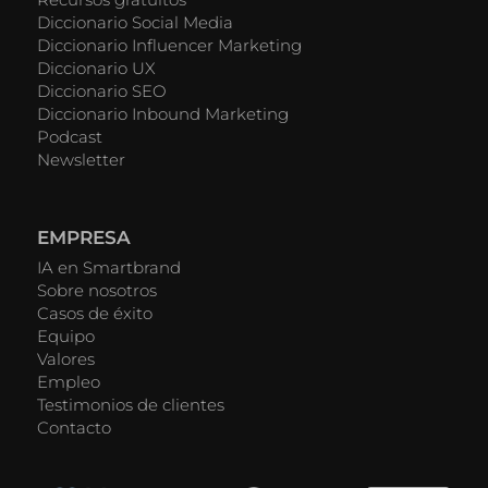
Diccionario Social Media
Diccionario Influencer Marketing
Diccionario UX
Diccionario SEO
Diccionario Inbound Marketing
Podcast
Newsletter
EMPRESA
IA en Smartbrand
Sobre nosotros
Casos de éxito
Equipo
Valores
Empleo
Testimonios de clientes
Contacto