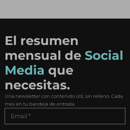
El resumen
mensual de
Social
Media
que
necesitas.
Una newsletter con contenido útil, sin relleno. Cada
mes en tu bandeja de entrada.