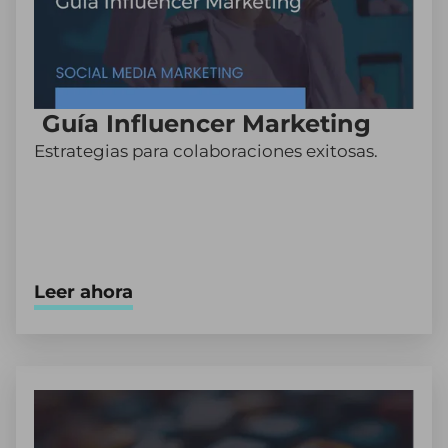
Guía Influencer Marketing
Estrategias para colaboraciones exitosas.
Leer ahora