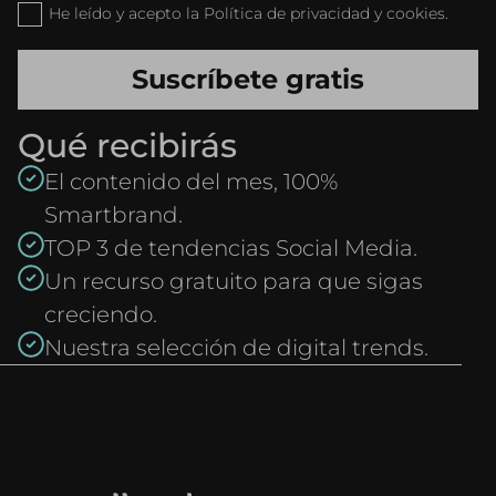
He leído y acepto la Política de privacidad y cookies.
Qué recibirás
El contenido del mes, 100%
Smartbrand.
TOP 3 de tendencias Social Media.
Un recurso gratuito para que sigas
creciendo.
Nuestra selección de digital trends.