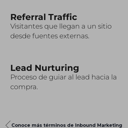
Referral Traffic
Visitantes que llegan a un sitio
desde fuentes externas.
Lead Nurturing
Proceso de guiar al lead hacia la
compra.
Conoce más términos de Inbound Marketing