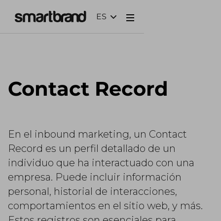
ES
Webflow Homepage
Contact Record
En el inbound marketing, un Contact
Record es un perfil detallado de un
individuo que ha interactuado con una
empresa. Puede incluir información
personal, historial de interacciones,
comportamientos en el sitio web, y más.
Estos registros son esenciales para