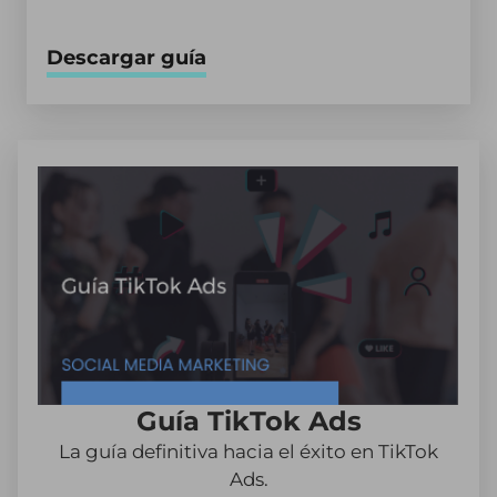
Descargar guía
Guía TikTok Ads
La guía definitiva hacia el éxito en TikTok
Ads.