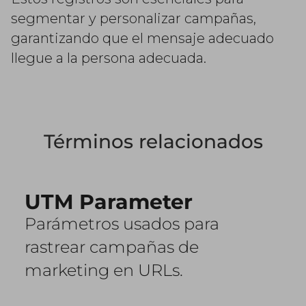
segmentar y personalizar campañas,
garantizando que el mensaje adecuado
llegue a la persona adecuada.
Términos relacionados
UTM Parameter
Parámetros usados para
rastrear campañas de
marketing en URLs.