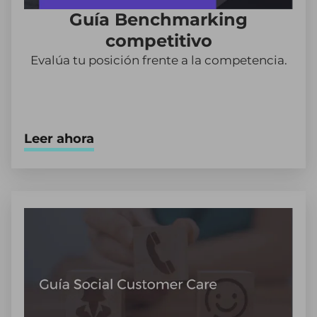
Guía Benchmarking
competitivo
Evalúa tu posición frente a la competencia.
Leer ahora