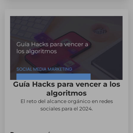
Guía Hacks para vencer a los
algoritmos
El reto del alcance orgánico en redes
sociales para el 2024.