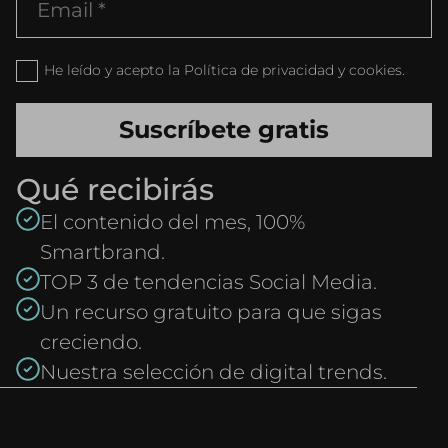
He leído y acepto la Política de privacidad y cookies.
Qué recibirás
El contenido del mes, 100%
Smartbrand.
TOP 3 de tendencias Social Media.
Un recurso gratuito para que sigas
creciendo.
Nuestra selección de digital trends.