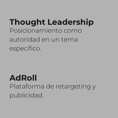
Thought Leadership
Posicionamiento como
autoridad en un tema
específico.
AdRoll
Plataforma de retargeting y
publicidad.