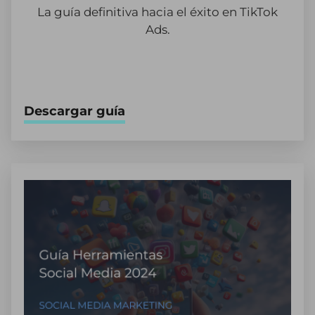
La guía definitiva hacia el éxito en TikTok
Ads.
Descargar guía