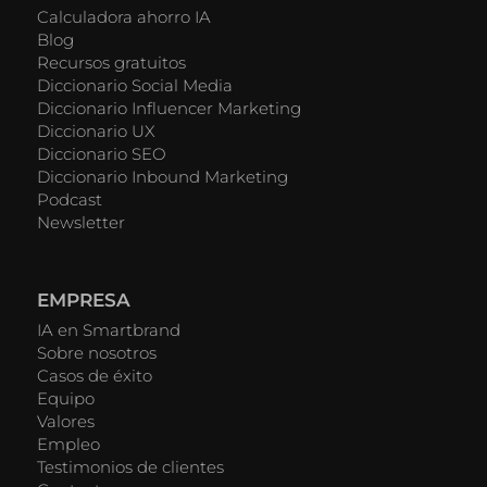
Calculadora ahorro IA
Blog
Recursos gratuitos
Diccionario Social Media
Diccionario Influencer Marketing
Diccionario UX
Diccionario SEO
Diccionario Inbound Marketing
Podcast
Newsletter
EMPRESA
IA en Smartbrand
Sobre nosotros
Casos de éxito
Equipo
Valores
Empleo
Testimonios de clientes