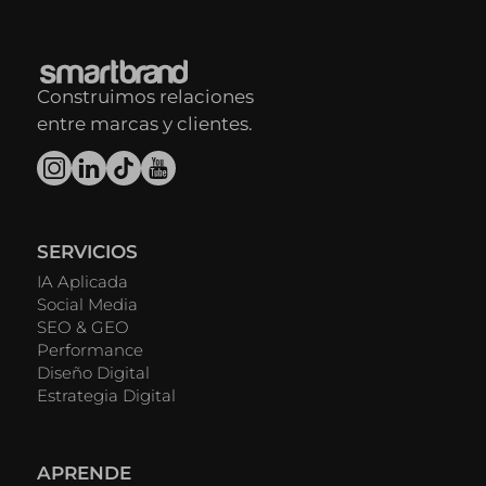
Construimos relaciones
entre marcas y clientes.
SERVICIOS
IA Aplicada
Social Media
SEO & GEO
Performance
Diseño Digital
Estrategia Digital
APRENDE