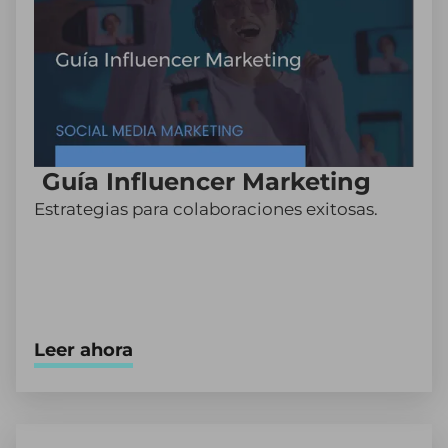
Guía Influencer Marketing
Estrategias para colaboraciones exitosas.
Leer ahora