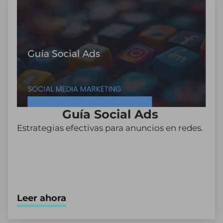
Guía Social Ads
Estrategias efectivas para anuncios en redes.
Leer ahora