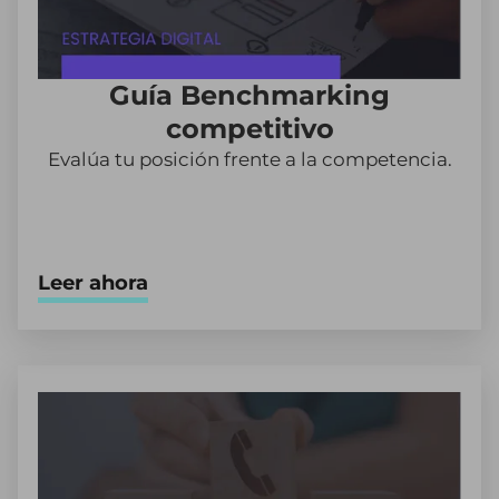
Guía Benchmarking
competitivo
Evalúa tu posición frente a la competencia.
Leer ahora