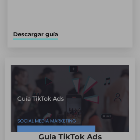
Descargar guía
Guía TikTok Ads