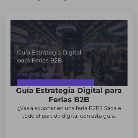
Guía Estrategia Digital para
Ferias B2B
¿Vas a exponer en una feria B2B? Sácale
todo el partido digital con esta guía.