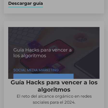
Descargar guía
Guía Hacks para vencer a los
algoritmos
El reto del alcance orgánico en redes
sociales para el 2024.