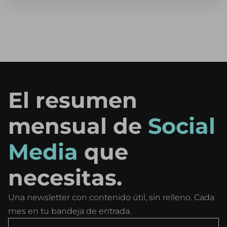
El resumen
mensual de
Social
Media
que
necesitas.
Una newsletter con contenido útil, sin relleno. Cada
mes en tu bandeja de entrada.