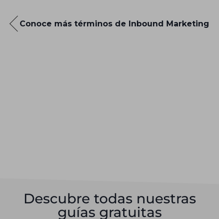
Conoce más términos de Inbound Marketing
Descubre todas nuestras
guías gratuitas