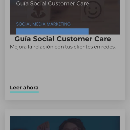
Guía Social Customer Care
Mejora la relación con tus clientes en redes.
Leer ahora