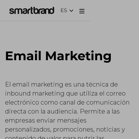
ES
Webflow Homepage
Email Marketing
El email marketing es una técnica de
inbound marketing que utiliza el correo
electrónico como canal de comunicación
directa con la audiencia. Permite a las
empresas enviar mensajes
personalizados, promociones, noticias y
contenido de valor para nutrir las