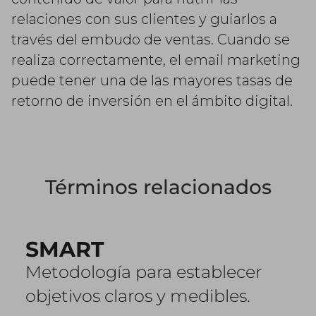
relaciones con sus clientes y guiarlos a
través del embudo de ventas. Cuando se
realiza correctamente, el email marketing
puede tener una de las mayores tasas de
retorno de inversión en el ámbito digital.
Términos relacionados
SMART
Metodología para establecer
objetivos claros y medibles.