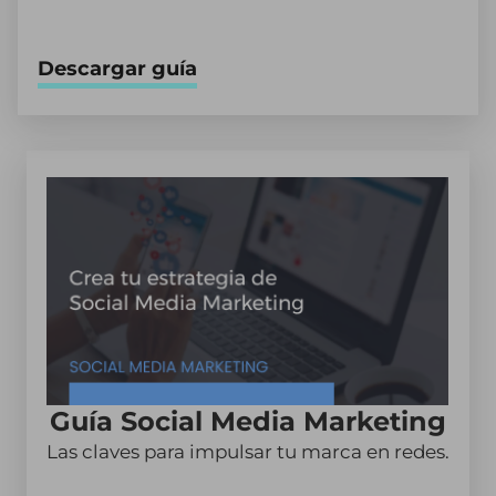
Descargar guía
Guía Social Media Marketing
Las claves para impulsar tu marca en redes.