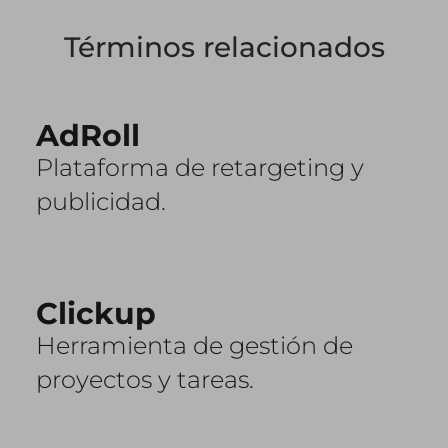
Términos relacionados
AdRoll
Plataforma de retargeting y
publicidad.
Clickup
Herramienta de gestión de
proyectos y tareas.