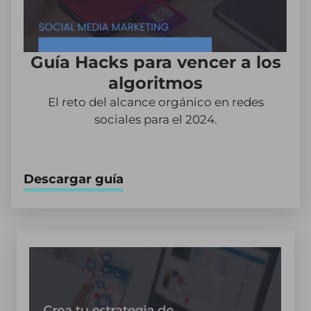
Guía Hacks para vencer a los
algoritmos
El reto del alcance orgánico en redes
sociales para el 2024.
Descargar guía