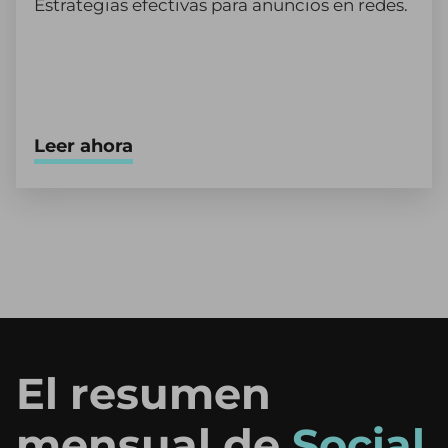
Estrategias efectivas para anuncios en redes.
Leer ahora
El resumen
mensual de
Social