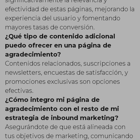
significativamente la relevancia y
efectividad de estas páginas, mejorando la
experiencia del usuario y fomentando
mayores tasas de conversión.
¿Qué tipo de contenido adicional
puedo ofrecer en una página de
agradecimiento?
Contenidos relacionados, suscripciones a
newsletters, encuestas de satisfacción, y
promociones exclusivas son opciones
efectivas.
¿Cómo integro mi página de
agradecimiento con el resto de mi
estrategia de inbound marketing?
Asegurándote de que está alineada con
tus objetivos de marketing, comunicando