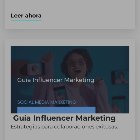
Leer ahora
Guía Influencer Marketing
Estrategias para colaboraciones exitosas.