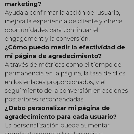
marketing?
Ayuda a confirmar la acción del usuario,
mejora la experiencia de cliente y ofrece
oportunidades para continuar el
engagement y la conversión.
¿Cómo puedo medir la efectividad de
mi página de agradecimiento?
A través de métricas como el tiempo de
permanencia en la página, la tasa de clics
en los enlaces proporcionados, y el
seguimiento de la conversión en acciones
posteriores recomendadas.
¿Debo personalizar mi página de
agradecimiento para cada usuario?
La personalización puede aumentar