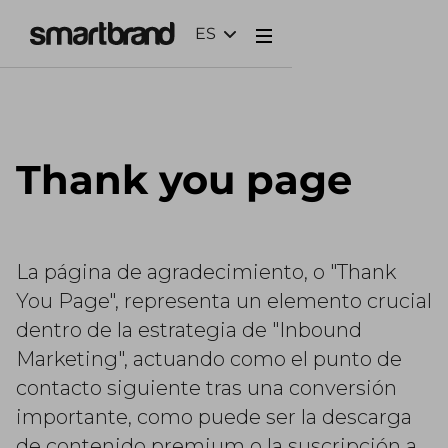
ES
Webflow Homepage
Thank you page
La página de agradecimiento, o "Thank
You Page", representa un elemento crucial
dentro de la estrategia de "Inbound
Marketing", actuando como el punto de
contacto siguiente tras una conversión
importante, como puede ser la descarga
de contenido premium o la suscripción a