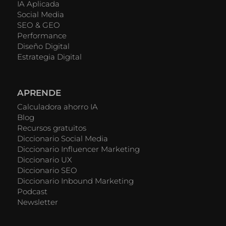
IA Aplicada
Social Media
SEO & GEO
Performance
Diseño Digital
Estrategia Digital
APRENDE
Calculadora ahorro IA
Blog
Recursos gratuitos
Diccionario Social Media
Diccionario Influencer Marketing
Diccionario UX
Diccionario SEO
Diccionario Inbound Marketing
Podcast
Newsletter