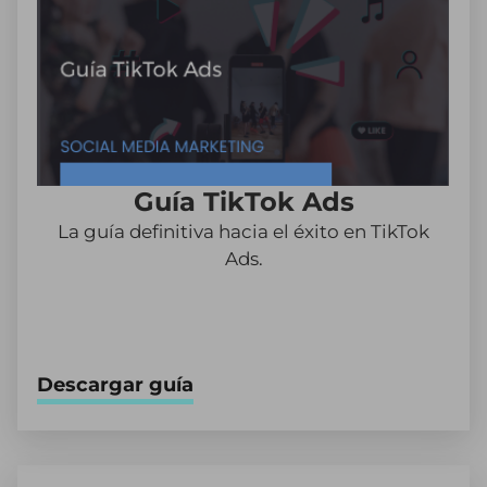
Guía TikTok Ads
La guía definitiva hacia el éxito en TikTok
Ads.
Descargar guía