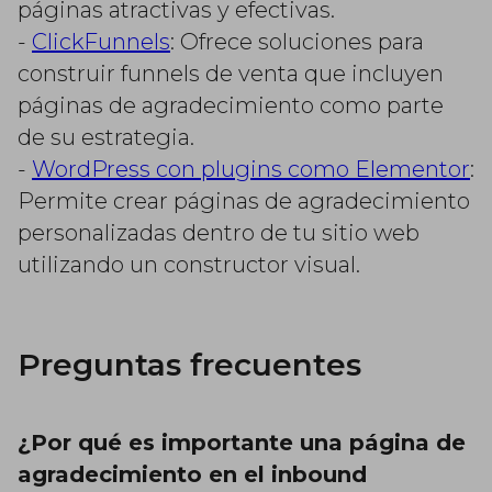
páginas atractivas y efectivas.
-
ClickFunnels
: Ofrece soluciones para
construir funnels de venta que incluyen
páginas de agradecimiento como parte
de su estrategia.
-
WordPress con plugins como Elementor
:
Permite crear páginas de agradecimiento
personalizadas dentro de tu sitio web
utilizando un constructor visual.
Preguntas frecuentes
¿Por qué es importante una página de
agradecimiento en el inbound