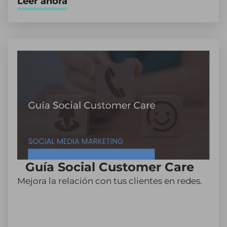
Leer ahora
Guía Social Customer Care
Mejora la relación con tus clientes en redes.