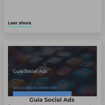
Leer ahora
Guía Social Ads