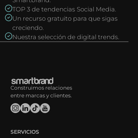
Smartbrand.
TOP 3 de tendencias Social Media.
Un recurso gratuito para que sigas
creciendo.
Nuestra selección de digital trends.
Construimos relaciones
entre marcas y clientes.
SERVICIOS