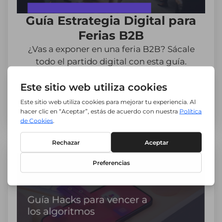
Guía Estrategia Digital para
Ferias B2B
¿Vas a exponer en una feria B2B? Sácale
todo el partido digital con esta guía.
Descargar guía