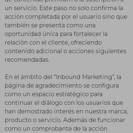
un servicio. Este paso no solo confirma la
acción completada por el usuario sino que
también se presenta como una
oportunidad única para fortalecer la
relación con el cliente, ofreciendo
contenido adicional o acciones siguientes
recomendadas.
En el ámbito del "Inbound Marketing", la
página de agradecimiento se configura
como un espacio estratégico para
continuar el diálogo con los usuarios que
han demostrado interés en nuestra marca,
producto o servicio. Además de funcionar
como un comprobante de la acción