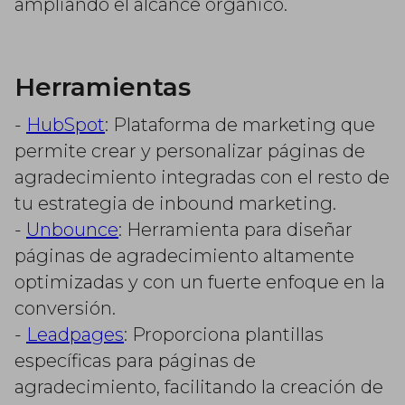
ampliando el alcance orgánico.
Herramientas
-
HubSpot
: Plataforma de marketing que
permite crear y personalizar páginas de
agradecimiento integradas con el resto de
tu estrategia de inbound marketing.
-
Unbounce
: Herramienta para diseñar
páginas de agradecimiento altamente
optimizadas y con un fuerte enfoque en la
conversión.
-
Leadpages
: Proporciona plantillas
específicas para páginas de
agradecimiento, facilitando la creación de