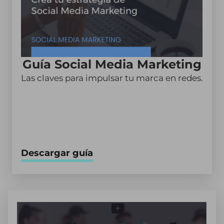
Guía Social Media Marketing
Las claves para impulsar tu marca en redes.
Descargar guía