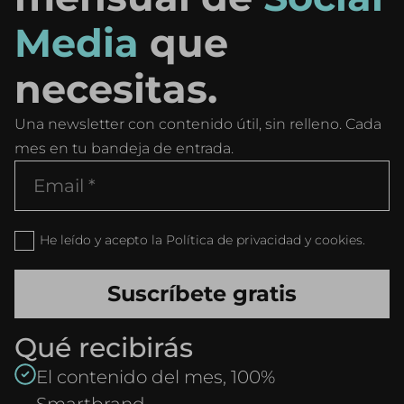
Media
que
necesitas.
Una newsletter con contenido útil, sin relleno. Cada
mes en tu bandeja de entrada.
He leído y acepto la Política de privacidad y cookies.
Qué recibirás
El contenido del mes, 100%