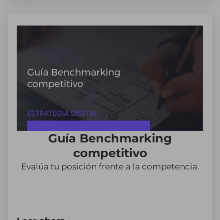
Guía Benchmarking
competitivo
Evalúa tu posición frente a la competencia.