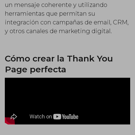
un mensaje coherente y utilizando
herramientas que permitan su
integración con campañas de email, CRM,
y otros canales de marketing digital.
Cómo crear la Thank You
Page perfecta