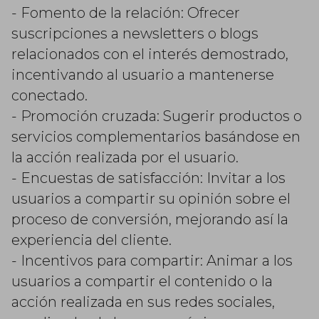
- Fomento de la relación: Ofrecer
suscripciones a newsletters o blogs
relacionados con el interés demostrado,
incentivando al usuario a mantenerse
conectado.
- Promoción cruzada: Sugerir productos o
servicios complementarios basándose en
la acción realizada por el usuario.
- Encuestas de satisfacción: Invitar a los
usuarios a compartir su opinión sobre el
proceso de conversión, mejorando así la
experiencia del cliente.
- Incentivos para compartir: Animar a los
usuarios a compartir el contenido o la
acción realizada en sus redes sociales,