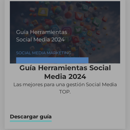
Guía Herramientas Social
Media 2024
Las mejores para una gestión Social Media
TOP.
Descargar guía