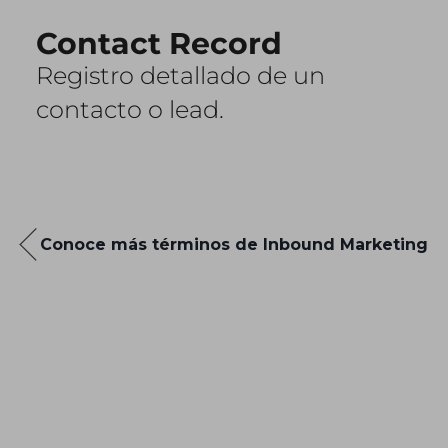
Contact Record
Registro detallado de un
contacto o lead.
Conoce más términos de Inbound Marketing