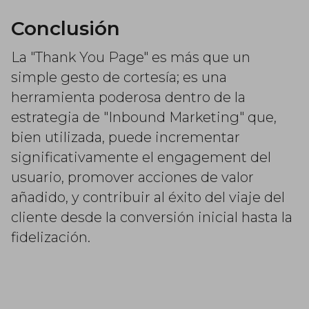
Conclusión
La "Thank You Page" es más que un
simple gesto de cortesía; es una
herramienta poderosa dentro de la
estrategia de "Inbound Marketing" que,
bien utilizada, puede incrementar
significativamente el engagement del
usuario, promover acciones de valor
añadido, y contribuir al éxito del viaje del
cliente desde la conversión inicial hasta la
fidelización.