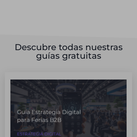
Descubre todas nuestras
guías gratuitas