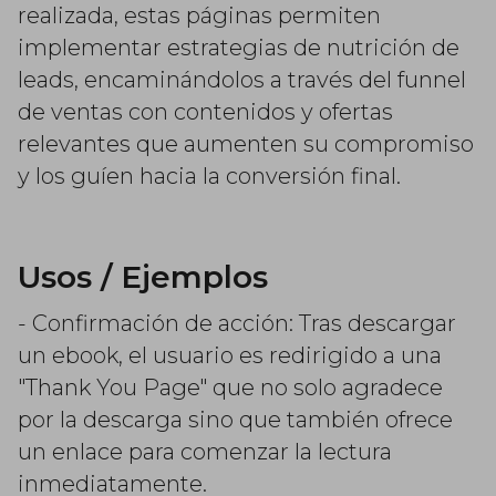
realizada, estas páginas permiten
implementar estrategias de nutrición de
leads, encaminándolos a través del funnel
de ventas con contenidos y ofertas
relevantes que aumenten su compromiso
y los guíen hacia la conversión final.
Usos / Ejemplos
- Confirmación de acción: Tras descargar
un ebook, el usuario es redirigido a una
"Thank You Page" que no solo agradece
por la descarga sino que también ofrece
un enlace para comenzar la lectura
inmediatamente.