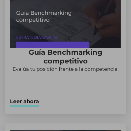
Guía Benchmarking
competitivo
Evalúa tu posición frente a la competencia.
Leer ahora