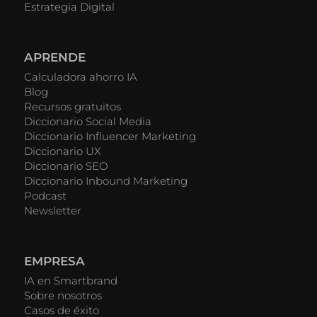
Estrategia Digital
APRENDE
Calculadora ahorro IA
Blog
Recursos gratuitos
Diccionario Social Media
Diccionario Influencer Marketing
Diccionario UX
Diccionario SEO
Diccionario Inbound Marketing
Podcast
Newsletter
EMPRESA
IA en Smartbrand
Sobre nosotros
Casos de éxito