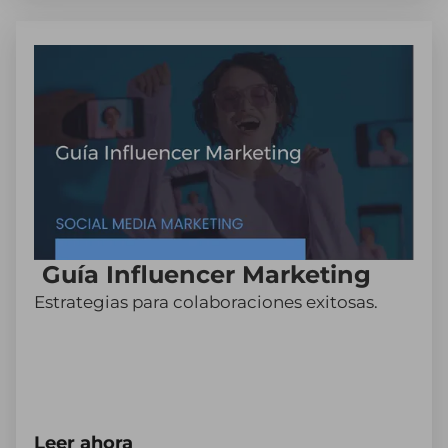
Guía Influencer Marketing
Estrategias para colaboraciones exitosas.
Leer ahora