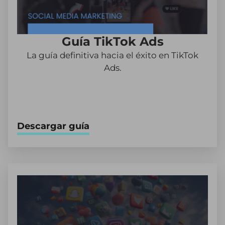
Guía TikTok Ads
La guía definitiva hacia el éxito en TikTok
Ads.
Descargar guía