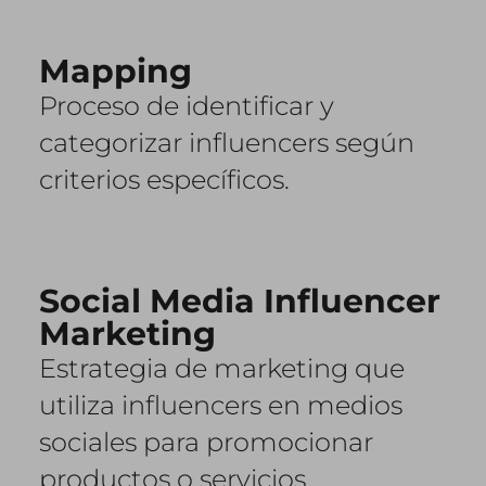
Mapping
Proceso de identificar y
categorizar influencers según
criterios específicos.
Social Media Influencer
Marketing
Estrategia de marketing que
utiliza influencers en medios
sociales para promocionar
productos o servicios.