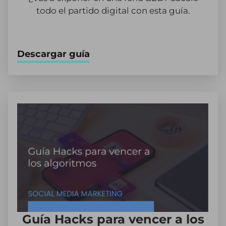
todo el partido digital con esta guía.
Descargar guía
Guía Hacks para vencer a los