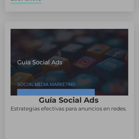
Guía Social Ads
Estrategias efectivas para anuncios en redes.