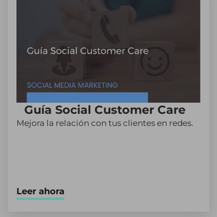
Guía Social Customer Care
Mejora la relación con tus clientes en redes.
Leer ahora