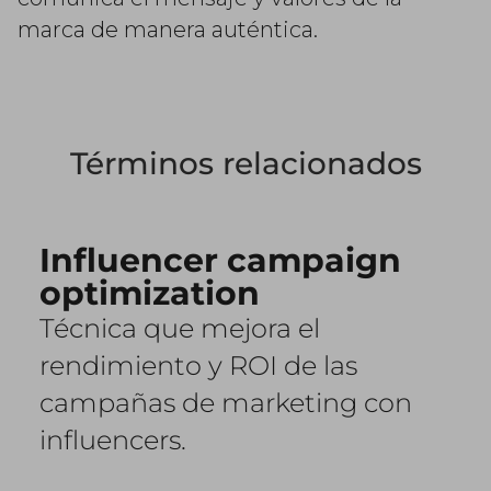
marca de manera auténtica.
Términos relacionados
Influencer campaign
optimization
Técnica que mejora el
rendimiento y ROI de las
campañas de marketing con
influencers.