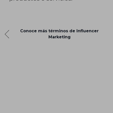
Conoce más términos de Influencer
Marketing