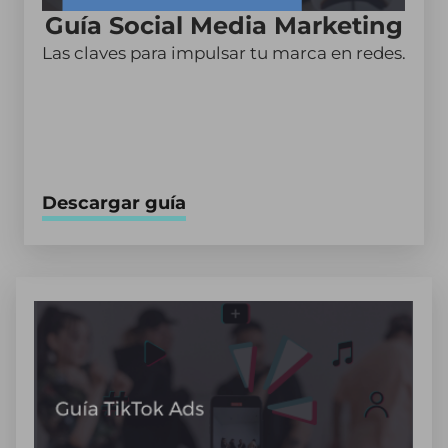
Guía Social Media Marketing
Las claves para impulsar tu marca en redes.
Descargar guía