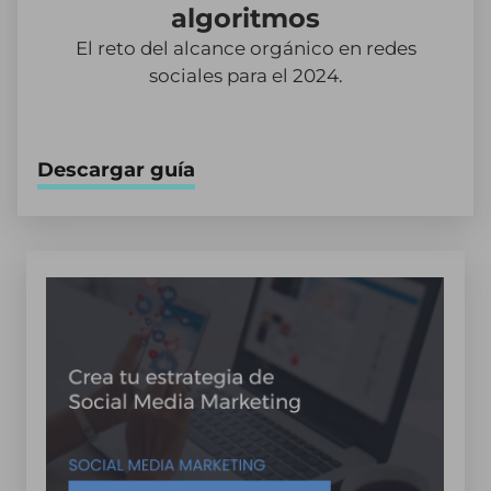
algoritmos
El reto del alcance orgánico en redes
sociales para el 2024.
Descargar guía