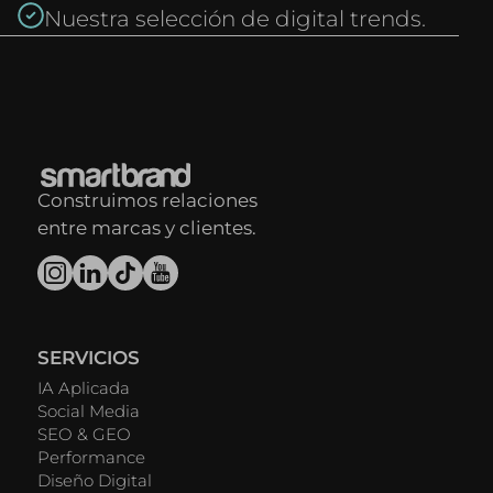
Nuestra selección de digital trends.
Construimos relaciones
entre marcas y clientes.
SERVICIOS
IA Aplicada
Social Media
SEO & GEO
Performance
Diseño Digital