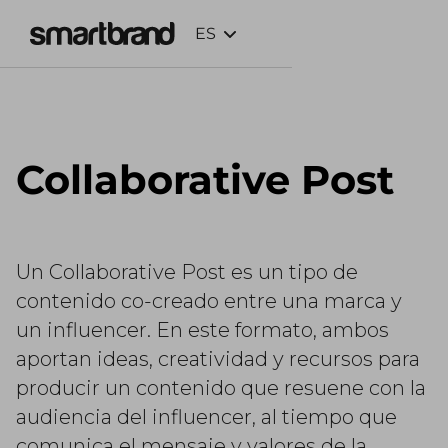
ES
Webflow Homepage
Collaborative Post
Un Collaborative Post es un tipo de
contenido co-creado entre una marca y
un influencer. En este formato, ambos
aportan ideas, creatividad y recursos para
producir un contenido que resuene con la
audiencia del influencer, al tiempo que
comunica el mensaje y valores de la