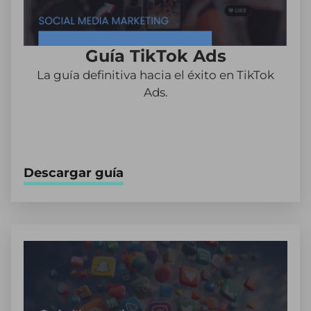
Guía TikTok Ads
La guía definitiva hacia el éxito en TikTok
Ads.
Descargar guía