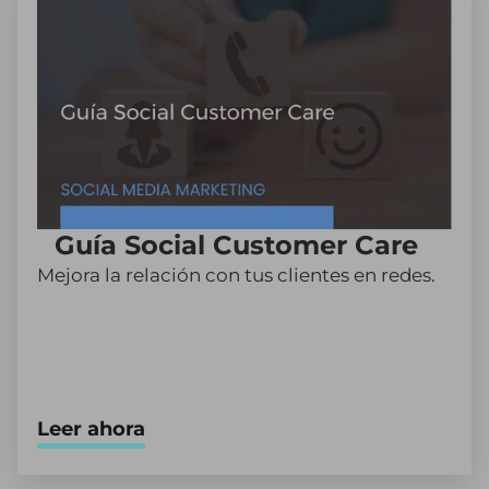
Guía Social Customer Care
Mejora la relación con tus clientes en redes.
Leer ahora