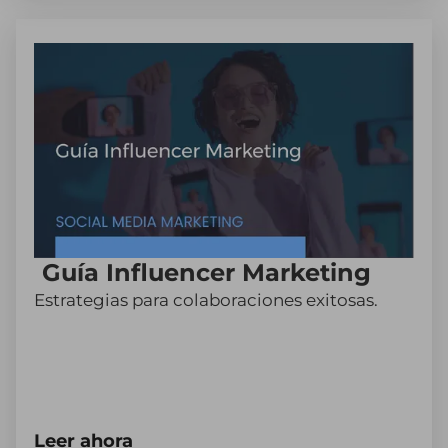
Guía Influencer Marketing
Estrategias para colaboraciones exitosas.
Leer ahora