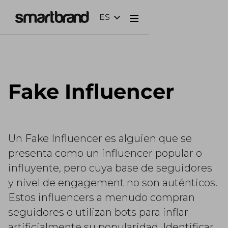
ES
Webflow Homepage
Fake Influencer
Un Fake Influencer es alguien que se
presenta como un influencer popular o
influyente, pero cuya base de seguidores
y nivel de engagement no son auténticos.
Estos influencers a menudo compran
seguidores o utilizan bots para inflar
artificialmente su popularidad. Identificar