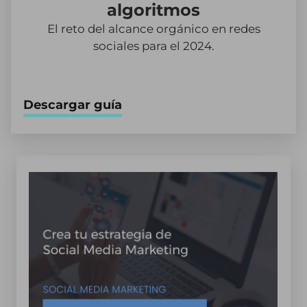
algoritmos
El reto del alcance orgánico en redes
sociales para el 2024.
Descargar guía