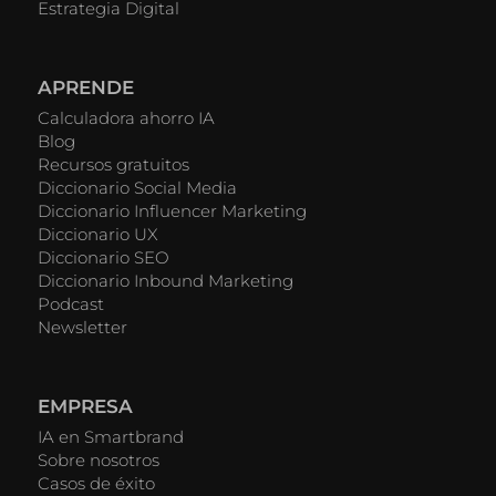
Estrategia Digital
APRENDE
Calculadora ahorro IA
Blog
Recursos gratuitos
Diccionario Social Media
Diccionario Influencer Marketing
Diccionario UX
Diccionario SEO
Diccionario Inbound Marketing
Podcast
Newsletter
EMPRESA
IA en Smartbrand
Sobre nosotros
Casos de éxito