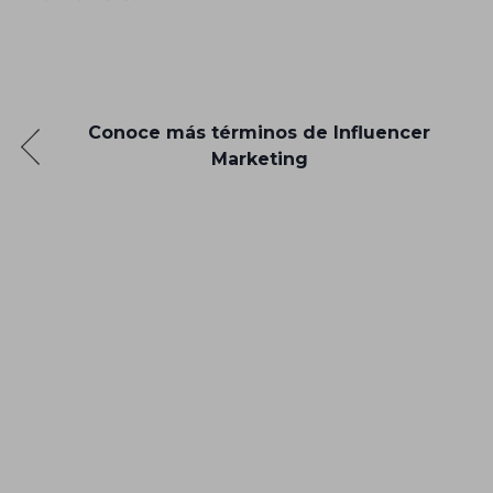
Conoce más términos de Influencer
Marketing