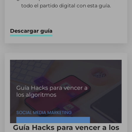
todo el partido digital con esta guía.
Descargar guía
Guía Hacks para vencer a los