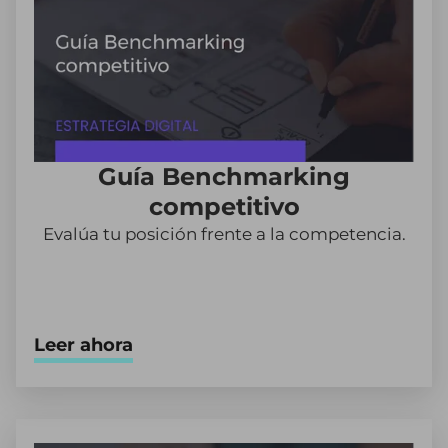
Guía Benchmarking
competitivo
Evalúa tu posición frente a la competencia.
Leer ahora