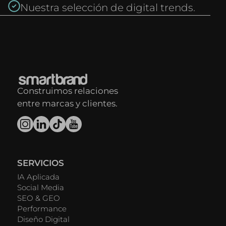
Nuestra selección de digital trends.
Construimos relaciones
entre marcas y clientes.
SERVICIOS
IA Aplicada
Social Media
SEO & GEO
Performance
Diseño Digital