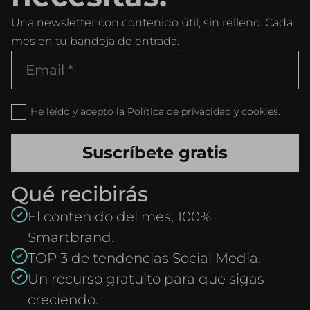
Una newsletter con contenido útil, sin relleno. Cada
mes en tu bandeja de entrada.
He leído y acepto la Política de privacidad y cookies.
Qué recibirás
El contenido del mes, 100%
Smartbrand.
TOP 3 de tendencias Social Media.
Un recurso gratuito para que sigas
creciendo.