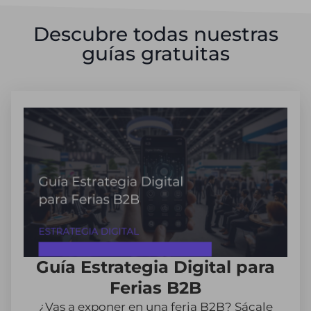
Descubre todas nuestras
guías gratuitas
Guía Estrategia Digital para
Ferias B2B
¿Vas a exponer en una feria B2B? Sácale