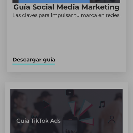
Guía Social Media Marketing
Las claves para impulsar tu marca en redes.
Descargar guía