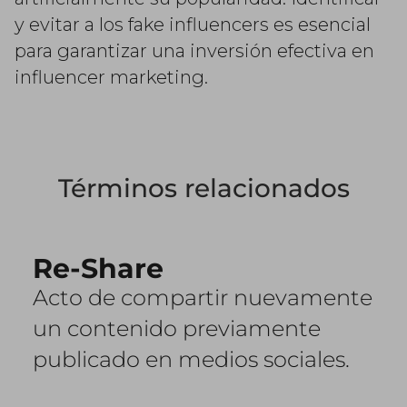
y evitar a los fake influencers es esencial
para garantizar una inversión efectiva en
influencer marketing.
Términos relacionados
Re-Share
Acto de compartir nuevamente
un contenido previamente
publicado en medios sociales.