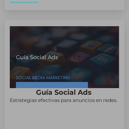
Guía Social Ads
Estrategias efectivas para anuncios en redes.