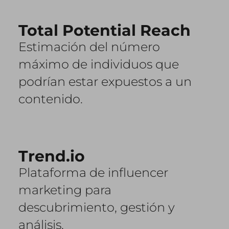
Total Potential Reach
Estimación del número
máximo de individuos que
podrían estar expuestos a un
contenido.
Trend.io
Plataforma de influencer
marketing para
descubrimiento, gestión y
análisis.