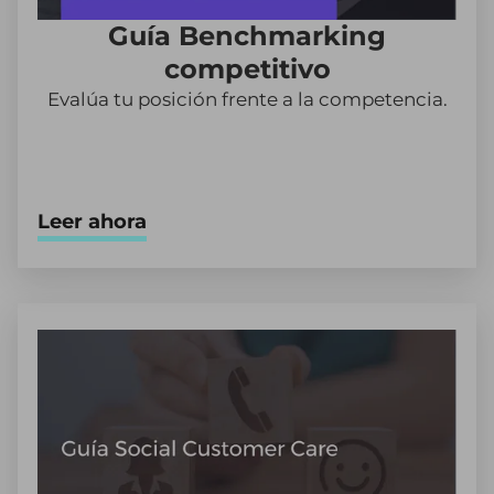
Guía Benchmarking
competitivo
Evalúa tu posición frente a la competencia.
Leer ahora