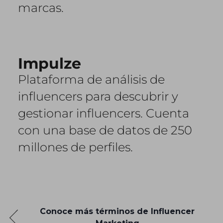
marcas.
Impulze
Plataforma de análisis de
influencers para descubrir y
gestionar influencers. Cuenta
con una base de datos de 250
millones de perfiles.
Conoce más términos de Influencer