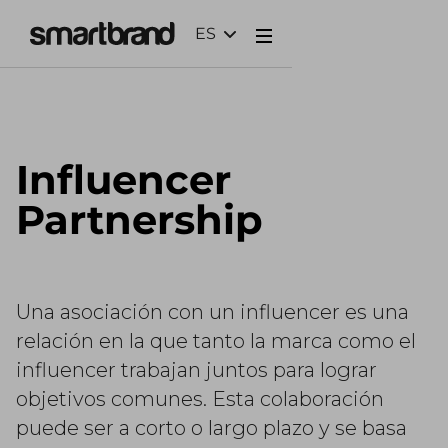
ES
Webflow Homepage
Influencer
Partnership
Una asociación con un influencer es una
relación en la que tanto la marca como el
influencer trabajan juntos para lograr
objetivos comunes. Esta colaboración
puede ser a corto o largo plazo y se basa