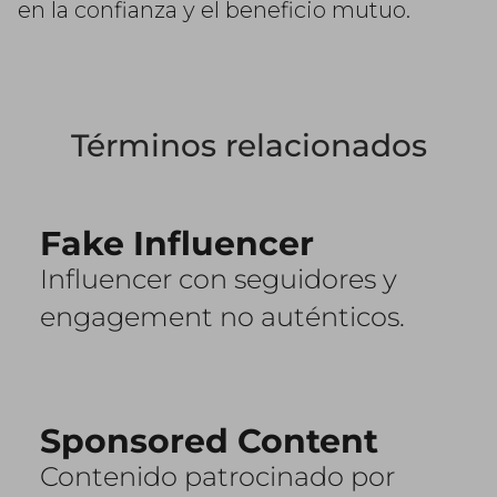
en la confianza y el beneficio mutuo.
Términos relacionados
Fake Influencer
Influencer con seguidores y
engagement no auténticos.
Sponsored Content
Contenido patrocinado por