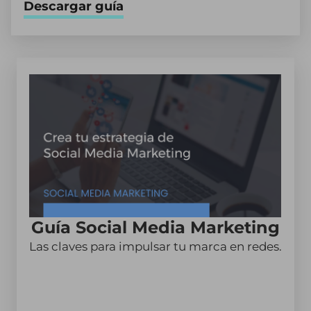
Descargar guía
Guía Social Media Marketing
Las claves para impulsar tu marca en redes.