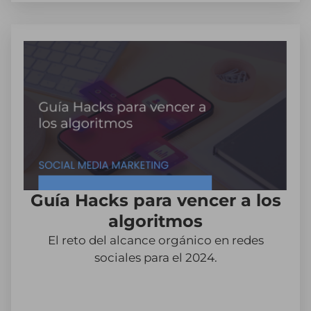
Guía Hacks para vencer a los
algoritmos
El reto del alcance orgánico en redes
sociales para el 2024.