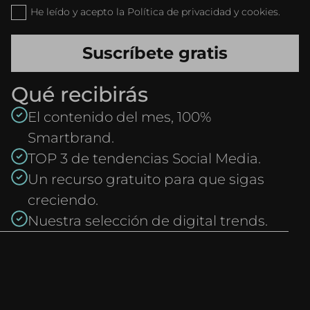
He leído y acepto la Política de privacidad y cookies.
Qué recibirás
El contenido del mes, 100%
Smartbrand.
TOP 3 de tendencias Social Media.
Un recurso gratuito para que sigas
creciendo.
Nuestra selección de digital trends.