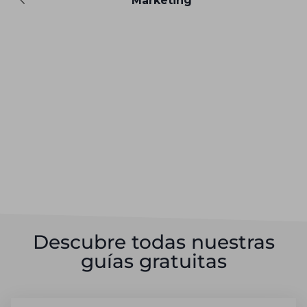
Marketing
Descubre todas nuestras
guías gratuitas