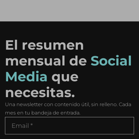
El resumen
mensual de
Social
Media
que
necesitas.
Una newsletter con contenido útil, sin relleno. Cada
mes en tu bandeja de entrada.