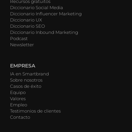
Recursos gratuitos
Diccionario Social Media
Diccionario Influencer Marketing
Diccionario UX
Diccionario SEO
Diccionario Inbound Marketing
Podcast
Newsletter
EMPRESA
IA en Smartbrand
Sobre nosotros
Casos de éxito
Equipo
Valores
Empleo
Testimonios de clientes
Contacto