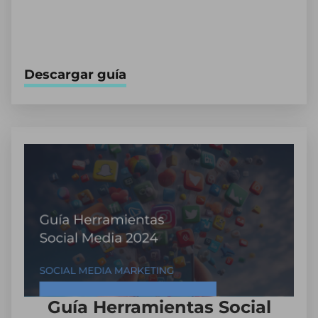
Descargar guía
Guía Herramientas Social