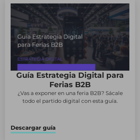
Guía Estrategia Digital para
Ferias B2B
¿Vas a exponer en una feria B2B? Sácale
todo el partido digital con esta guía.
Descargar guía