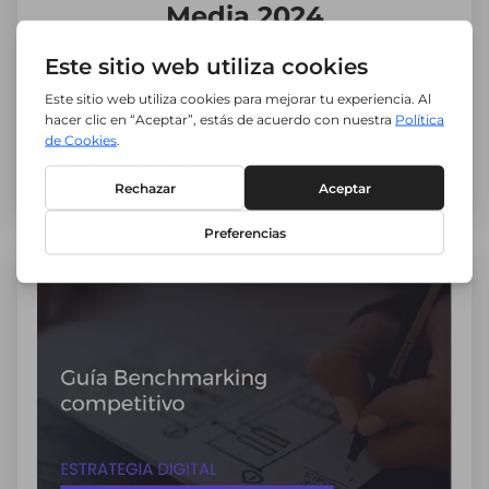
Media 2024
Las mejores para una gestión Social Media
TOP.
Descargar guía