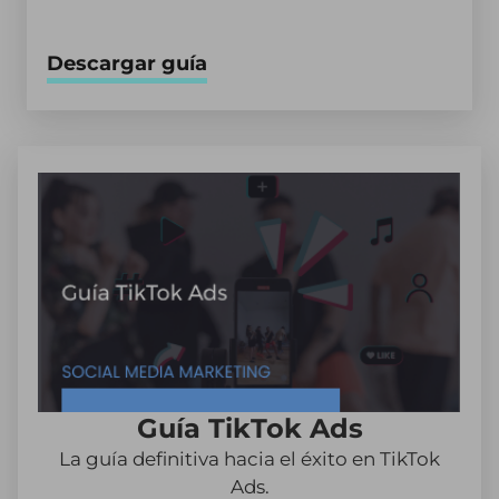
Descargar guía
Guía TikTok Ads
La guía definitiva hacia el éxito en TikTok
Ads.