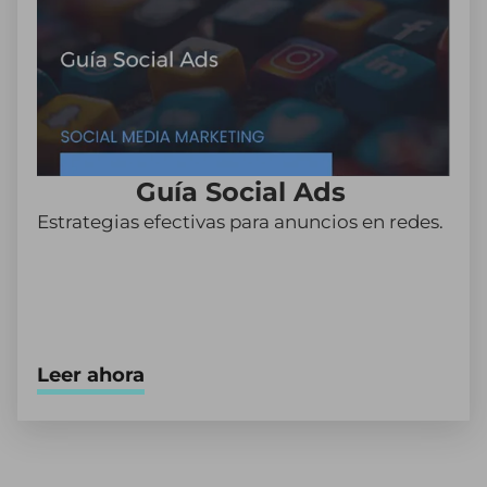
Guía Social Ads
Estrategias efectivas para anuncios en redes.
Leer ahora