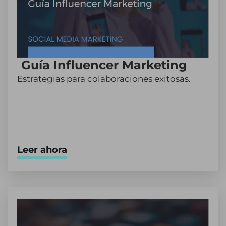
Guía Influencer Marketing
Estrategias para colaboraciones exitosas.
Leer ahora