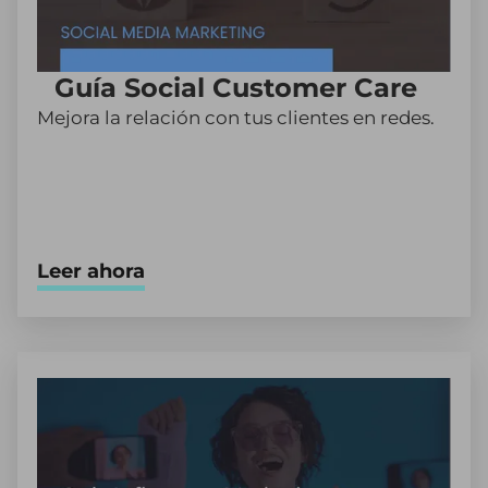
Guía Social Customer Care
Mejora la relación con tus clientes en redes.
Leer ahora