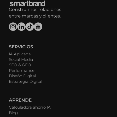
Construimos relaciones
entre marcas y clientes.
SERVICIOS
IA Aplicada
Social Media
SEO & GEO
Performance
Diseño Digital
Estrategia Digital
APRENDE
Calculadora ahorro IA
Blog