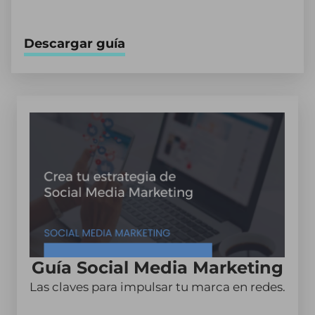
Descargar guía
Guía Social Media Marketing
Las claves para impulsar tu marca en redes.