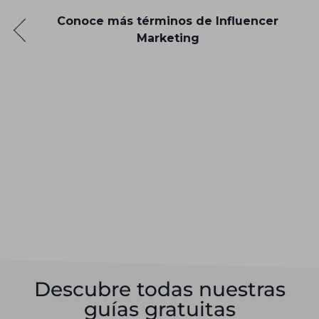
Conoce más términos de Influencer
Marketing
Descubre todas nuestras
guías gratuitas