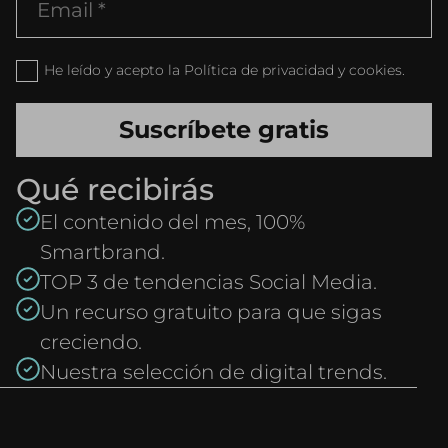
He leído y acepto la Política de privacidad y cookies.
Qué recibirás
El contenido del mes, 100%
Smartbrand.
TOP 3 de tendencias Social Media.
Un recurso gratuito para que sigas
creciendo.
Nuestra selección de digital trends.