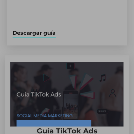
Descargar guía
Guía TikTok Ads