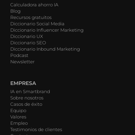
Calculadora ahorro IA
Blog
Recursos gratuitos
Diccionario Social Media
Diccionario Influencer Marketing
Diccionario UX
Diccionario SEO
Diccionario Inbound Marketing
Podcast
Newsletter
EMPRESA
IA en Smartbrand
Sobre nosotros
Casos de éxito
Equipo
Valores
Empleo
Testimonios de clientes