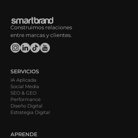
Construimos relaciones
entre marcas y clientes.
SERVICIOS
IA Aplicada
Social Media
SEO & GEO
Performance
Diseño Digital
Estrategia Digital
APRENDE