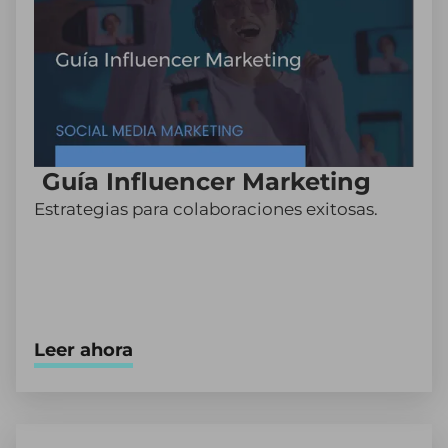
Guía Influencer Marketing
Estrategias para colaboraciones exitosas.
Leer ahora