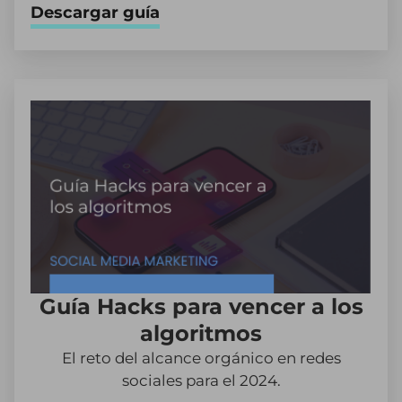
Descargar guía
Guía Hacks para vencer a los
algoritmos
El reto del alcance orgánico en redes
sociales para el 2024.