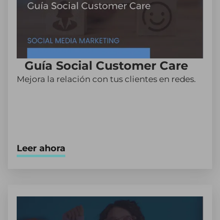
Guía Social Customer Care
Mejora la relación con tus clientes en redes.
Leer ahora