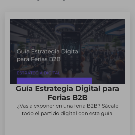
Guía Estrategia Digital para
Ferias B2B
¿Vas a exponer en una feria B2B? Sácale
todo el partido digital con esta guía.