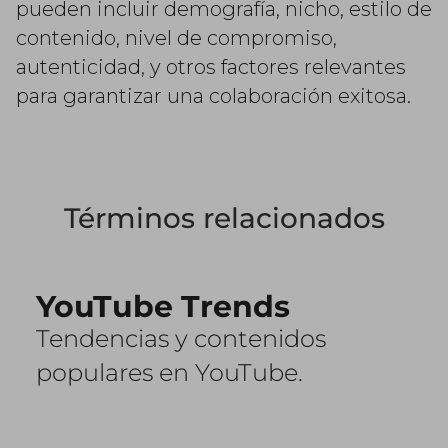
pueden incluir demografía, nicho, estilo de
contenido, nivel de compromiso,
autenticidad, y otros factores relevantes
para garantizar una colaboración exitosa.
Términos relacionados
YouTube Trends
Tendencias y contenidos
populares en YouTube.