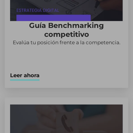
Guía Benchmarking
competitivo
Evalúa tu posición frente a la competencia.
Leer ahora