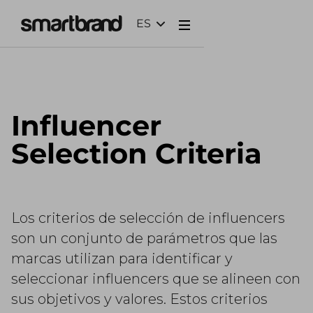
ES
Webflow Homepage
Influencer
Selection Criteria
Los criterios de selección de influencers
son un conjunto de parámetros que las
marcas utilizan para identificar y
seleccionar influencers que se alineen con
sus objetivos y valores. Estos criterios