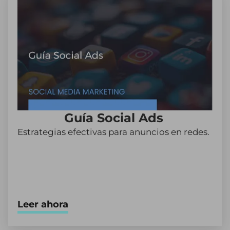
Guía Social Ads
Estrategias efectivas para anuncios en redes.
Leer ahora