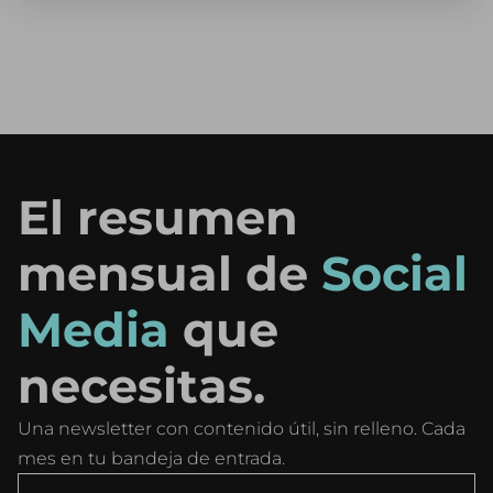
El resumen
mensual de
Social
Media
que
necesitas.
Una newsletter con contenido útil, sin relleno. Cada
mes en tu bandeja de entrada.