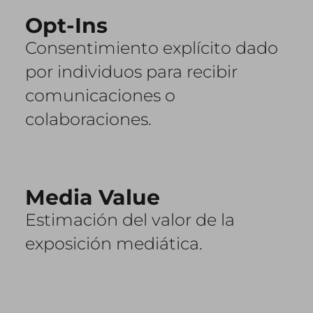
Opt-Ins
Consentimiento explícito dado
por individuos para recibir
comunicaciones o
colaboraciones.
Media Value
Estimación del valor de la
exposición mediática.