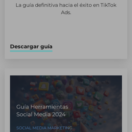
La guía definitiva hacia el éxito en TikTok
Ads.
Descargar guía