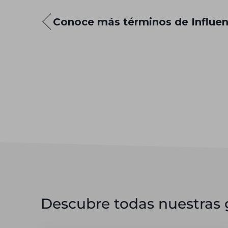
Conoce más términos de Influen
Descubre todas nuestras g