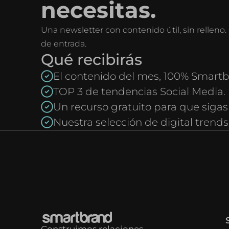
necesitas.
Una newsletter con contenido útil, sin rellen
de entrada.
Qué recibirás
El contenido del mes, 100% Smartb
TOP 3 de tendencias Social Media.
Un recurso gratuito para que sigas
Nuestra selección de digital trends