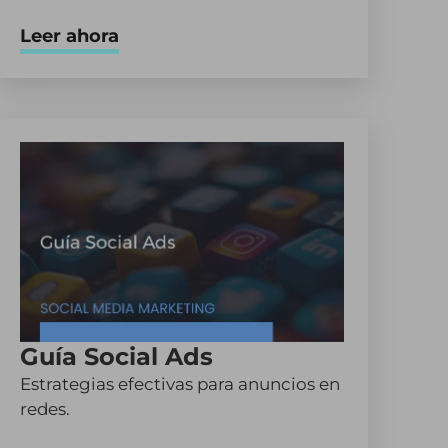
Leer ahora
Guía Social Ads
Estrategias efectivas para anuncios en
redes.