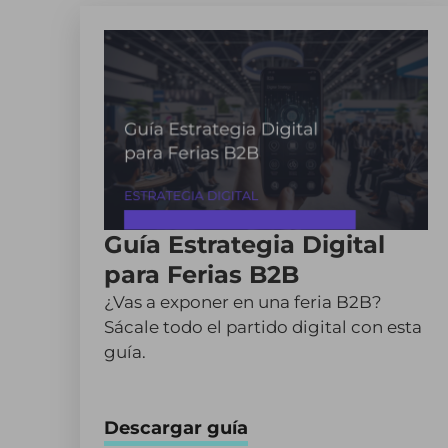
Guía Estrategia Digital
para Ferias B2B
¿Vas a exponer en una feria B2B?
Sácale todo el partido digital con esta
guía.
Descargar guía