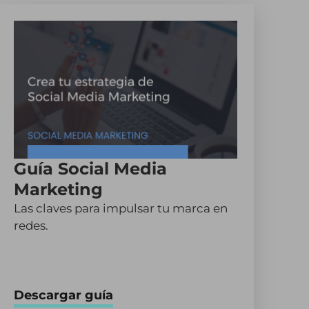
Guía Social Media
Marketing
Las claves para impulsar tu marca en
redes.
Descargar guía