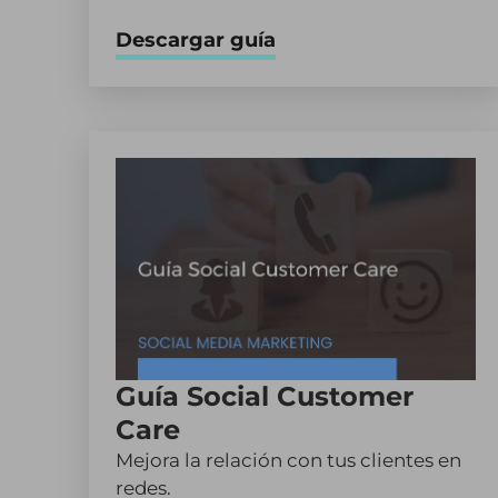
Descargar guía
Guía Social Customer
Care
Mejora la relación con tus clientes en
redes.