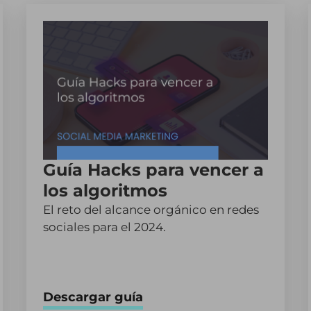
Guía Hacks para vencer a
los algoritmos
El reto del alcance orgánico en redes
sociales para el 2024.
Descargar guía