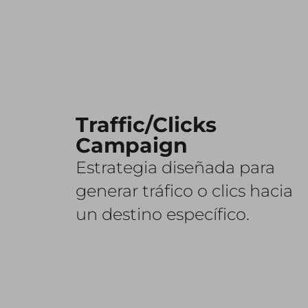
Traffic/Clicks
Campaign
Estrategia diseñada para
generar tráfico o clics hacia
un destino específico.