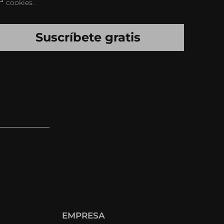
cookies.
EMPRESA