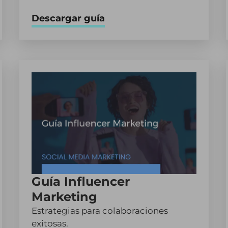
Descargar guía
Guía Influencer
Marketing
Estrategias para colaboraciones
exitosas.