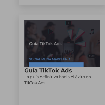
Guía TikTok Ads
La guía definitiva hacia el éxito en
TikTok Ads.