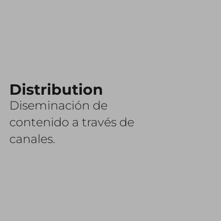
Distribution
Diseminación de
contenido a través de
canales.