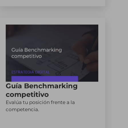
Guía Benchmarking
competitivo
Evalúa tu posición frente a la
competencia.