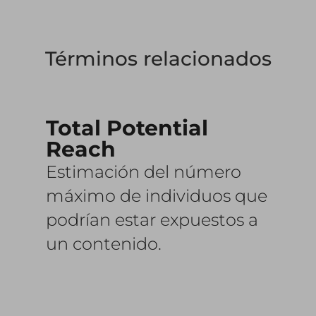
Términos relacionados
Total Potential
Reach
Estimación del número
máximo de individuos que
podrían estar expuestos a
un contenido.