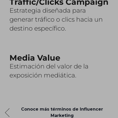
Traffic/Clicks Campaign
Estrategia diseñada para
generar tráfico o clics hacia un
destino específico.
Media Value
Estimación del valor de la
exposición mediática.
Conoce más términos de Influencer
Marketing