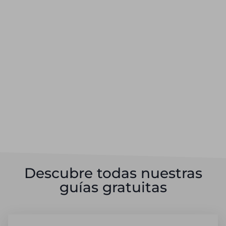
Descubre todas nuestras
guías gratuitas