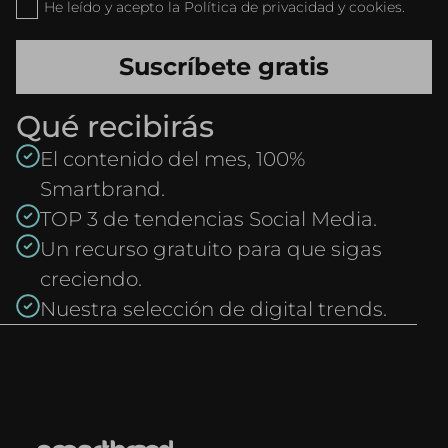
He leído y acepto la Política de privacidad y cookies.
Qué recibirás
El contenido del mes, 100%
Smartbrand.
TOP 3 de tendencias Social Media.
Un recurso gratuito para que sigas
creciendo.
Nuestra selección de digital trends.