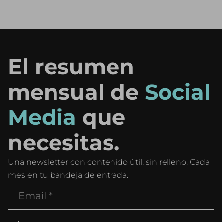
El resumen
mensual de
Social
Media
que
necesitas.
Una newsletter con contenido útil, sin relleno. Cada
mes en tu bandeja de entrada.