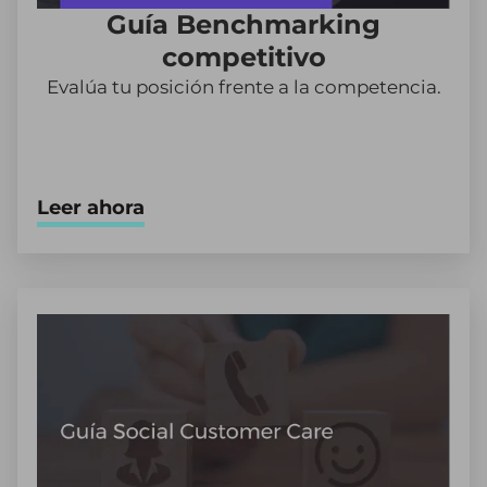
Guía Benchmarking
competitivo
Evalúa tu posición frente a la competencia.
Leer ahora