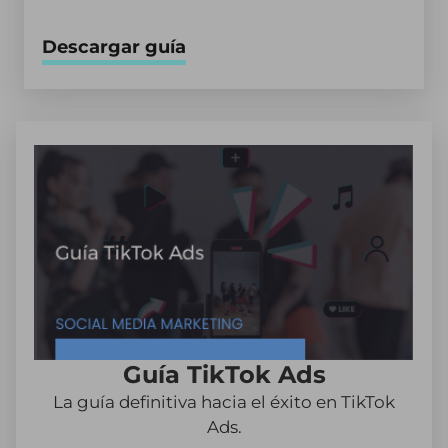
Descargar guía
Guía TikTok Ads
La guía definitiva hacia el éxito en TikTok
Ads.