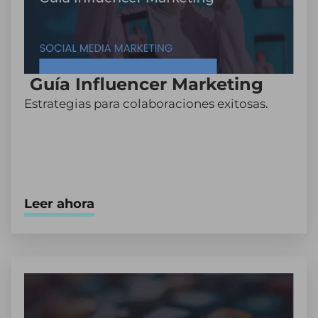
Guía Influencer Marketing
Estrategias para colaboraciones exitosas.
Leer ahora