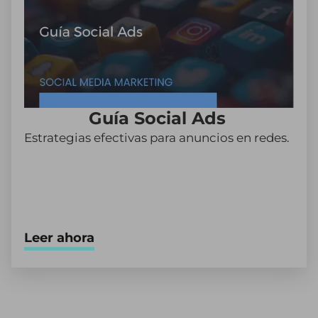
Guía Social Ads
Estrategias efectivas para anuncios en redes.
Leer ahora