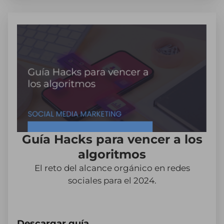
Guía Hacks para vencer a los
algoritmos
El reto del alcance orgánico en redes
sociales para el 2024.
Descargar guía