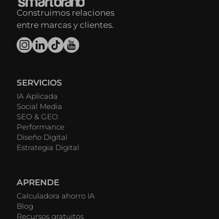
Construimos relaciones
entre marcas y clientes.
SERVICIOS
IA Aplicada
Social Media
SEO & GEO
Performance
Diseño Digital
Estrategia Digital
APRENDE
Calculadora ahorro IA
Blog
Recursos gratuitos