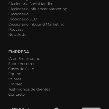
Diccionario Social Media
Diccionario Influencer Marketing
Diccionario UX
Diccionario SEO
Diccionario Inbound Marketing
Podcast
Newsletter
EMPRESA
IA en Smartbrand
Sobre nosotros
Casos de éxito
Equipo
Valores
Empleo
Testimonios de clientes
Contacto