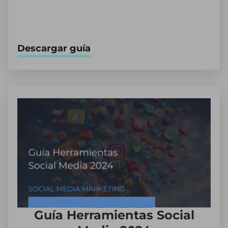
Descargar guía
Guía Herramientas Social