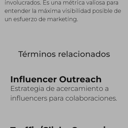
involucrados. Es una métrica valiosa para
entender la máxima visibilidad posible de
un esfuerzo de marketing.
Términos relacionados
Influencer Outreach
Estrategia de acercamiento a
influencers para colaboraciones.