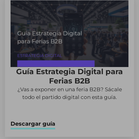
Guía Estrategia Digital para
Ferias B2B
¿Vas a exponer en una feria B2B? Sácale
todo el partido digital con esta guía.
Descargar guía