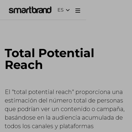
ES
Webflow Homepage
Total Potential
Reach
El "total potential reach" proporciona una
estimación del número total de personas
que podrían ver un contenido o campaña,
basándose en la audiencia acumulada de
todos los canales y plataformas