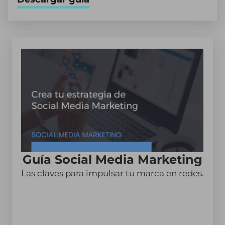
Guía Social Media Marketing
Las claves para impulsar tu marca en redes.