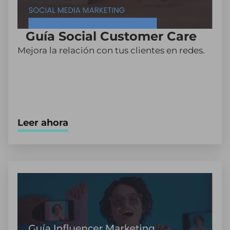
Guía Social Customer Care
Mejora la relación con tus clientes en redes.
Leer ahora