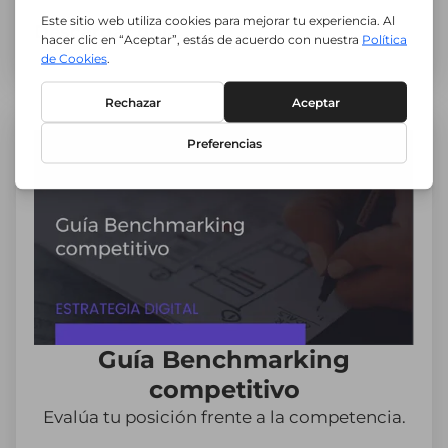
Descargar guía
Guía Benchmarking
competitivo
Evalúa tu posición frente a la competencia.