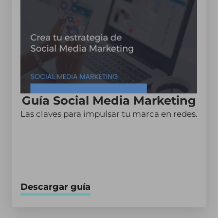
Guía Social Media Marketing
Las claves para impulsar tu marca en redes.
Descargar guía