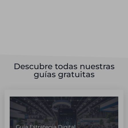
Descubre todas nuestras
guías gratuitas