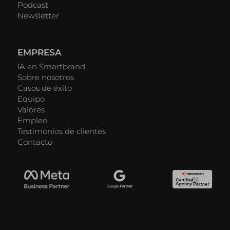
Podcast
Newsletter
EMPRESA
IA en Smartbrand
Sobre nosotros
Casos de éxito
Equipo
Valores
Empleo
Testimonios de clientes
Contacto