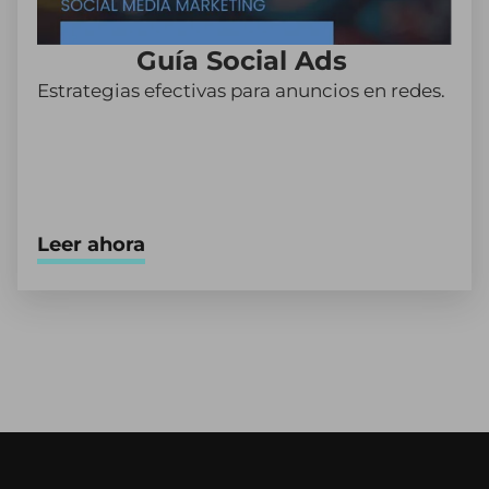
Guía Social Ads
Estrategias efectivas para anuncios en redes.
Leer ahora