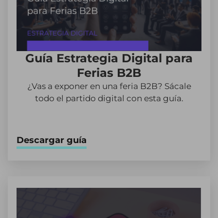
Guía Estrategia Digital para
Ferias B2B
¿Vas a exponer en una feria B2B? Sácale
todo el partido digital con esta guía.
Descargar guía