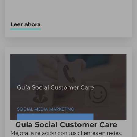
Leer ahora
Guía Social Customer Care
Mejora la relación con tus clientes en redes.