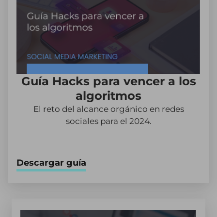
Guía Hacks para vencer a los
algoritmos
El reto del alcance orgánico en redes
sociales para el 2024.
Descargar guía