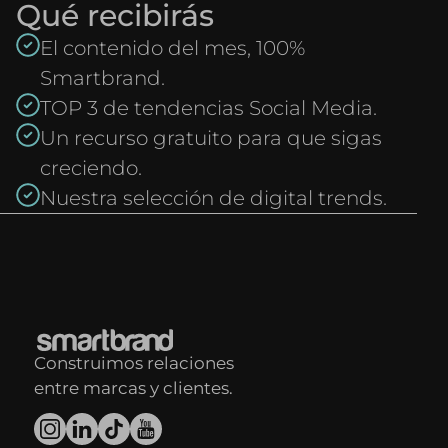
Qué recibirás
El contenido del mes, 100%
Smartbrand.
TOP 3 de tendencias Social Media.
Un recurso gratuito para que sigas
creciendo.
Nuestra selección de digital trends.
Construimos relaciones
entre marcas y clientes.