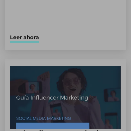
Leer ahora