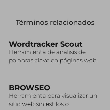
Términos relacionados
Wordtracker Scout
Herramienta de análisis de
palabras clave en páginas web.
BROWSEO
Herramienta para visualizar un
sitio web sin estilos o