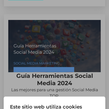
Guía Herramientas Social
Media 2024
Las mejores para una gestión Social Media
TOP.