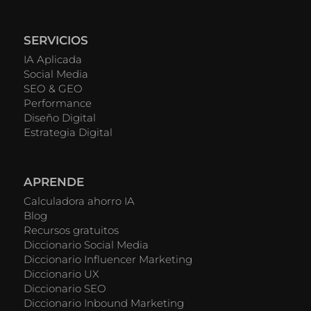
SERVICIOS
IA Aplicada
Social Media
SEO & GEO
Performance
Diseño Digital
Estrategia Digital
APRENDE
Calculadora ahorro IA
Blog
Recursos gratuitos
Diccionario Social Media
Diccionario Influencer Marketing
Diccionario UX
Diccionario SEO
Diccionario Inbound Marketing