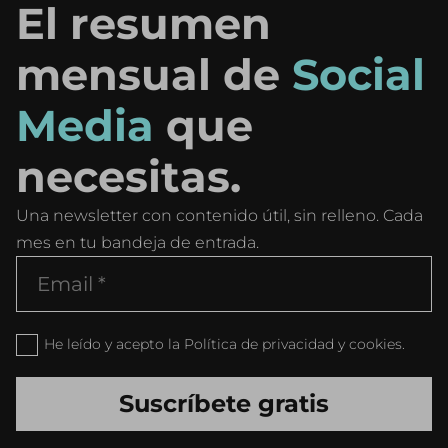
El resumen
mensual de
Social
Media
que
necesitas.
Una newsletter con contenido útil, sin relleno. Cada
mes en tu bandeja de entrada.
He leído y acepto la Política de privacidad y cookies.