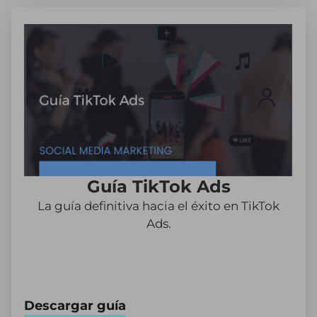
Guía TikTok Ads
La guía definitiva hacia el éxito en TikTok
Ads.
Descargar guía