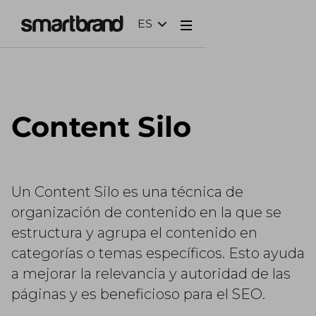
ES
Webflow Homepage
Content Silo
Un Content Silo es una técnica de
organización de contenido en la que se
estructura y agrupa el contenido en
categorías o temas específicos. Esto ayuda
a mejorar la relevancia y autoridad de las
páginas y es beneficioso para el SEO.