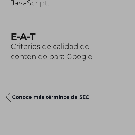
JavaScript.
E-A-T
Criterios de calidad del
contenido para Google.
Conoce más términos de SEO