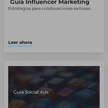
Guía Influencer Marketing
Estrategias para colaboraciones exitosas.
Leer ahora