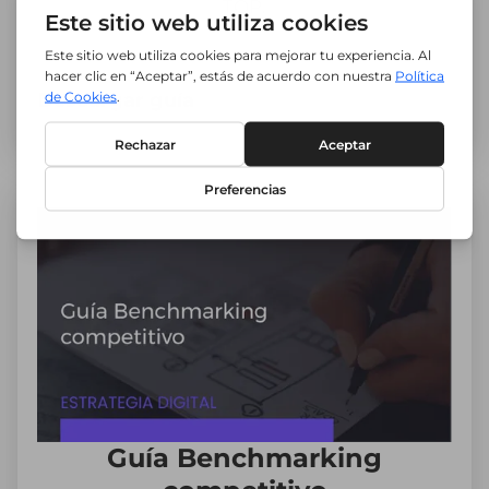
TOP.
Descargar guía
Guía Benchmarking