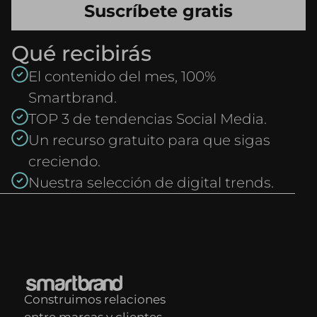
Qué recibirás
El contenido del mes, 100%
Smartbrand.
TOP 3 de tendencias Social Media.
Un recurso gratuito para que sigas
creciendo.
Nuestra selección de digital trends.
Construimos relaciones