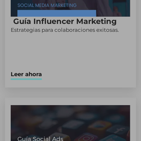
Guía Influencer Marketing
Estrategias para colaboraciones exitosas.
Leer ahora