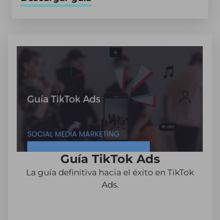
Guía TikTok Ads
La guía definitiva hacia el éxito en TikTok
Ads.