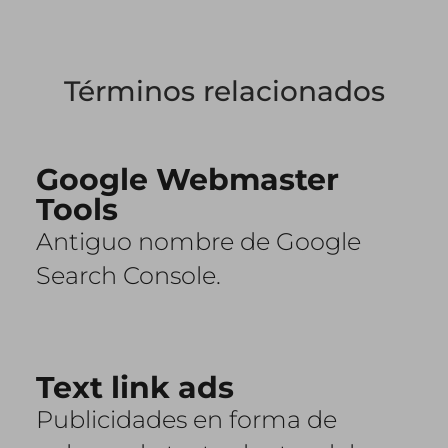
Términos relacionados
Google Webmaster
Tools
Antiguo nombre de Google
Search Console.
Text link ads
Publicidades en forma de