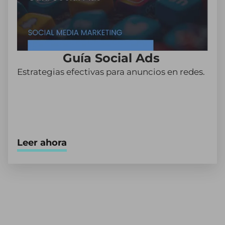
Guía Social Ads
Estrategias efectivas para anuncios en redes.
Leer ahora