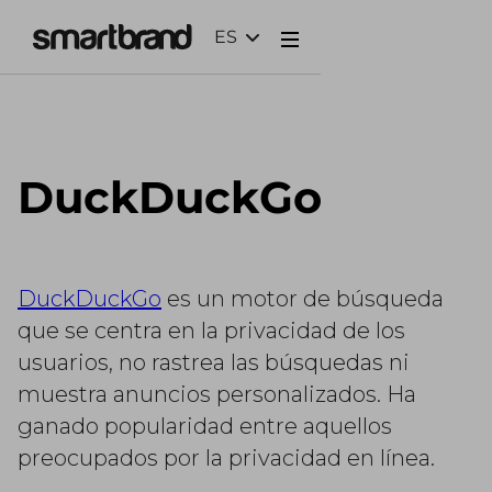
ES
Webflow Homepage
DuckDuckGo
DuckDuckGo
es un motor de búsqueda
que se centra en la privacidad de los
usuarios, no rastrea las búsquedas ni
muestra anuncios personalizados. Ha
ganado popularidad entre aquellos
preocupados por la privacidad en línea.