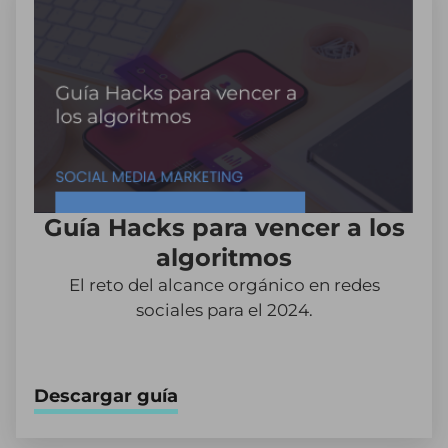
Guía Hacks para vencer a los
algoritmos
El reto del alcance orgánico en redes
sociales para el 2024.
Descargar guía