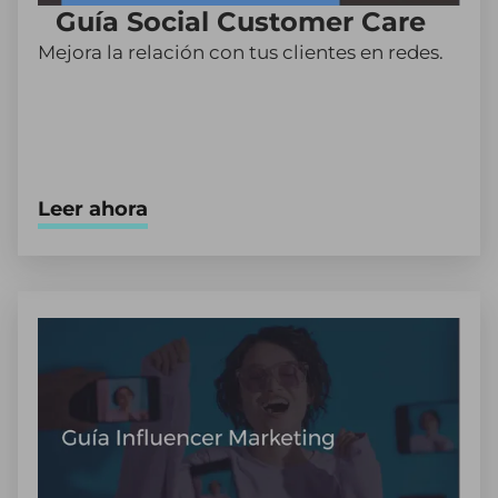
Guía Social Customer Care
Mejora la relación con tus clientes en redes.
Leer ahora