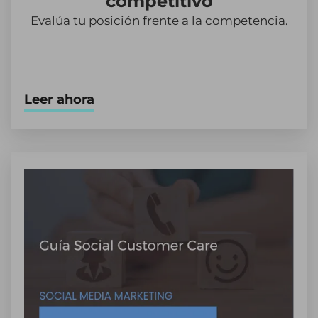
competitivo
Evalúa tu posición frente a la competencia.
Leer ahora