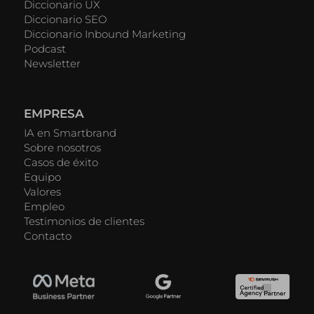
Diccionario UX
Diccionario SEO
Diccionario Inbound Marketing
Podcast
Newsletter
EMPRESA
IA en Smartbrand
Sobre nosotros
Casos de éxito
Equipo
Valores
Empleo
Testimonios de clientes
Contacto