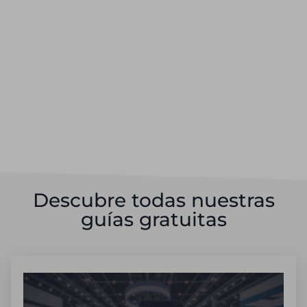
Descubre todas nuestras
guías gratuitas