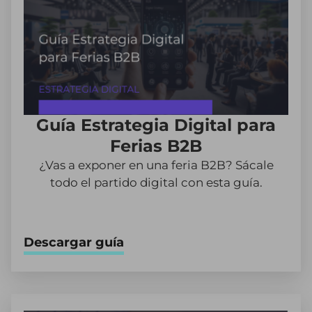
Guía Estrategia Digital para
Ferias B2B
¿Vas a exponer en una feria B2B? Sácale
todo el partido digital con esta guía.
Descargar guía