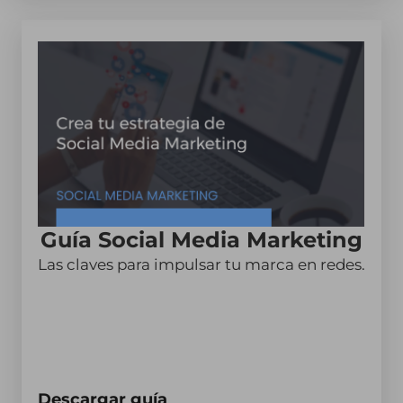
Guía Social Media Marketing
Las claves para impulsar tu marca en redes.
Descargar guía