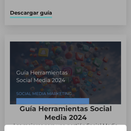
Descargar guía
Guía Herramientas Social
Media 2024
Las mejores para una gestión Social Media