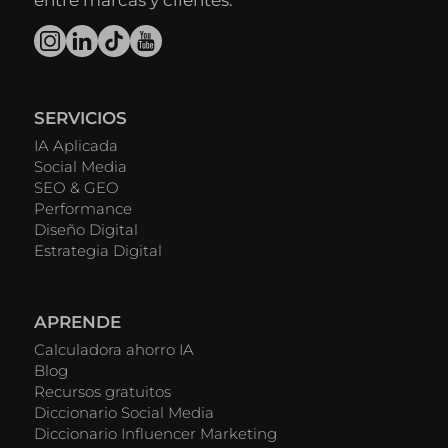
entre marcas y clientes.
SERVICIOS
IA Aplicada
Social Media
SEO & GEO
Performance
Diseño Digital
Estrategia Digital
APRENDE
Calculadora ahorro IA
Blog
Recursos gratuitos
Diccionario Social Media
Diccionario Influencer Marketing