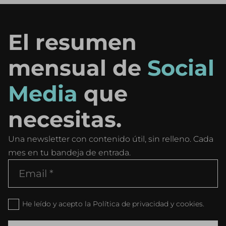
El resumen
mensual de
Social
Media
que
necesitas.
Una newsletter con contenido útil, sin relleno. Cada
mes en tu bandeja de entrada.
He leído y acepto la Política de privacidad y cookies.