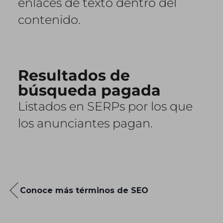
enlaces de texto dentro del
contenido.
Resultados de
búsqueda pagada
Listados en SERPs por los que
los anunciantes pagan.
Conoce más términos de SEO