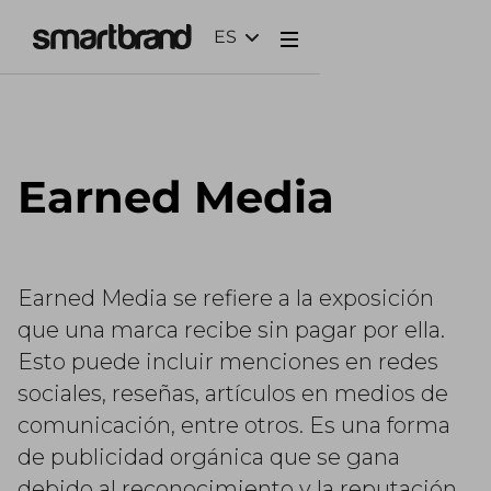
ES
Webflow Homepage
Earned Media
Earned Media se refiere a la exposición
que una marca recibe sin pagar por ella.
Esto puede incluir menciones en redes
sociales, reseñas, artículos en medios de
comunicación, entre otros. Es una forma
de publicidad orgánica que se gana
debido al reconocimiento y la reputación