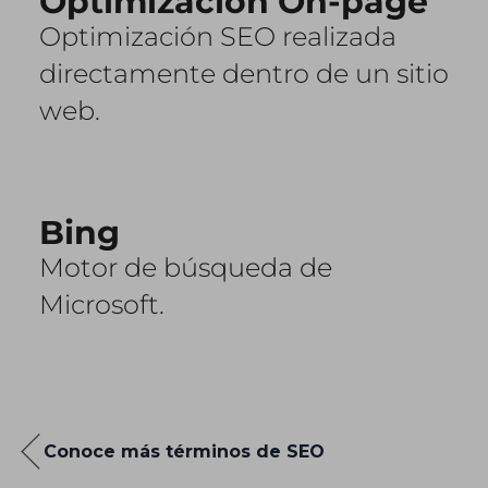
Optimización On-page
Optimización SEO realizada
directamente dentro de un sitio
web.
Bing
Motor de búsqueda de
Microsoft.
Conoce más términos de SEO