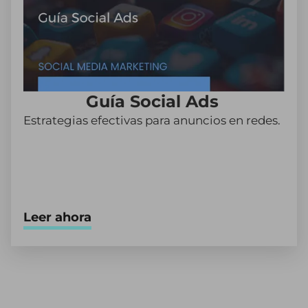
Guía Social Ads
Estrategias efectivas para anuncios en redes.
Leer ahora