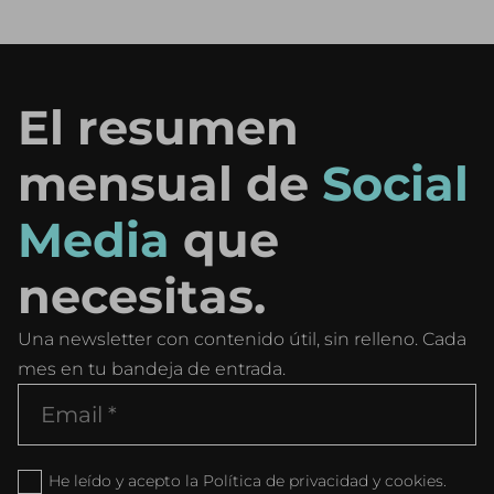
El resumen
mensual de
Social
Media
que
necesitas.
Una newsletter con contenido útil, sin relleno. Cada
mes en tu bandeja de entrada.
He leído y acepto la Política de privacidad y cookies.