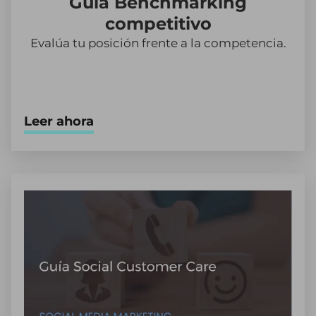
Guía Benchmarking
competitivo
Evalúa tu posición frente a la competencia.
Leer ahora