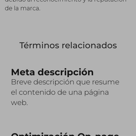
de la marca.
Términos relacionados
Meta descripción
Breve descripción que resume
el contenido de una página
web.