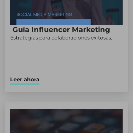
Guía Influencer Marketing
Estrategias para colaboraciones exitosas.
Leer ahora