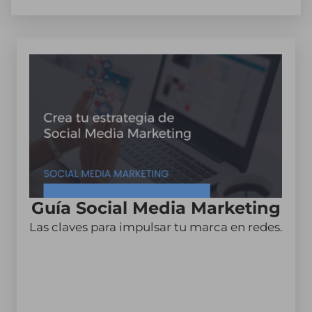
Guía Social Media Marketing
Las claves para impulsar tu marca en redes.