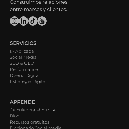
Construimos relaciones
entre marcas y clientes.
SERVICIOS
IA Aplicada
Social Media
SEO & GEO
Performance
Diseño Digital
Estrategia Digital
APRENDE
Calculadora ahorro IA
Blog
Recursos gratuitos
Diccionario Social Media