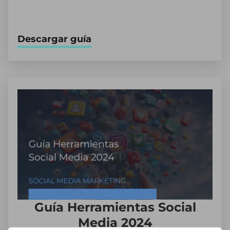
Descargar guía
Guía Herramientas Social
Media 2024