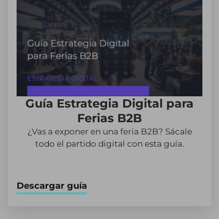
Guía Estrategia Digital para
Ferias B2B
¿Vas a exponer en una feria B2B? Sácale
todo el partido digital con esta guía.
Descargar guía