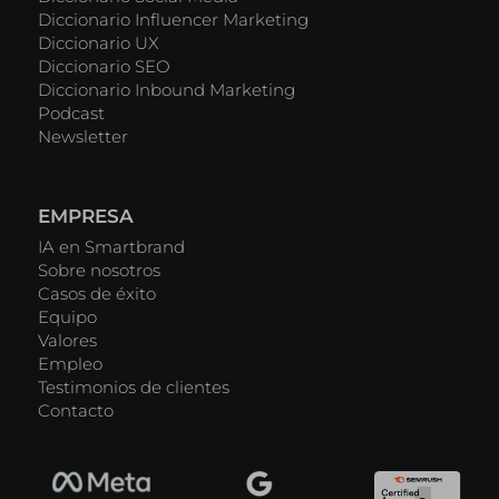
Diccionario Influencer Marketing
Diccionario UX
Diccionario SEO
Diccionario Inbound Marketing
Podcast
Newsletter
EMPRESA
IA en Smartbrand
Sobre nosotros
Casos de éxito
Equipo
Valores
Empleo
Testimonios de clientes
Contacto