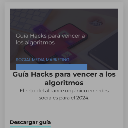
Guía Hacks para vencer a los
algoritmos
El reto del alcance orgánico en redes
sociales para el 2024.
Descargar guía