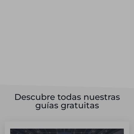
Descubre todas nuestras
guías gratuitas