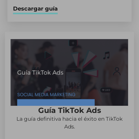
Descargar guía
Guía TikTok Ads
La guía definitiva hacia el éxito en TikTok
Ads.