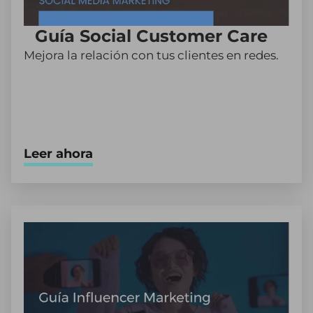
Guía Social Customer Care
Mejora la relación con tus clientes en redes.
Leer ahora