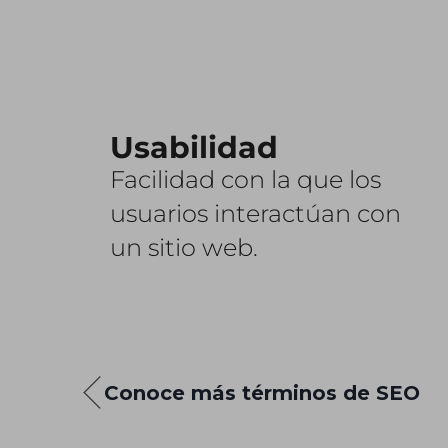
Usabilidad
Facilidad con la que los
usuarios interactúan con
un sitio web.
Conoce más términos de SEO