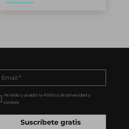
He leído y acepto la Política de privacidad y
cookies.