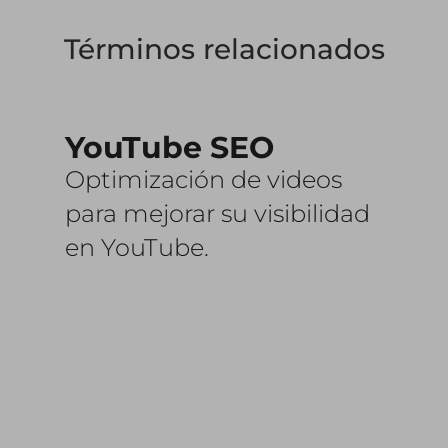
Términos relacionados
YouTube SEO
Optimización de videos
para mejorar su visibilidad
en YouTube.