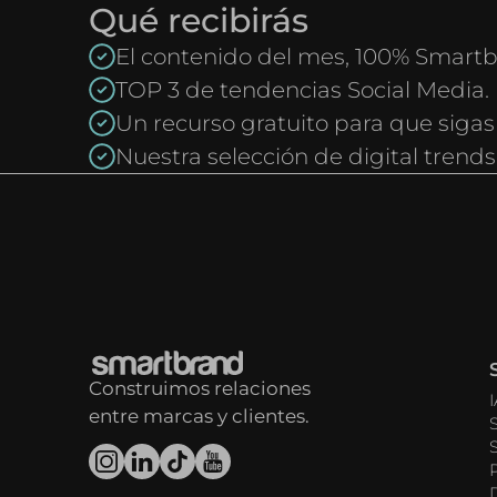
Qué recibirás
El contenido del mes, 100% Smartb
TOP 3 de tendencias Social Media.
Un recurso gratuito para que sigas
Nuestra selección de digital trends
Construimos relaciones
entre marcas y clientes.