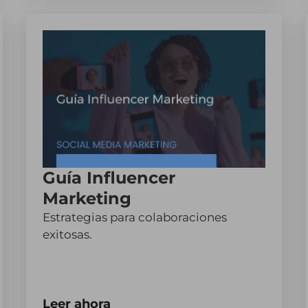
Guía Influencer
Marketing
Estrategias para colaboraciones
exitosas.
Leer ahora