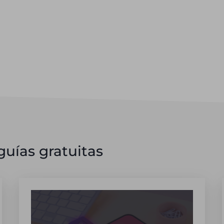
uías gratuitas