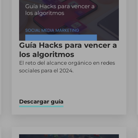
Guía Hacks para vencer a
los algoritmos
El reto del alcance orgánico en redes
sociales para el 2024.
Descargar guía