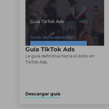
Guía TikTok Ads
La guía definitiva hacia el éxito en
TikTok Ads.
Descargar guía