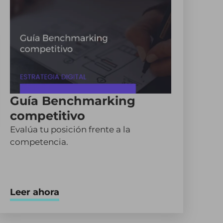
Guía Benchmarking
competitivo
Evalúa tu posición frente a la
competencia.
Leer ahora