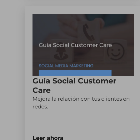
Guía Social Customer
Care
Mejora la relación con tus clientes en
redes.
Leer ahora