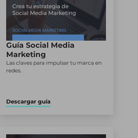
Guía Social Media
Marketing
Las claves para impulsar tu marca en
redes.
Descargar guía