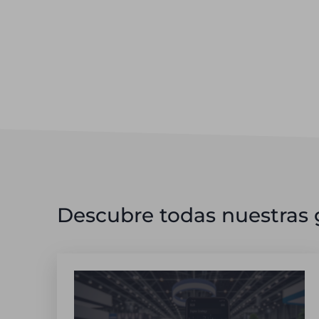
Descubre todas nuestras g