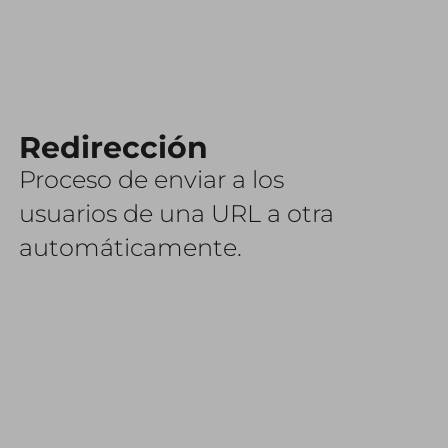
Redirección
Proceso de enviar a los
usuarios de una URL a otra
automáticamente.