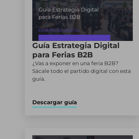
Guía Estrategia Digital
para Ferias B2B
¿Vas a exponer en una feria B2B?
Sácale todo el partido digital con esta
guía.
Descargar guía