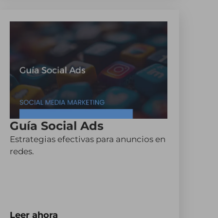
Guía Social Ads
Estrategias efectivas para anuncios en
redes.
Leer ahora