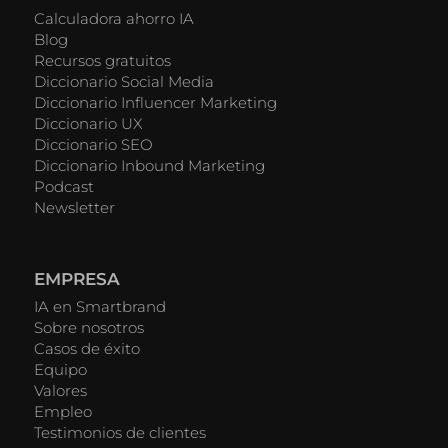
Calculadora ahorro IA
Blog
Recursos gratuitos
Diccionario Social Media
Diccionario Influencer Marketing
Diccionario UX
Diccionario SEO
Diccionario Inbound Marketing
Podcast
Newsletter
EMPRESA
IA en Smartbrand
Sobre nosotros
Casos de éxito
Equipo
Valores
Empleo
Testimonios de clientes