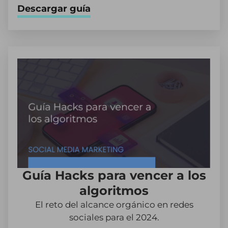
Descargar guía
Guía Hacks para vencer a los
algoritmos
El reto del alcance orgánico en redes
sociales para el 2024.