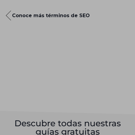
Conoce más términos de SEO
Descubre todas nuestras
guías gratuitas