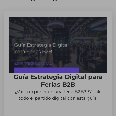
Guía Estrategia Digital para
Ferias B2B
¿Vas a exponer en una feria B2B? Sácale
todo el partido digital con esta guía.