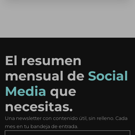
El resumen
mensual de
Social
Media
que
necesitas.
Una newsletter con contenido útil, sin relleno. Cada
mes en tu bandeja de entrada.