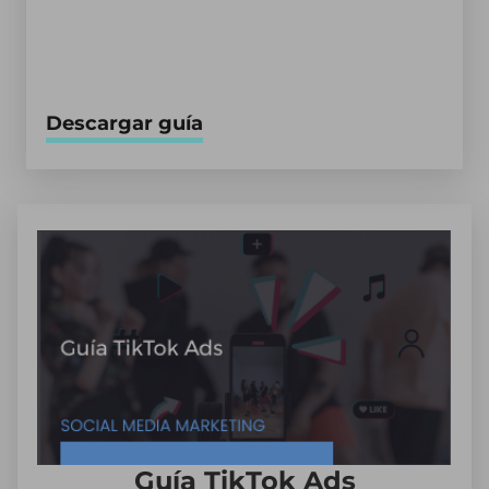
Descargar guía
Guía TikTok Ads