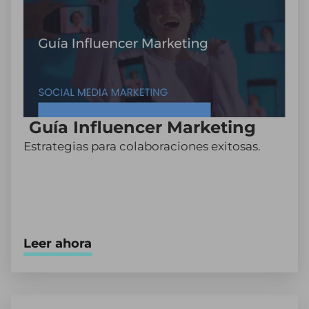
Guía Influencer Marketing
Estrategias para colaboraciones exitosas.
Leer ahora