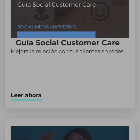
Guía Social Customer Care
Mejora la relación con tus clientes en redes.
Leer ahora