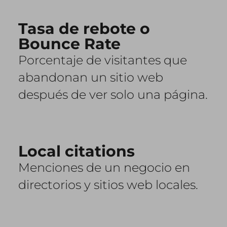
Tasa de rebote o
Bounce Rate
Porcentaje de visitantes que
abandonan un sitio web
después de ver solo una página.
Local citations
Menciones de un negocio en
directorios y sitios web locales.