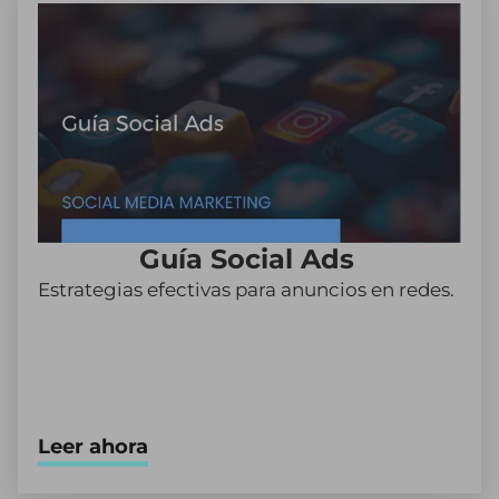
Guía Social Ads
Estrategias efectivas para anuncios en redes.
Leer ahora