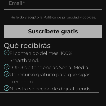
He leído y acepto la Política de privacidad y cookies.
Qué recibirás
El contenido del mes, 100%
Smartbrand.
TOP 3 de tendencias Social Media.
Un recurso gratuito para que sigas
creciendo.
Nuestra selección de digital trends.