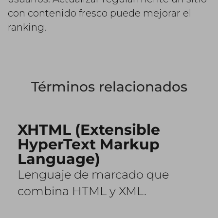
con contenido fresco puede mejorar el
ranking.
Términos relacionados
XHTML (Extensible
HyperText Markup
Language)
Lenguaje de marcado que
combina HTML y XML.