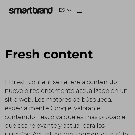
ES
Webflow Homepage
Fresh content
El fresh content se refiere a contenido
nuevo o recientemente actualizado en un
sitio web. Los motores de búsqueda,
especialmente Google, valoran el
contenido fresco ya que es más probable
que sea relevante y actual para los
usuarios. Actualizar regularmente un sitio