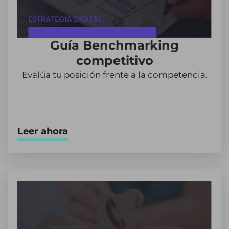
Guía Benchmarking
competitivo
Evalúa tu posición frente a la competencia.
Leer ahora