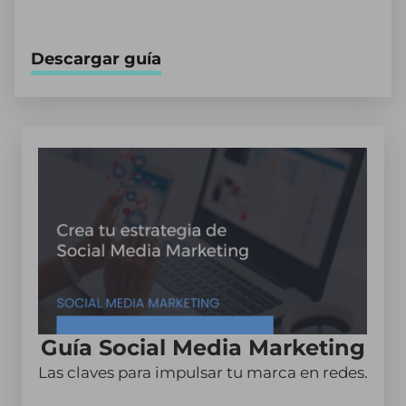
Descargar guía
Guía Social Media Marketing
Las claves para impulsar tu marca en redes.