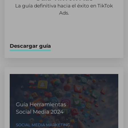
La guía definitiva hacia el éxito en TikTok
Ads.
Descargar guía