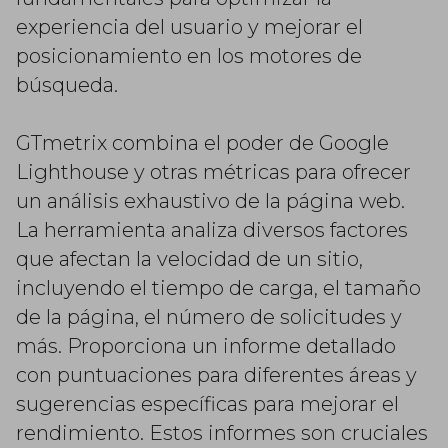
experiencia del usuario y mejorar el
posicionamiento en los motores de
búsqueda.
GTmetrix combina el poder de Google
Lighthouse y otras métricas para ofrecer
un análisis exhaustivo de la página web.
La herramienta analiza diversos factores
que afectan la velocidad de un sitio,
incluyendo el tiempo de carga, el tamaño
de la página, el número de solicitudes y
más. Proporciona un informe detallado
con puntuaciones para diferentes áreas y
sugerencias específicas para mejorar el
rendimiento. Estos informes son cruciales