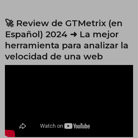
🚀 Review de GTMetrix (en
Español) 2024 ➜ La mejor
herramienta para analizar la
velocidad de una web