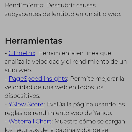
Rendimiento: Descubrir causas
subyacentes de lentitud en un sitio web.
Herramientas
-
GTmetrix
: Herramienta en línea que
analiza la velocidad y el rendimiento de un
sitio web.
-
PageSpeed Insights
: Permite mejorar la
velocidad de una web en todos los
dispositivos.
-
YSlow Score
: Evalúa la página usando las
reglas de rendimiento web de Yahoo.
-
Waterfall Chart
: Muestra cómo se cargan
los recursos de la página y dónde se