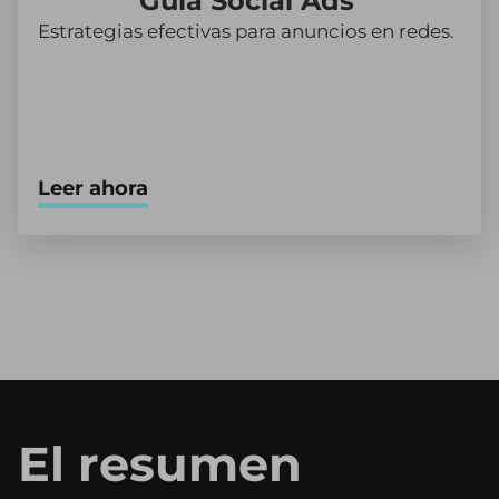
Guía Social Ads
Estrategias efectivas para anuncios en redes.
Leer ahora
El resumen