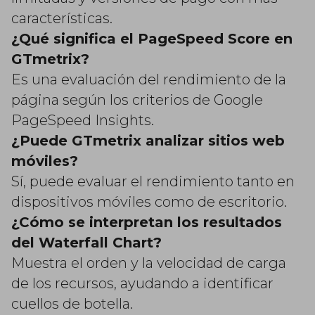
características.
¿Qué significa el PageSpeed Score en
GTmetrix?
Es una evaluación del rendimiento de la
página según los criterios de Google
PageSpeed Insights.
¿Puede GTmetrix analizar sitios web
móviles?
Sí, puede evaluar el rendimiento tanto en
dispositivos móviles como de escritorio.
¿Cómo se interpretan los resultados
del Waterfall Chart?
Muestra el orden y la velocidad de carga
de los recursos, ayudando a identificar
cuellos de botella.