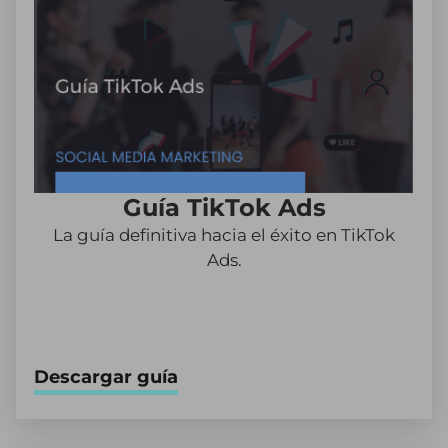
Guía TikTok Ads
La guía definitiva hacia el éxito en TikTok
Ads.
Descargar guía