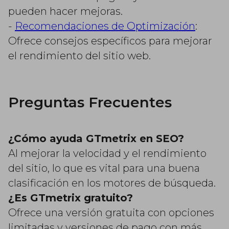
pueden hacer mejoras.
-
Recomendaciones de Optimización
:
Ofrece consejos específicos para mejorar
el rendimiento del sitio web.
Preguntas Frecuentes
¿Cómo ayuda GTmetrix en SEO?
Al mejorar la velocidad y el rendimiento
del sitio, lo que es vital para una buena
clasificación en los motores de búsqueda.
¿Es GTmetrix gratuito?
Ofrece una versión gratuita con opciones
limitadas y versiones de pago con más