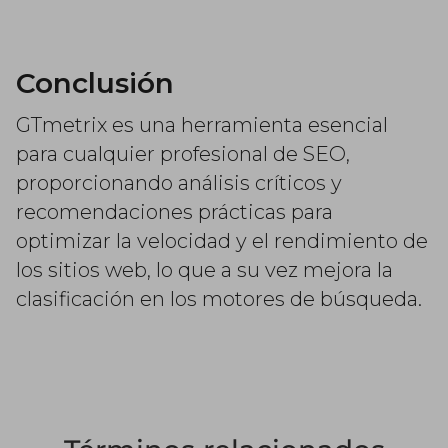
Conclusión
GTmetrix es una herramienta esencial
para cualquier profesional de SEO,
proporcionando análisis críticos y
recomendaciones prácticas para
optimizar la velocidad y el rendimiento de
los sitios web, lo que a su vez mejora la
clasificación en los motores de búsqueda.