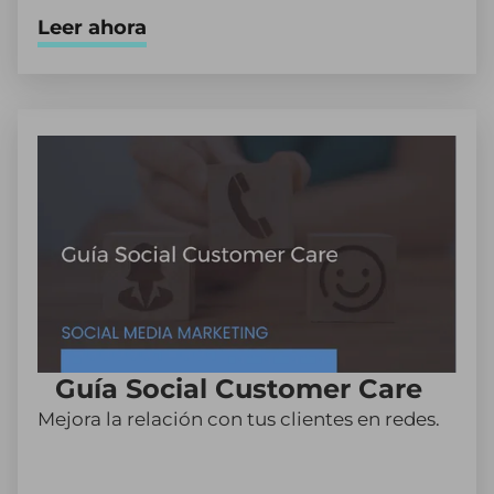
Leer ahora
Guía Social Customer Care
Mejora la relación con tus clientes en redes.