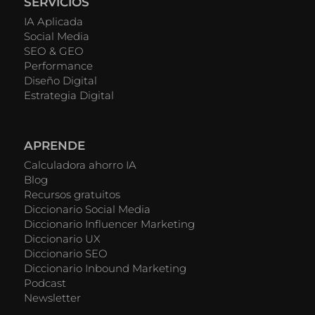
SERVICIOS
IA Aplicada
Social Media
SEO & GEO
Performance
Diseño Digital
Estrategia Digital
APRENDE
Calculadora ahorro IA
Blog
Recursos gratuitos
Diccionario Social Media
Diccionario Influencer Marketing
Diccionario UX
Diccionario SEO
Diccionario Inbound Marketing
Podcast
Newsletter