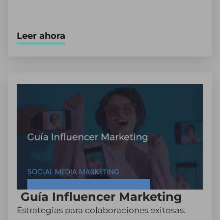
Leer ahora
Guía Influencer Marketing
Estrategias para colaboraciones exitosas.