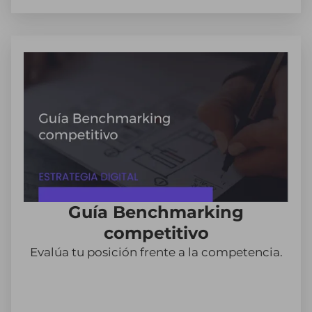
Guía Benchmarking
competitivo
Evalúa tu posición frente a la competencia.