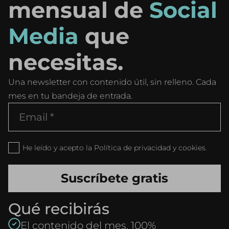
mensual de
Social
Media
que
necesitas.
Una newsletter con contenido útil, sin relleno. Cada
mes en tu bandeja de entrada.
He leído y acepto la Política de privacidad y cookies.
Qué recibirás
El contenido del mes, 100%