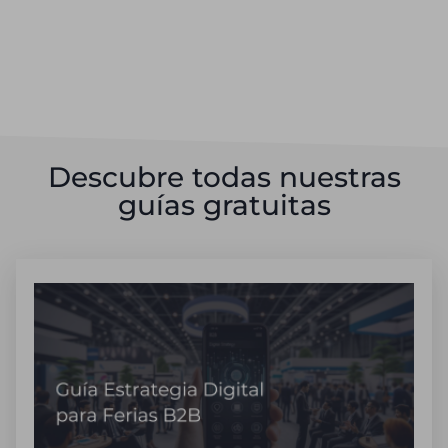
Descubre todas nuestras
guías gratuitas