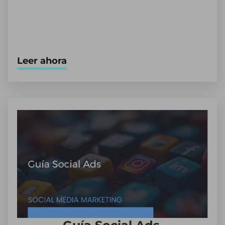
Leer ahora