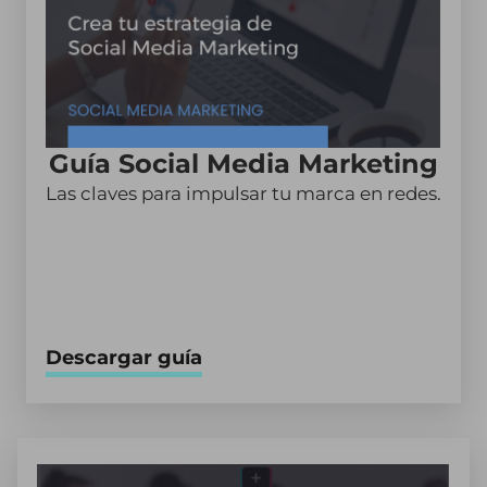
Guía Social Media Marketing
Las claves para impulsar tu marca en redes.
Descargar guía