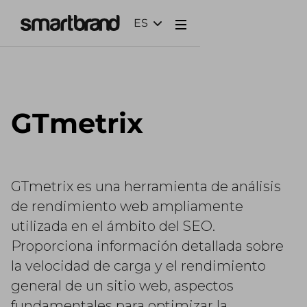
ES
Webflow Homepage
GTmetrix
GTmetrix es una herramienta de análisis
de rendimiento web ampliamente
utilizada en el ámbito del SEO.
Proporciona información detallada sobre
la velocidad de carga y el rendimiento
general de un sitio web, aspectos
fundamentales para optimizar la