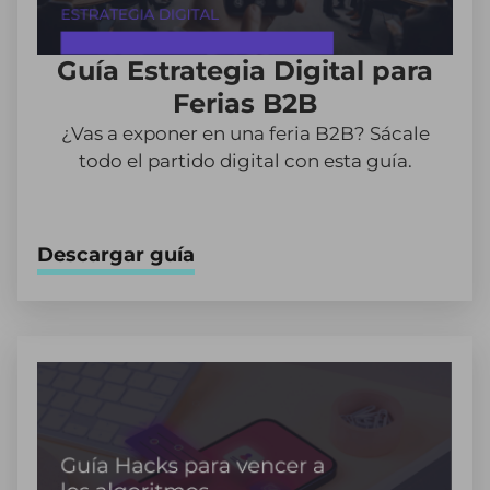
Guía Estrategia Digital para
Ferias B2B
¿Vas a exponer en una feria B2B? Sácale
todo el partido digital con esta guía.
Descargar guía