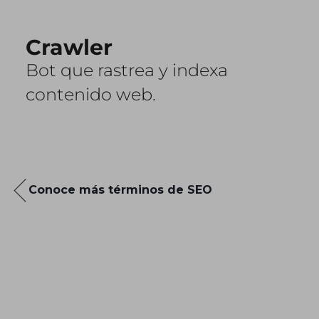
Crawler
Bot que rastrea y indexa
contenido web.
Conoce más términos de SEO