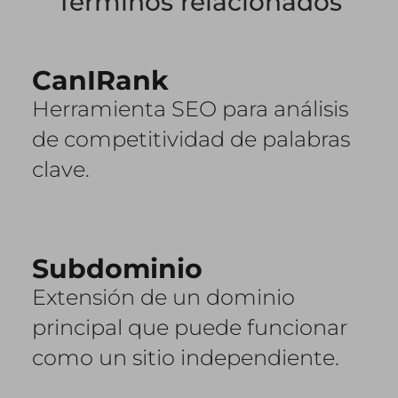
Términos relacionados
CanIRank
Herramienta SEO para análisis
de competitividad de palabras
clave.
Subdominio
Extensión de un dominio
principal que puede funcionar
como un sitio independiente.