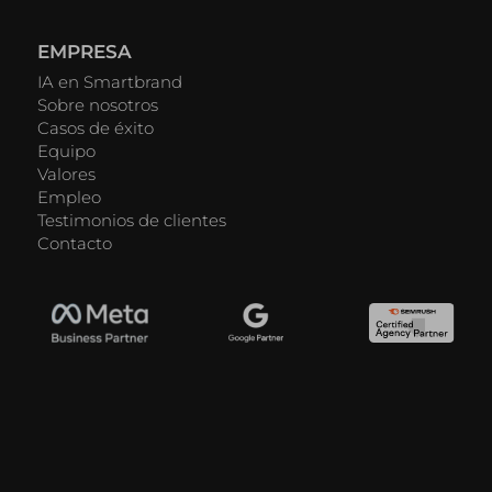
EMPRESA
IA en Smartbrand
Sobre nosotros
Casos de éxito
Equipo
Valores
Empleo
Testimonios de clientes
Contacto