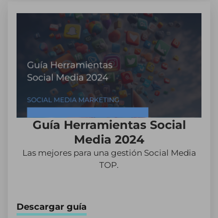
Guía Herramientas Social
Media 2024
Las mejores para una gestión Social Media
TOP.
Descargar guía