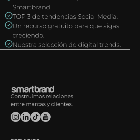
Smartbrand.
TOP 3 de tendencias Social Media.
Un recurso gratuito para que sigas
creciendo.
Nuestra selección de digital trends.
Construimos relaciones
entre marcas y clientes.