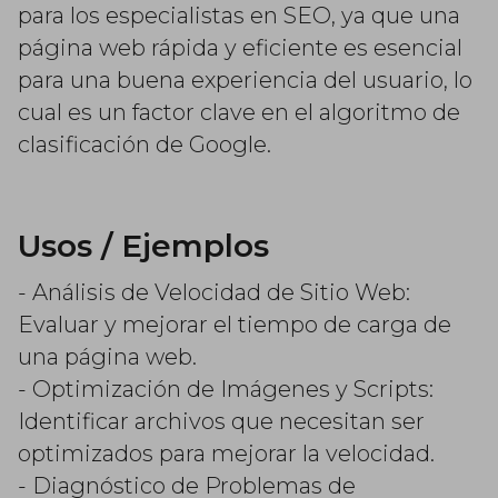
para los especialistas en SEO, ya que una
página web rápida y eficiente es esencial
para una buena experiencia del usuario, lo
cual es un factor clave en el algoritmo de
clasificación de Google.
Usos / Ejemplos
- Análisis de Velocidad de Sitio Web:
Evaluar y mejorar el tiempo de carga de
una página web.
- Optimización de Imágenes y Scripts:
Identificar archivos que necesitan ser
optimizados para mejorar la velocidad.
- Diagnóstico de Problemas de