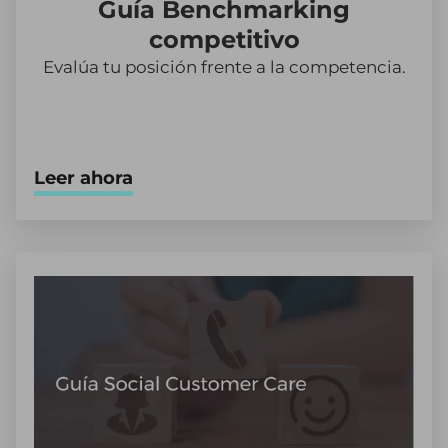
Guía Benchmarking
competitivo
Evalúa tu posición frente a la competencia.
Leer ahora