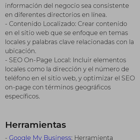
información del negocio sea consistente
en diferentes directorios en línea.
- Contenido Localizado: Crear contenido
en el sitio web que se enfoque en temas
locales y palabras clave relacionadas con la
ubicación.
- SEO On-Page Local: Incluir elementos
locales como la dirección y el número de
teléfono en el sitio web, y optimizar el SEO
on-page con términos geográficos
específicos.
Herramientas
-
Google My Business
: Herramienta