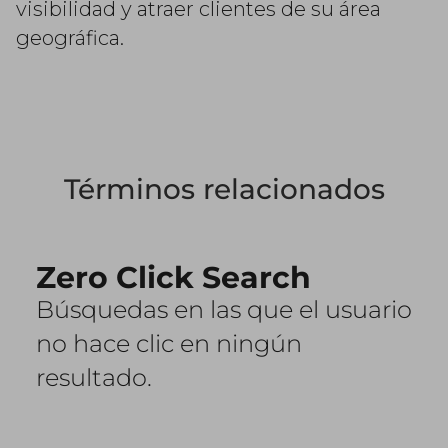
visibilidad y atraer clientes de su área
geográfica.
Términos relacionados
Zero Click Search
Búsquedas en las que el usuario
no hace clic en ningún
resultado.