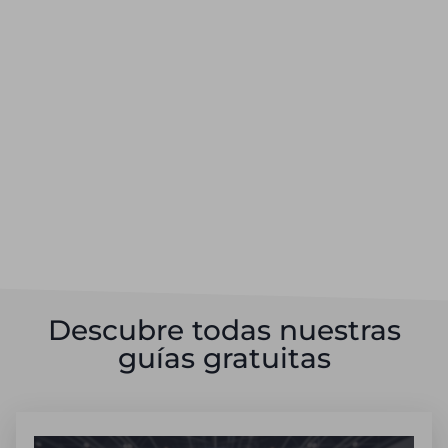
Descubre todas nuestras
guías gratuitas