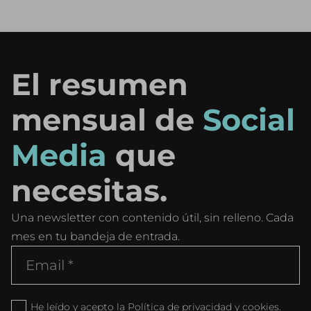
El resumen
mensual de
Social
Media
que
necesitas.
Una newsletter con contenido útil, sin relleno. Cada
mes en tu bandeja de entrada.
He leído y acepto la Política de privacidad y cookies.