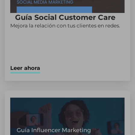
Guía Social Customer Care
Mejora la relación con tus clientes en redes.
Leer ahora