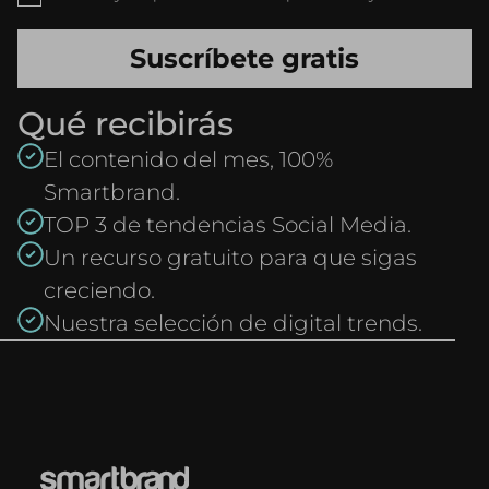
Qué recibirás
El contenido del mes, 100%
Smartbrand.
TOP 3 de tendencias Social Media.
Un recurso gratuito para que sigas
creciendo.
Nuestra selección de digital trends.