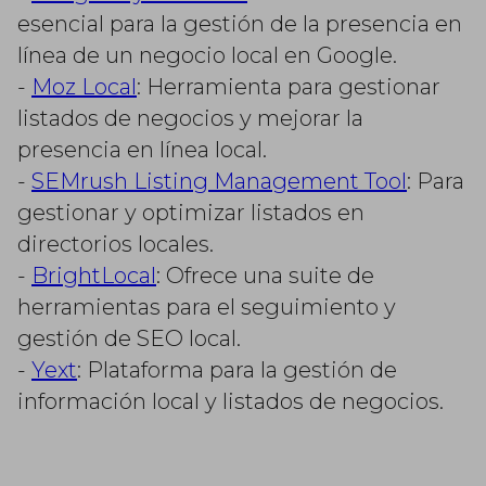
esencial para la gestión de la presencia en
línea de un negocio local en Google.
-
Moz Local
: Herramienta para gestionar
listados de negocios y mejorar la
presencia en línea local.
-
SEMrush Listing Management Tool
: Para
gestionar y optimizar listados en
directorios locales.
-
BrightLocal
: Ofrece una suite de
herramientas para el seguimiento y
gestión de SEO local.
-
Yext
: Plataforma para la gestión de
información local y listados de negocios.