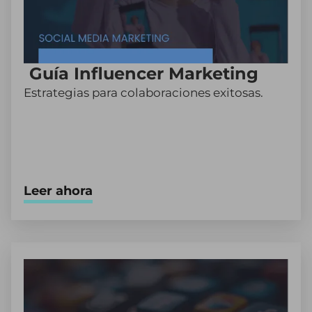
Guía Influencer Marketing
Estrategias para colaboraciones exitosas.
Leer ahora