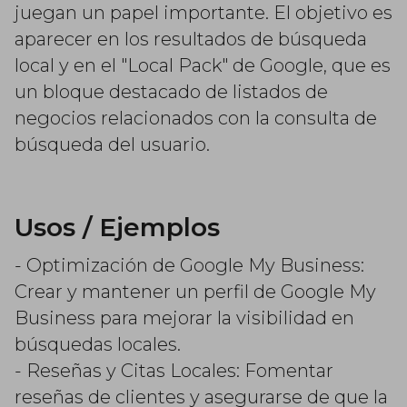
juegan un papel importante. El objetivo es
aparecer en los resultados de búsqueda
local y en el "Local Pack" de Google, que es
un bloque destacado de listados de
negocios relacionados con la consulta de
búsqueda del usuario.
Usos / Ejemplos
- Optimización de Google My Business:
Crear y mantener un perfil de Google My
Business para mejorar la visibilidad en
búsquedas locales.
- Reseñas y Citas Locales: Fomentar
reseñas de clientes y asegurarse de que la