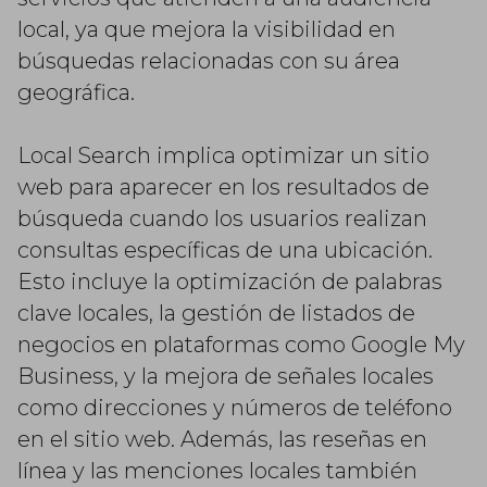
local, ya que mejora la visibilidad en
búsquedas relacionadas con su área
geográfica.
Local Search implica optimizar un sitio
web para aparecer en los resultados de
búsqueda cuando los usuarios realizan
consultas específicas de una ubicación.
Esto incluye la optimización de palabras
clave locales, la gestión de listados de
negocios en plataformas como Google My
Business, y la mejora de señales locales
como direcciones y números de teléfono
en el sitio web. Además, las reseñas en
línea y las menciones locales también