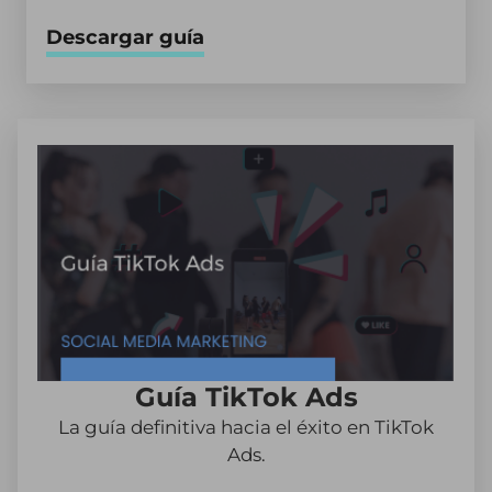
Descargar guía
Guía TikTok Ads
La guía definitiva hacia el éxito en TikTok
Ads.