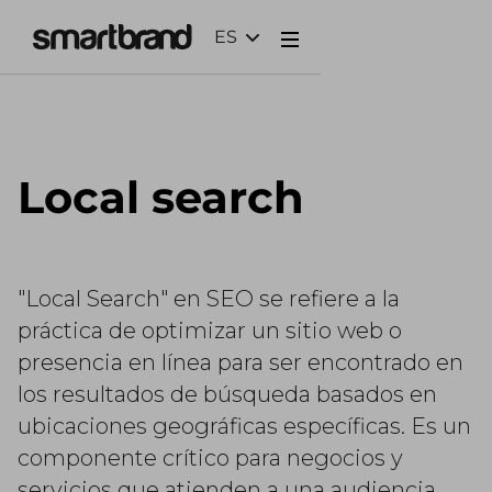
ES
Webflow Homepage
Local search
"Local Search" en SEO se refiere a la
práctica de optimizar un sitio web o
presencia en línea para ser encontrado en
los resultados de búsqueda basados en
ubicaciones geográficas específicas. Es un
componente crítico para negocios y
servicios que atienden a una audiencia