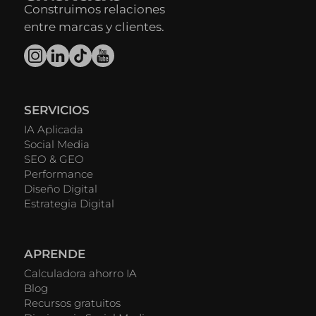
Construimos relaciones
entre marcas y clientes.
SERVICIOS
IA Aplicada
Social Media
SEO & GEO
Performance
Diseño Digital
Estrategia Digital
APRENDE
Calculadora ahorro IA
Blog
Recursos gratuitos