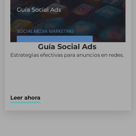
Guía Social Ads
Estrategias efectivas para anuncios en redes.
Leer ahora