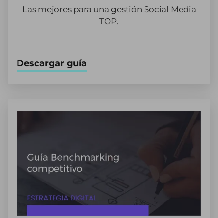
Las mejores para una gestión Social Media
TOP.
Descargar guía