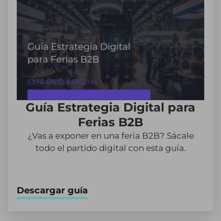
Guía Estrategia Digital para
Ferias B2B
¿Vas a exponer en una feria B2B? Sácale
todo el partido digital con esta guía.
Descargar guía