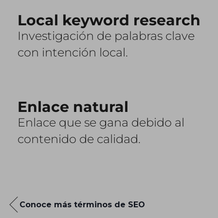
Local keyword research
Investigación de palabras clave
con intención local.
Enlace natural
Enlace que se gana debido al
contenido de calidad.
Conoce más términos de SEO