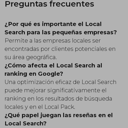
Preguntas frecuentes
¿Por qué es importante el Local
Search para las pequeñas empresas?
Permite a las empresas locales ser
encontradas por clientes potenciales en
su área geográfica.
¿Cómo afecta el Local Search al
ranking en Google?
Una optimización eficaz de Local Search
puede mejorar significativamente el
ranking en los resultados de búsqueda
locales y en el Local Pack.
¿Qué papel juegan las reseñas en el
Local Search?