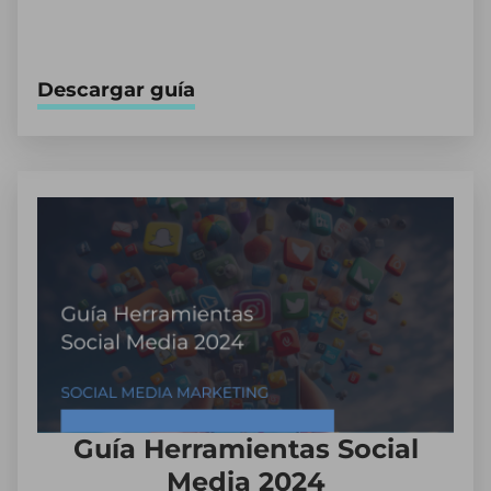
Descargar guía
Guía Herramientas Social
Media 2024