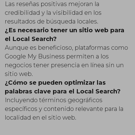
Las reseñas positivas mejoran la
credibilidad y la visibilidad en los
resultados de búsqueda locales.
¿Es necesario tener un sitio web para
el Local Search?
Aunque es beneficioso, plataformas como
Google My Business permiten a los
negocios tener presencia en línea sin un
sitio web.
¿Cómo se pueden optimizar las
palabras clave para el Local Search?
Incluyendo términos geográficos
específicos y contenido relevante para la
localidad en el sitio web.