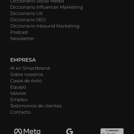
Diccionario Social Media
Diccionario Influencer Marketing
Diccionario UX
Diccionario SEO
Diccionario Inbound Marketing
Podcast
Newsletter
EMPRESA
IA en Smartbrand
Sobre nosotros
Casos de éxito
Equipo
Valores
Empleo
Testimonios de clientes
Contacto