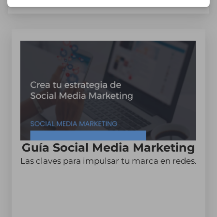
Guía Social Media Marketing
Las claves para impulsar tu marca en redes.