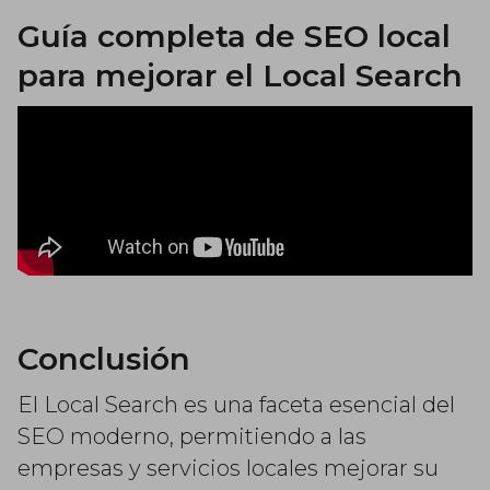
Guía completa de SEO local
para mejorar el Local Search
Conclusión
El Local Search es una faceta esencial del
SEO moderno, permitiendo a las
empresas y servicios locales mejorar su