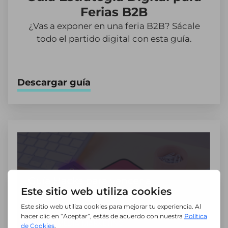
Ferias B2B
¿Vas a exponer en una feria B2B? Sácale
todo el partido digital con esta guía.
Descargar guía