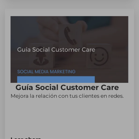
Guía Social Customer Care
Mejora la relación con tus clientes en redes.