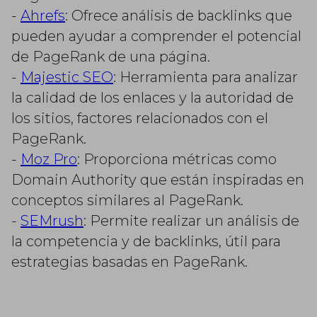
-
Ahrefs
: Ofrece análisis de backlinks que
pueden ayudar a comprender el potencial
de PageRank de una página.
-
Majestic SEO
: Herramienta para analizar
la calidad de los enlaces y la autoridad de
los sitios, factores relacionados con el
PageRank.
-
Moz Pro
: Proporciona métricas como
Domain Authority que están inspiradas en
conceptos similares al PageRank.
-
SEMrush
: Permite realizar un análisis de
la competencia y de backlinks, útil para
estrategias basadas en PageRank.