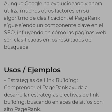
Aunque Google ha evolucionado y ahora
utiliza muchos otros factores en su
algoritmo de clasificación, el PageRank
sigue siendo un componente clave en el
SEO, influyendo en cómo las páginas web
son clasificadas en los resultados de
búsqueda.
Usos / Ejemplos
- Estrategias de Link Building:
Comprender el PageRank ayuda a
desarrollar estrategias efectivas de link
building, buscando enlaces de sitios con
alto PageRank.