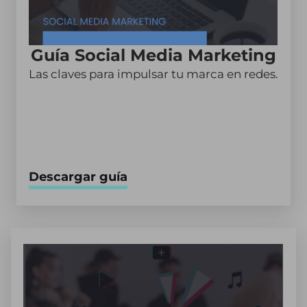
Guía Social Media Marketing
Las claves para impulsar tu marca en redes.
Descargar guía