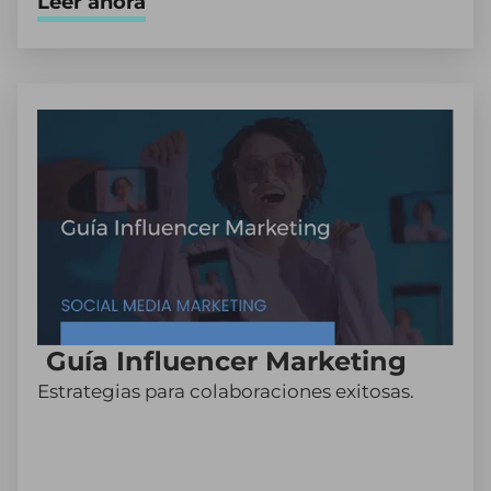
Leer ahora
Guía Influencer Marketing
Estrategias para colaboraciones exitosas.