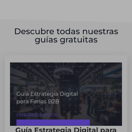
Descubre todas nuestras
guías gratuitas
Guía Estrategia Digital para