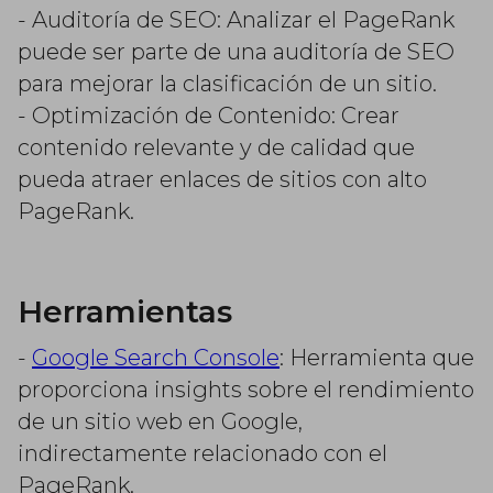
- Auditoría de SEO: Analizar el PageRank
puede ser parte de una auditoría de SEO
para mejorar la clasificación de un sitio.
- Optimización de Contenido: Crear
contenido relevante y de calidad que
pueda atraer enlaces de sitios con alto
PageRank.
Herramientas
-
Google Search Console
: Herramienta que
proporciona insights sobre el rendimiento
de un sitio web en Google,
indirectamente relacionado con el
PageRank.