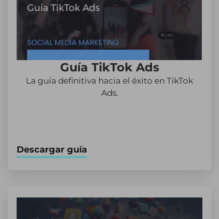
Guía TikTok Ads
La guía definitiva hacia el éxito en TikTok
Ads.
Descargar guía