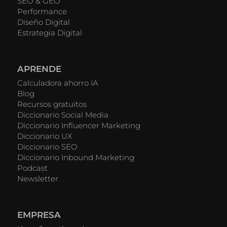
SEO & GEO
Performance
Diseño Digital
Estrategia Digital
APRENDE
Calculadora ahorro IA
Blog
Recursos gratuitos
Diccionario Social Media
Diccionario Influencer Marketing
Diccionario UX
Diccionario SEO
Diccionario Inbound Marketing
Podcast
Newsletter
EMPRESA