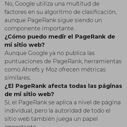
No, Google utiliza una multitud de
factores en su algoritmo de clasificación,
aunque PageRank sigue siendo un
componente importante.
¿Cómo puedo medir el PageRank de
mi sitio web?
Aunque Google ya no publica las
puntuaciones de PageRank, herramientas
como Ahrefs y Moz ofrecen métricas
similares.
¿El PageRank afecta todas las páginas
de mi sitio web?
Sí, el PageRank se aplica a nivel de página
individual, pero la autoridad de todo el
sitio web también juega un papel