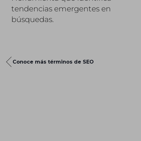
tendencias emergentes en
búsquedas.
Conoce más términos de SEO