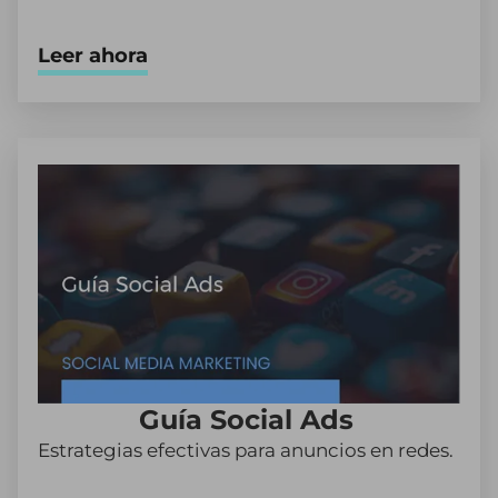
Leer ahora
Guía Social Ads
Estrategias efectivas para anuncios en redes.