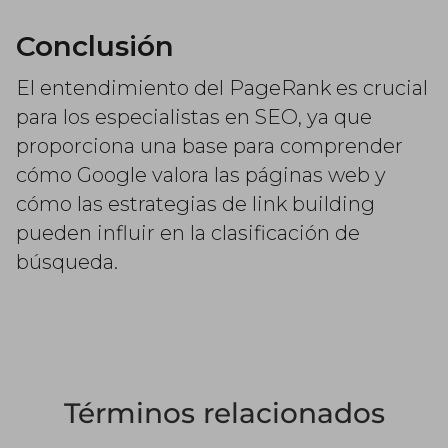
Conclusión
El entendimiento del PageRank es crucial
para los especialistas en SEO, ya que
proporciona una base para comprender
cómo Google valora las páginas web y
cómo las estrategias de link building
pueden influir en la clasificación de
búsqueda.
Términos relacionados