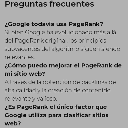
Preguntas frecuentes
¿Google todavía usa PageRank?
Si bien Google ha evolucionado más allá
del PageRank original, los principios
subyacentes del algoritmo siguen siendo
relevantes.
¿Cómo puedo mejorar el PageRank de
mi sitio web?
A través de la obtención de backlinks de
alta calidad y la creación de contenido
relevante y valioso.
¿Es PageRank el único factor que
Google utiliza para clasificar sitios
web?