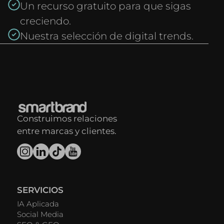
Un recurso gratuito para que sigas
creciendo.
Nuestra selección de digital trends.
Construimos relaciones
entre marcas y clientes.
SERVICIOS
IA Aplicada
Social Media