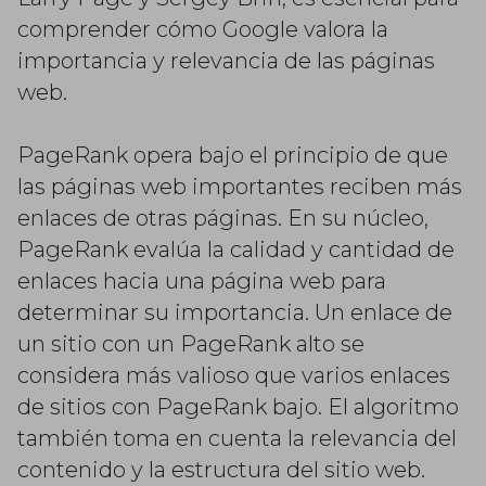
comprender cómo Google valora la
importancia y relevancia de las páginas
web.
PageRank opera bajo el principio de que
las páginas web importantes reciben más
enlaces de otras páginas. En su núcleo,
PageRank evalúa la calidad y cantidad de
enlaces hacia una página web para
determinar su importancia. Un enlace de
un sitio con un PageRank alto se
considera más valioso que varios enlaces
de sitios con PageRank bajo. El algoritmo
también toma en cuenta la relevancia del
contenido y la estructura del sitio web.