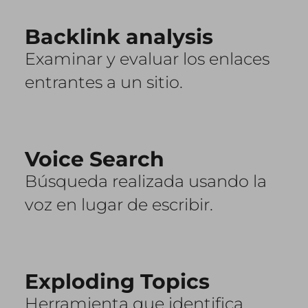
Backlink analysis
Examinar y evaluar los enlaces
entrantes a un sitio.
Voice Search
Búsqueda realizada usando la
voz en lugar de escribir.
Exploding Topics
Herramienta que identifica