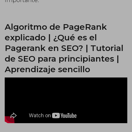
importante.
Algoritmo de PageRank
explicado | ¿Qué es el
Pagerank en SEO? | Tutorial
de SEO para principiantes |
Aprendizaje sencillo