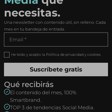
necesitas.
Una newsletter con contenido útil, sin relleno. Cada
mes en tu bandeja de entrada.
He leído y acepto la Política de privacidad y cookies.
Qué recibirás
El contenido del mes, 100%
Smartbrand.
TOP 3 de tendencias Social Media.