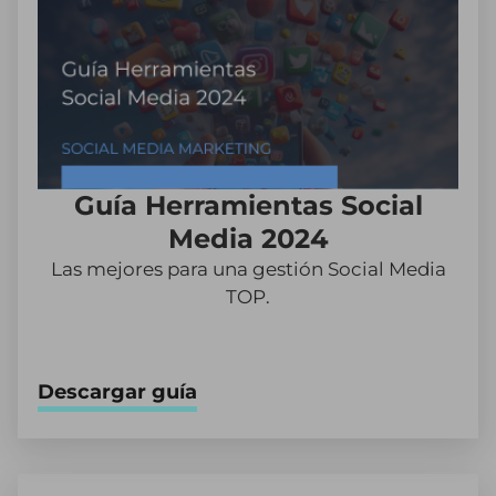
Guía Herramientas Social
Media 2024
Las mejores para una gestión Social Media
TOP.
Descargar guía