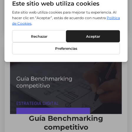
Descargar guía
Guía Benchmarking
competitivo