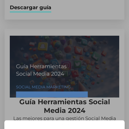
Descargar guía
Guía Herramientas Social
Media 2024
Las mejores para una gestión Social Media
TOP.