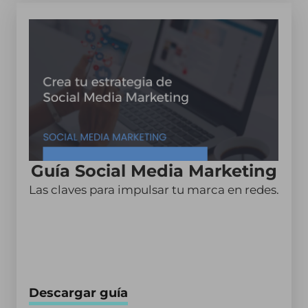
Guía Social Media Marketing
Las claves para impulsar tu marca en redes.
Descargar guía