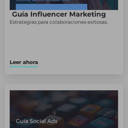
Guía Influencer Marketing
Estrategias para colaboraciones exitosas.
Leer ahora