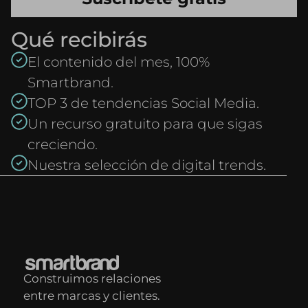
Qué recibirás
El contenido del mes, 100%
Smartbrand.
TOP 3 de tendencias Social Media.
Un recurso gratuito para que sigas
creciendo.
Nuestra selección de digital trends.
Construimos relaciones
entre marcas y clientes.