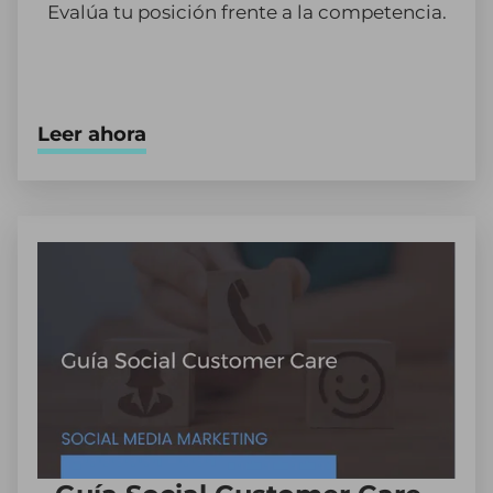
Evalúa tu posición frente a la competencia.
Leer ahora