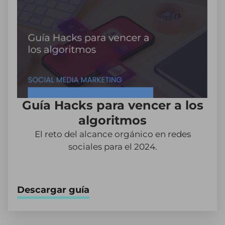
Guía Hacks para vencer a los
algoritmos
El reto del alcance orgánico en redes
sociales para el 2024.
Descargar guía