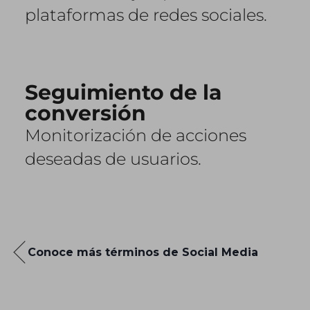
plataformas de redes sociales.
Seguimiento de la
conversión
Monitorización de acciones
deseadas de usuarios.
Conoce más términos de Social Media