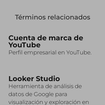
Términos relacionados
Cuenta de marca de
YouTube
Perfil empresarial en YouTube.
Looker Studio
Herramienta de análisis de
datos de Google para
visualización y exploración en