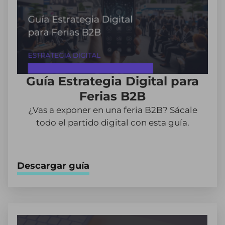
Guía Estrategia Digital para
Ferias B2B
¿Vas a exponer en una feria B2B? Sácale
todo el partido digital con esta guía.
Descargar guía