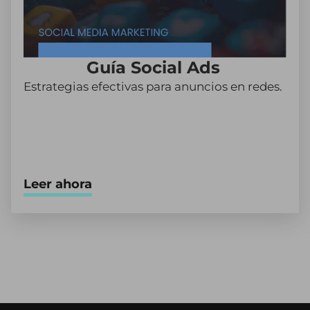
Guía Social Ads
Estrategias efectivas para anuncios en redes.
Leer ahora