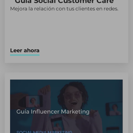
Guía Social Customer Care
Mejora la relación con tus clientes en redes.
Leer ahora