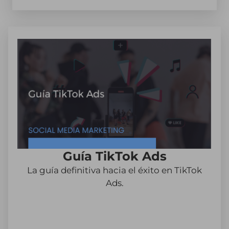
Guía TikTok Ads
La guía definitiva hacia el éxito en TikTok
Ads.