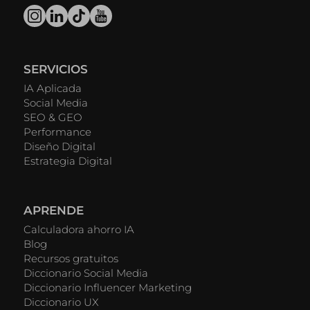
SERVICIOS
IA Aplicada
Social Media
SEO & GEO
Performance
Diseño Digital
Estrategia Digital
APRENDE
Calculadora ahorro IA
Blog
Recursos gratuitos
Diccionario Social Media
Diccionario Influencer Marketing
Diccionario UX