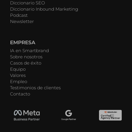
Diccionario SEO
Diccionario Inbound Marketing
Podcast
Newsletter
EMPRESA
IA en Smartbrand
Sobre nosotros
Casos de éxito
Equipo
Valores
Empleo
Testimonios de clientes
Contacto