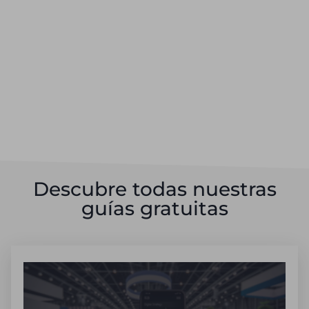
Descubre todas nuestras
guías gratuitas