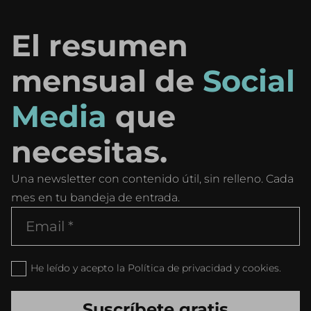
El resumen
mensual de
Social
Media
que
necesitas.
Una newsletter con contenido útil, sin relleno. Cada
mes en tu bandeja de entrada.
He leído y acepto la Política de privacidad y cookies.