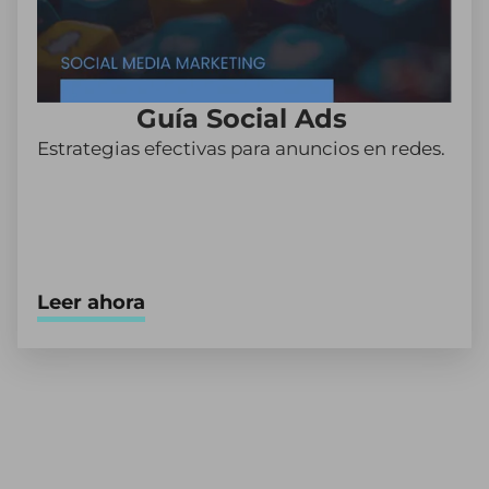
Guía Social Ads
Estrategias efectivas para anuncios en redes.
Leer ahora