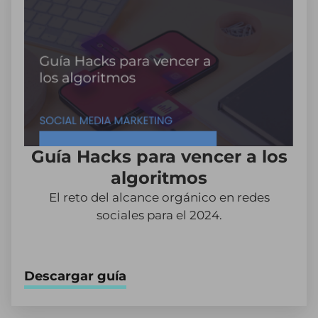
Guía Hacks para vencer a los
algoritmos
El reto del alcance orgánico en redes
sociales para el 2024.
Descargar guía