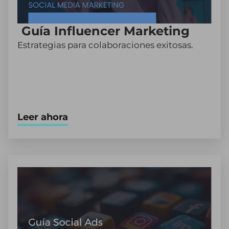
Guía Influencer Marketing
Estrategias para colaboraciones exitosas.
Leer ahora