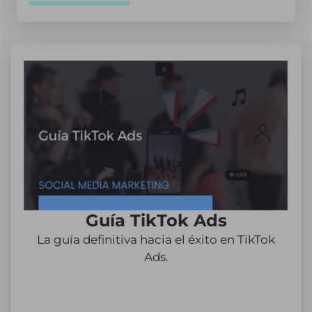
Guía TikTok Ads
La guía definitiva hacia el éxito en TikTok
Ads.