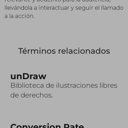
llevándola a interactuar y seguir el llamado
a la acción.
Términos relacionados
unDraw
Biblioteca de ilustraciones libres
de derechos.
Conversion Rate