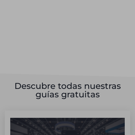
Descubre todas nuestras
guías gratuitas