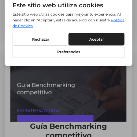
Descargar guía
Guía Benchmarking
competitivo