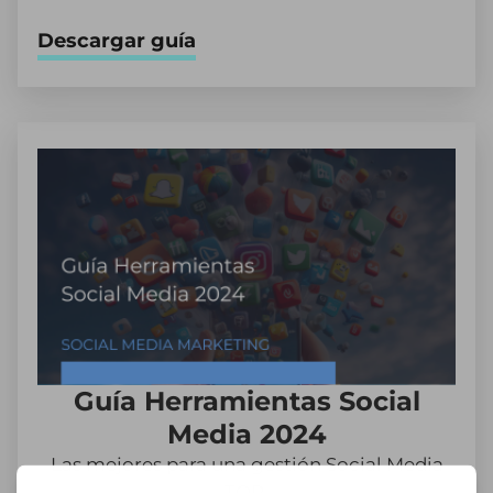
Descargar guía
Guía Herramientas Social
Media 2024
Las mejores para una gestión Social Media
TOP.