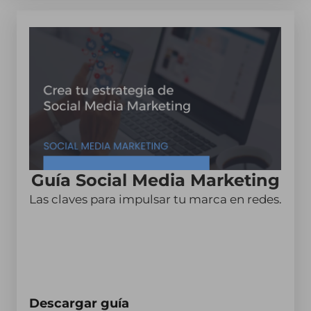
Guía Social Media Marketing
Las claves para impulsar tu marca en redes.
Descargar guía