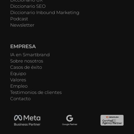
Diccionario SEO
Diccionario Inbound Marketing
Podcast
Newsletter
EMPRESA
IA en Smartbrand
Sobre nosotros
Casos de éxito
Equipo
Valores
Empleo
Testimonios de clientes
Contacto