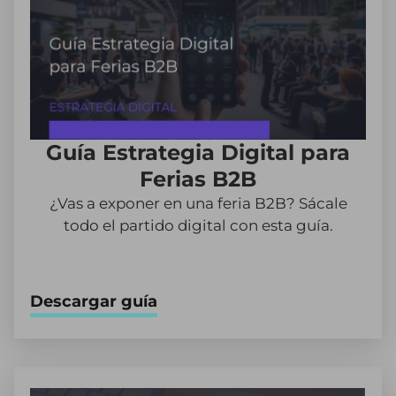
Guía Estrategia Digital para
Ferias B2B
¿Vas a exponer en una feria B2B? Sácale
todo el partido digital con esta guía.
Descargar guía