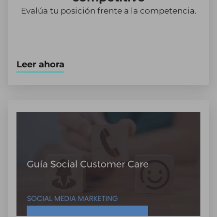
Evalúa tu posición frente a la competencia.
Leer ahora