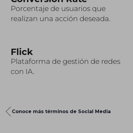
Porcentaje de usuarios que
realizan una acción deseada.
Flick
Plataforma de gestión de redes
con IA.
Conoce más términos de Social Media