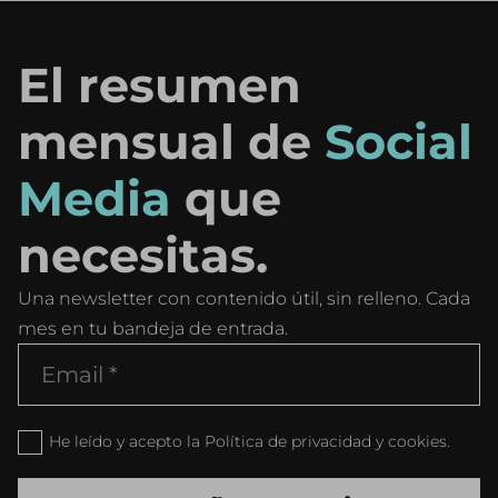
El resumen
mensual de
Social
Media
que
necesitas.
Una newsletter con contenido útil, sin relleno. Cada
mes en tu bandeja de entrada.
He leído y acepto la Política de privacidad y cookies.