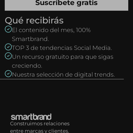
Qué recibirás
El contenido del mes, 100%
Smartbrand.
TOP 3 de tendencias Social Media.
Un recurso gratuito para que sigas
creciendo.
Nuestra selección de digital trends.
Construimos relaciones
entre marcas y clientes.