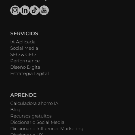
SERVICIOS
IA Aplicada
Social Media
SEO & GEO
Performance
Diseño Digital
Estrategia Digital
APRENDE
Calculadora ahorro IA
Blog
Recursos gratuitos
Diccionario Social Media
Diccionario Influencer Marketing
Diccionario UX