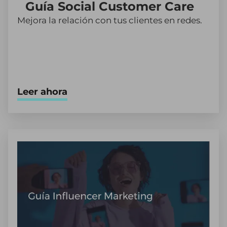
Guía Social Customer Care
Mejora la relación con tus clientes en redes.
Leer ahora