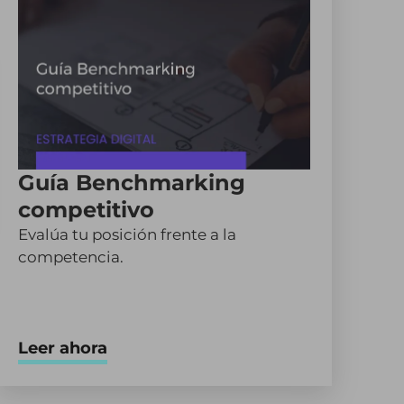
Guía Benchmarking
competitivo
Evalúa tu posición frente a la
competencia.
Leer ahora