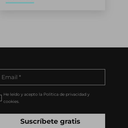
He leído y acepto la Política de privacidad y
cookies.