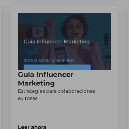
Guía Influencer
Marketing
Estrategias para colaboraciones
exitosas.
Leer ahora