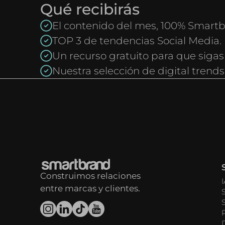
Qué recibirás
El contenido del mes, 100% Smartb
TOP 3 de tendencias Social Media.
Un recurso gratuito para que sigas
Nuestra selección de digital trends
Construimos relaciones
entre marcas y clientes.