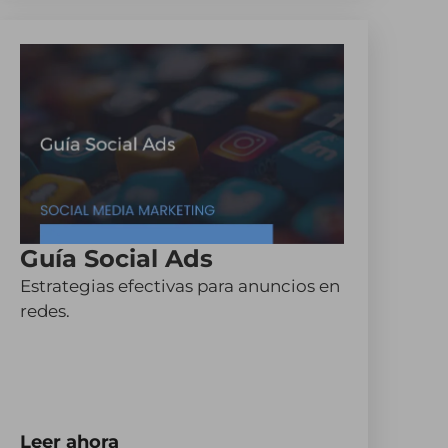
Guía Social Ads
Estrategias efectivas para anuncios en
redes.
Leer ahora