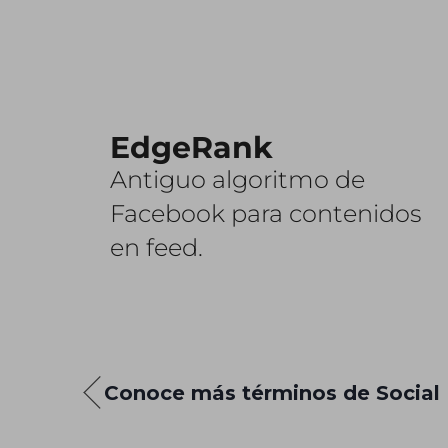
EdgeRank
Antiguo algoritmo de
Facebook para contenidos
en feed.
Conoce más términos de Social