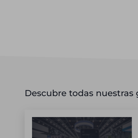
Descubre todas nuestras g