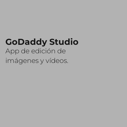
GoDaddy Studio
App de edición de
imágenes y vídeos.