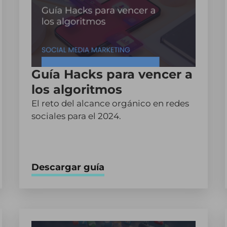
Guía Hacks para vencer a
los algoritmos
El reto del alcance orgánico en redes
sociales para el 2024.
Descargar guía