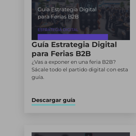
Guía Estrategia Digital
para Ferias B2B
¿Vas a exponer en una feria B2B?
Sácale todo el partido digital con esta
guía.
Descargar guía