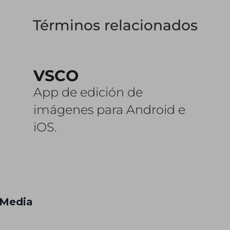
Términos relacionados
VSCO
App de edición de
imágenes para Android e
iOS.
 Media