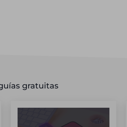
uías gratuitas