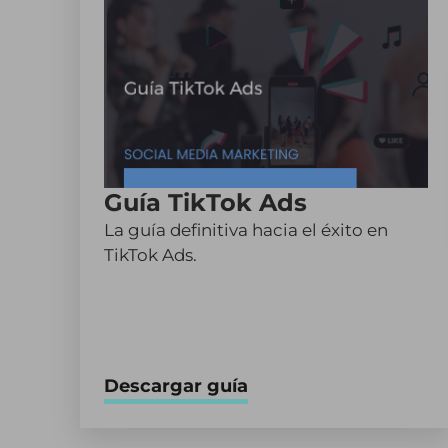
Guía TikTok Ads
La guía definitiva hacia el éxito en
TikTok Ads.
Descargar guía