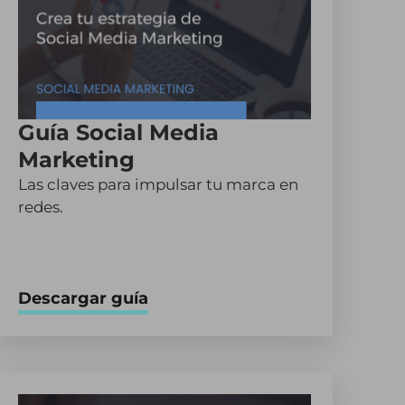
Guía Social Media
Marketing
Las claves para impulsar tu marca en
redes.
Descargar guía