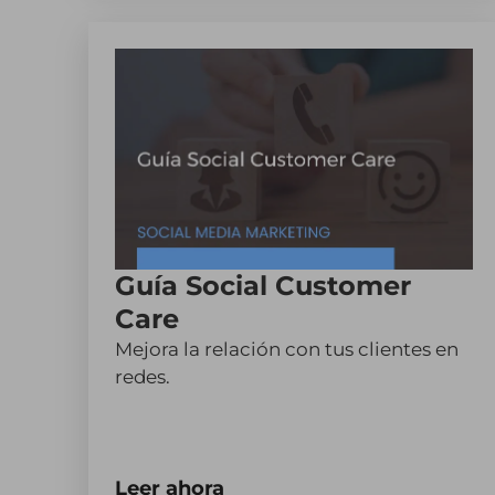
Guía Social Customer
Care
Mejora la relación con tus clientes en
redes.
Leer ahora