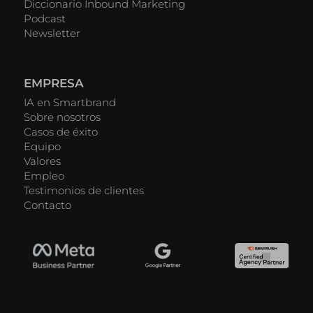
Diccionario Inbound Marketing
Podcast
Newsletter
EMPRESA
IA en Smartbrand
Sobre nosotros
Casos de éxito
Equipo
Valores
Empleo
Testimonios de clientes
Contacto