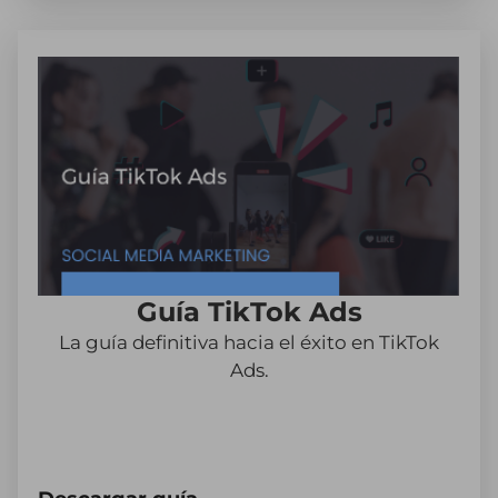
Guía TikTok Ads
La guía definitiva hacia el éxito en TikTok
Ads.