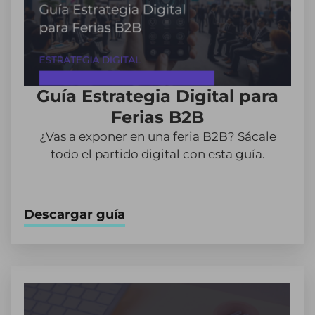
Guía Estrategia Digital para
Ferias B2B
¿Vas a exponer en una feria B2B? Sácale
todo el partido digital con esta guía.
Descargar guía