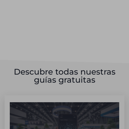
Descubre todas nuestras
guías gratuitas