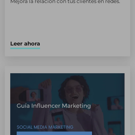
Mejora la relación con tus clientes en redes.
Leer ahora