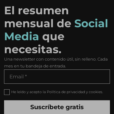
El resumen
mensual de
Social
Media
que
necesitas.
Una newsletter con contenido útil, sin relleno. Cada
mes en tu bandeja de entrada.
He leído y acepto la Política de privacidad y cookies.