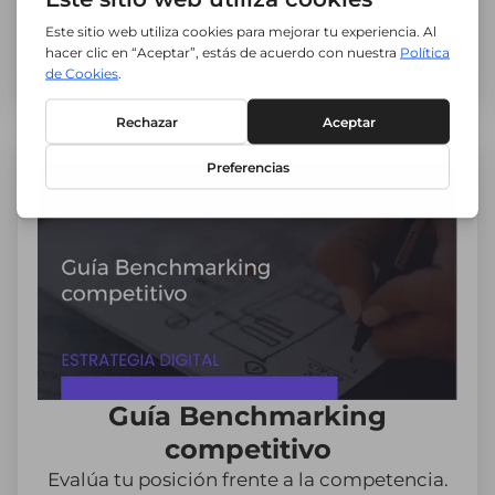
Descargar guía
Guía Benchmarking
competitivo
Evalúa tu posición frente a la competencia.