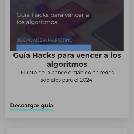
Guía Hacks para vencer a los
algoritmos
El reto del alcance orgánico en redes
sociales para el 2024.
Descargar guía