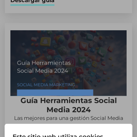
Descargar guía
Guía Herramientas Social
Media 2024
Las mejores para una gestión Social Media
TOP.