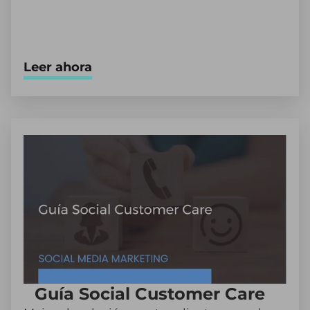
Leer ahora
Guía Social Customer Care