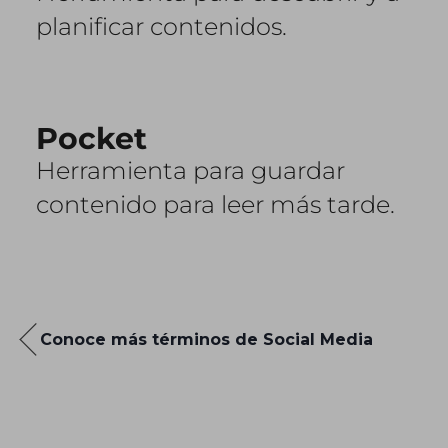
planificar contenidos.
Pocket
Herramienta para guardar
contenido para leer más tarde.
Conoce más términos de Social Media