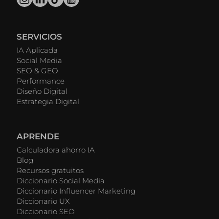
SERVICIOS
IA Aplicada
Social Media
SEO & GEO
Performance
Diseño Digital
Estrategia Digital
APRENDE
Calculadora ahorro IA
Blog
Recursos gratuitos
Diccionario Social Media
Diccionario Influencer Marketing
Diccionario UX
Diccionario SEO