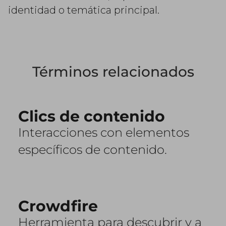
identidad o temática principal.
Términos relacionados
Clics de contenido
Interacciones con elementos
específicos de contenido.
Crowdfire
Herramienta para descubrir y a