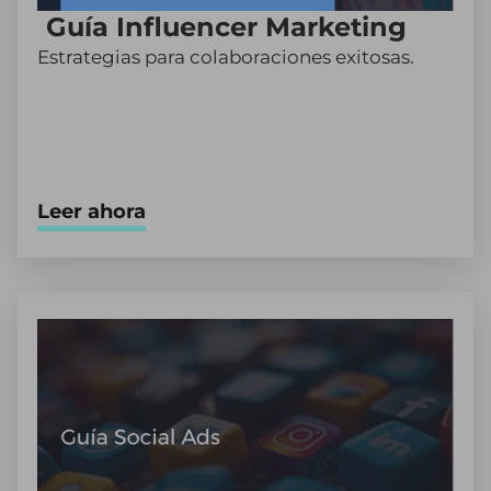
Guía Influencer Marketing
Estrategias para colaboraciones exitosas.
Leer ahora