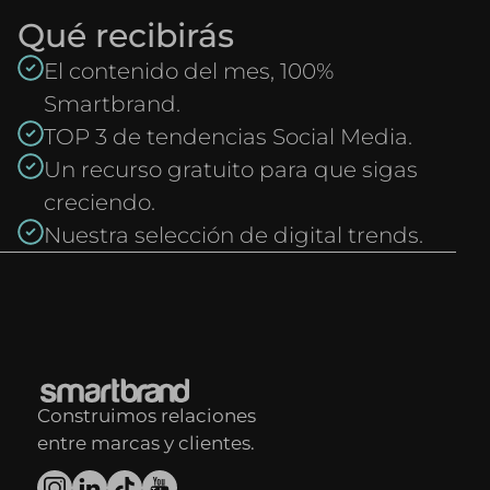
Qué recibirás
El contenido del mes, 100%
Smartbrand.
TOP 3 de tendencias Social Media.
Un recurso gratuito para que sigas
creciendo.
Nuestra selección de digital trends.
Construimos relaciones
entre marcas y clientes.