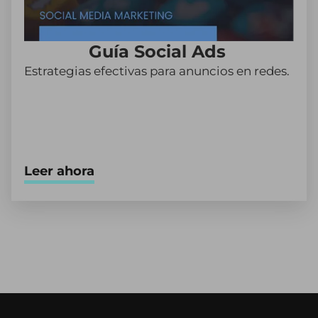
Guía Social Ads
Estrategias efectivas para anuncios en redes.
Leer ahora