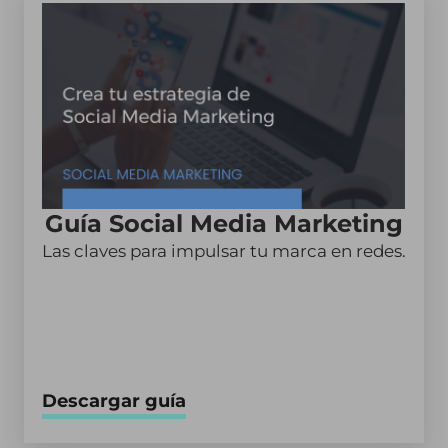
Guía Social Media Marketing
Las claves para impulsar tu marca en redes.
Descargar guía