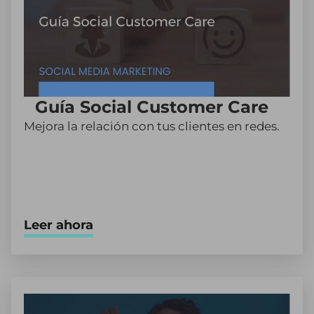
Guía Social Customer Care
Mejora la relación con tus clientes en redes.
Leer ahora