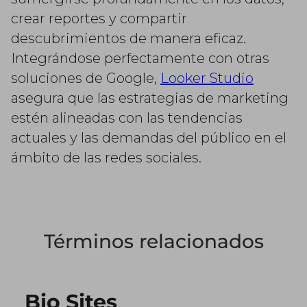
crear reportes y compartir
descubrimientos de manera eficaz.
Integrándose perfectamente con otras
soluciones de Google,
Looker Studio
asegura que las estrategias de marketing
estén alineadas con las tendencias
actuales y las demandas del público en el
ámbito de las redes sociales.
Términos relacionados
Bio Sites