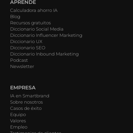
APRENDE
Calculadora ahorro IA
Blog
Recursos gratuitos
Diccionario Social Media
Diccionario Influencer Marketing
Diccionario UX
Diccionario SEO
Diccionario Inbound Marketing
Podcast
Newsletter
EMPRESA
IA en Smartbrand
Sobre nosotros
Casos de éxito
Equipo
Valores
Empleo