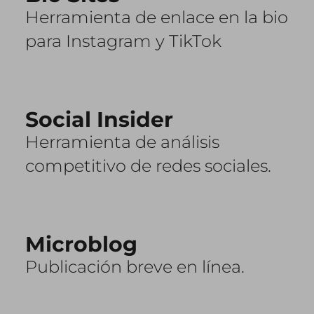
Herramienta de enlace en la bio
para Instagram y TikTok
Social Insider
Herramienta de análisis
competitivo de redes sociales.
Microblog
Publicación breve en línea.