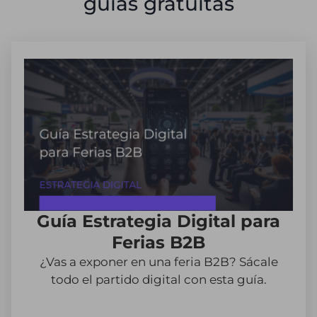
guías gratuitas
Guía Estrategia Digital para
Ferias B2B
¿Vas a exponer en una feria B2B? Sácale
todo el partido digital con esta guía.