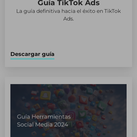
Guía TikTok Ads
La guía definitiva hacia el éxito en TikTok
Ads.
Descargar guía