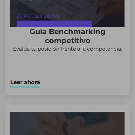
Guía Benchmarking
competitivo
Evalúa tu posición frente a la competencia.
Leer ahora