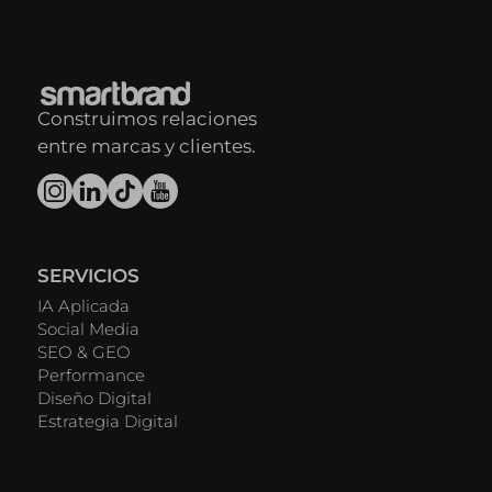
Construimos relaciones
entre marcas y clientes.
SERVICIOS
IA Aplicada
Social Media
SEO & GEO
Performance
Diseño Digital
Estrategia Digital