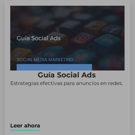
Guía Social Ads
Estrategias efectivas para anuncios en redes.
Leer ahora