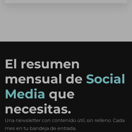
El resumen
mensual de
Social
Media
que
necesitas.
Una newsletter con contenido útil, sin relleno. Cada
mes en tu bandeja de entrada.