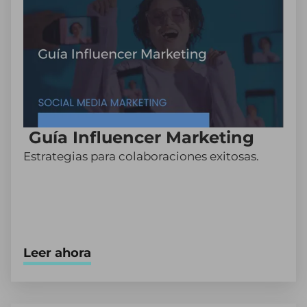
Guía Influencer Marketing
Estrategias para colaboraciones exitosas.
Leer ahora