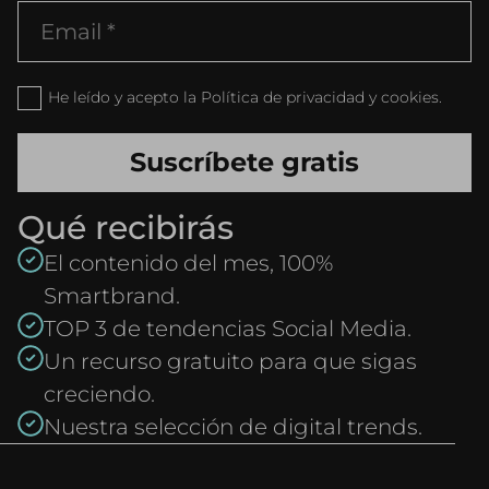
He leído y acepto la Política de privacidad y cookies.
Qué recibirás
El contenido del mes, 100%
Smartbrand.
TOP 3 de tendencias Social Media.
Un recurso gratuito para que sigas
creciendo.
Nuestra selección de digital trends.