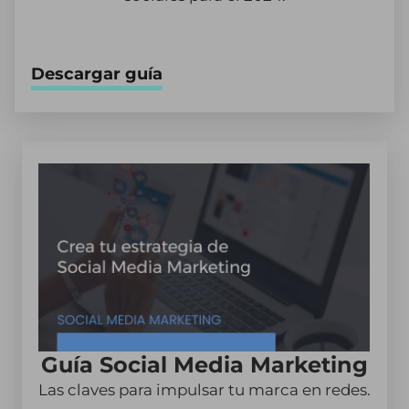
Descargar guía
Guía Social Media Marketing
Las claves para impulsar tu marca en redes.