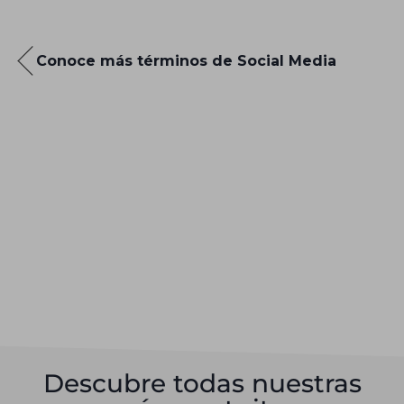
Conoce más términos de Social Media
Descubre todas nuestras