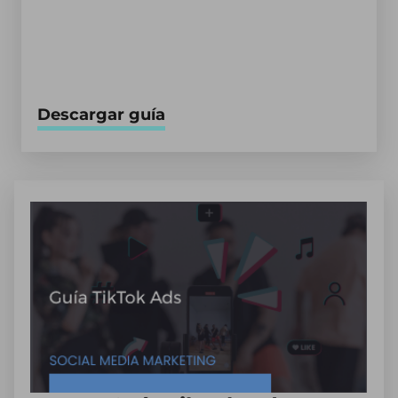
Descargar guía