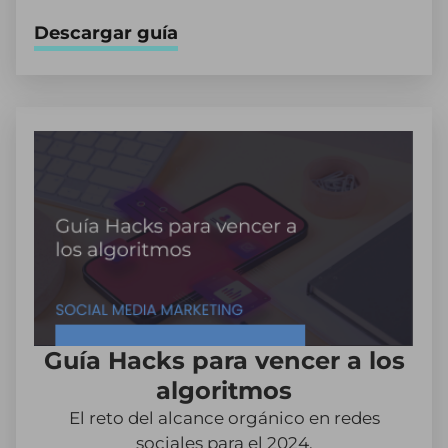
Descargar guía
Guía Hacks para vencer a los
algoritmos
El reto del alcance orgánico en redes
sociales para el 2024.