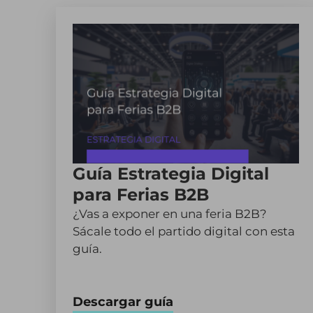
Guía Estrategia Digital
para Ferias B2B
¿Vas a exponer en una feria B2B?
Sácale todo el partido digital con esta
guía.
Descargar guía