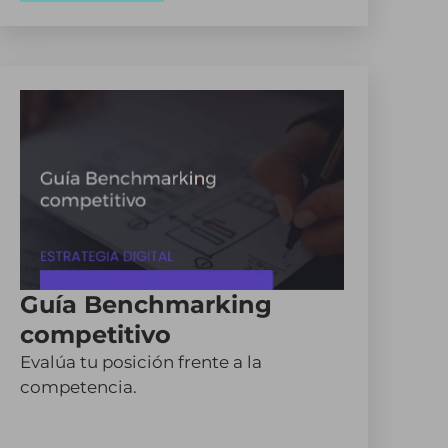
Guía Benchmarking
competitivo
Evalúa tu posición frente a la
competencia.