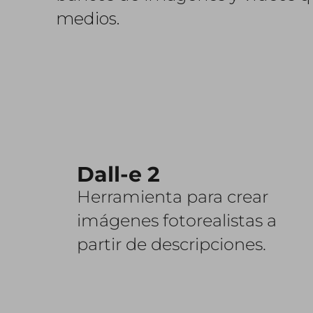
medios.
Dall-e 2
Herramienta para crear
imágenes fotorealistas a
partir de descripciones.