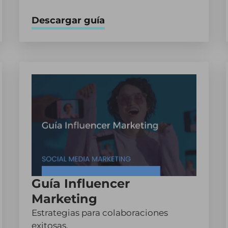
Descargar guía
Guía Influencer
Marketing
Estrategias para colaboraciones
exitosas.