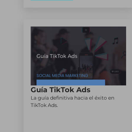
Guía TikTok Ads
La guía definitiva hacia el éxito en
TikTok Ads.