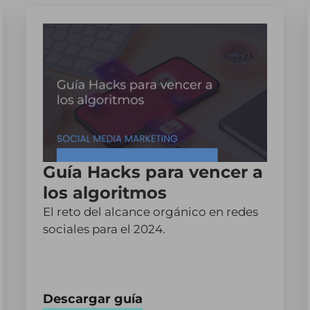
Guía Hacks para vencer a
los algoritmos
El reto del alcance orgánico en redes
sociales para el 2024.
Descargar guía