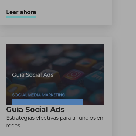
Leer ahora
Guía Social Ads
Estrategias efectivas para anuncios en
redes.