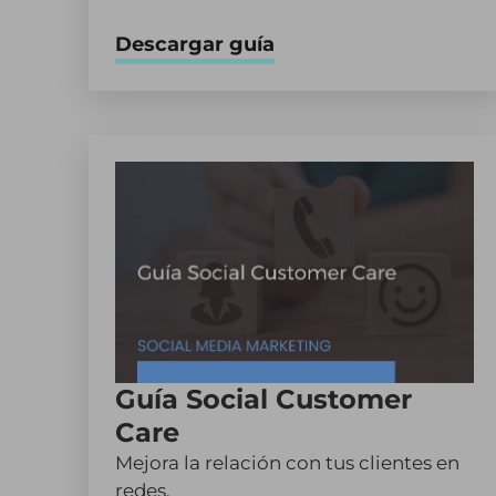
Descargar guía
Guía Social Customer
Care
Mejora la relación con tus clientes en
redes.