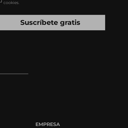
cookies.
EMPRESA