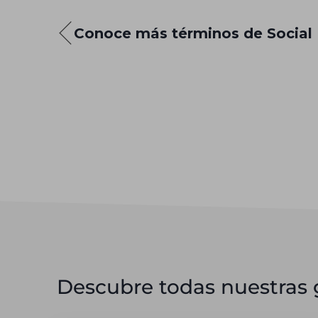
Conoce más términos de Social
Descubre todas nuestras g