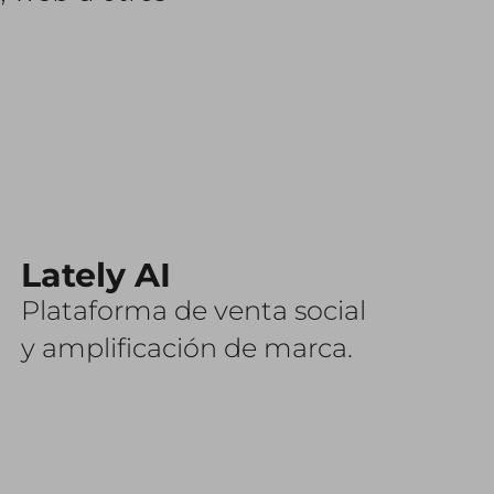
Lately AI
Plataforma de venta social
y amplificación de marca.