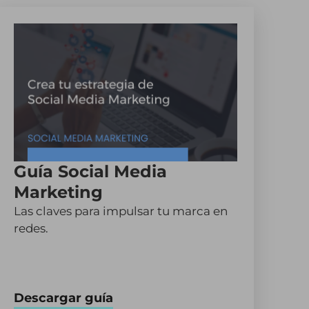
Guía Social Media
Marketing
Las claves para impulsar tu marca en
redes.
Descargar guía