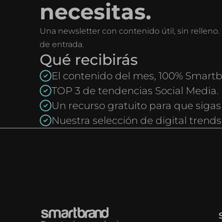
necesitas.
Una newsletter con contenido útil, sin rellen
de entrada.
Qué recibirás
El contenido del mes, 100% Smartb
TOP 3 de tendencias Social Media.
Un recurso gratuito para que sigas
Nuestra selección de digital trends