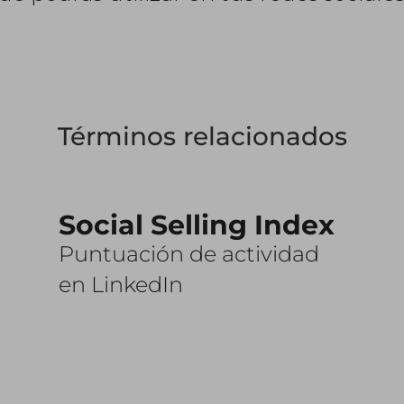
Términos relacionados
Social Selling Index
Puntuación de actividad
en LinkedIn