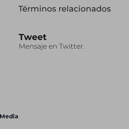
Términos relacionados
Tweet
Mensaje en Twitter.
 Media