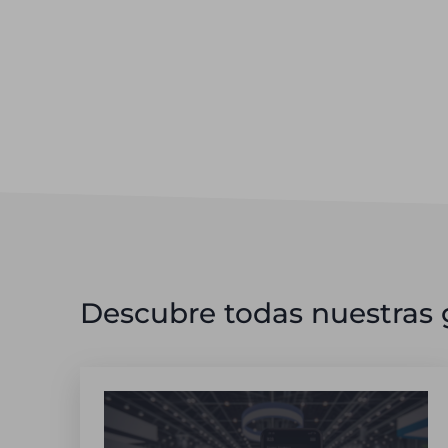
Descubre todas nuestras g