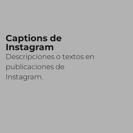
Captions de
Instagram
Descripciones o textos en
publicaciones de
Instagram.