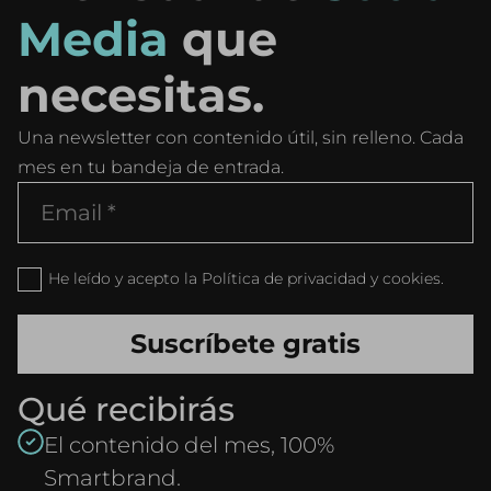
Media
que
necesitas.
Una newsletter con contenido útil, sin relleno. Cada
mes en tu bandeja de entrada.
He leído y acepto la Política de privacidad y cookies.
Qué recibirás
El contenido del mes, 100%
Smartbrand.