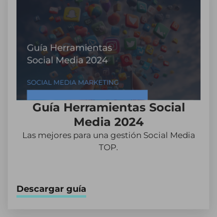
Guía Herramientas Social
Media 2024
Las mejores para una gestión Social Media
TOP.
Descargar guía