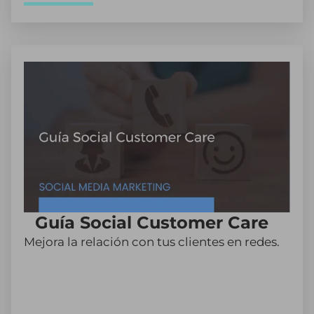
Guía Social Customer Care
Mejora la relación con tus clientes en redes.