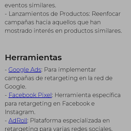
eventos similares.
- Lanzamientos de Productos: Reenfocar
campañas hacia aquellos que han
mostrado interés en productos similares.
Herramientas
-
Google Ads
: Para implementar
campañas de retargeting en la red de
Google.
-
Facebook Pixel
: Herramienta específica
para retargeting en Facebook e
Instagram.
-
AdRoll
: Plataforma especializada en
retargeting para varias redes sociales.