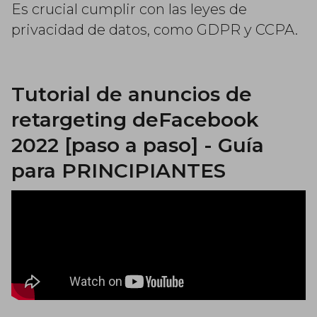
Es crucial cumplir con las leyes de
privacidad de datos, como GDPR y CCPA.
Tutorial de anuncios de
retargeting deFacebook
2022 [paso a paso] - Guía
para PRINCIPIANTES