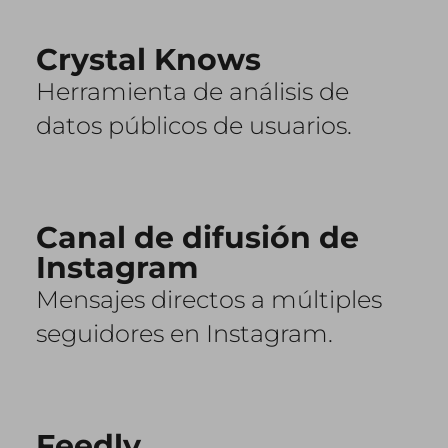
Crystal Knows
Herramienta de análisis de
datos públicos de usuarios.
Canal de difusión de
Instagram
Mensajes directos a múltiples
seguidores en Instagram.
Feedly