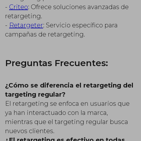
-
Criteo
: Ofrece soluciones avanzadas de
retargeting.
-
Retargeter
: Servicio específico para
campañas de retargeting.
Preguntas Frecuentes:
¿Cómo se diferencia el retargeting del
targeting regular?
El retargeting se enfoca en usuarios que
ya han interactuado con la marca,
mientras que el targeting regular busca
nuevos clientes.
¿El retargeting es efectivo en todas