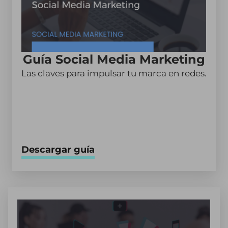
Guía Social Media Marketing
Las claves para impulsar tu marca en redes.
Descargar guía