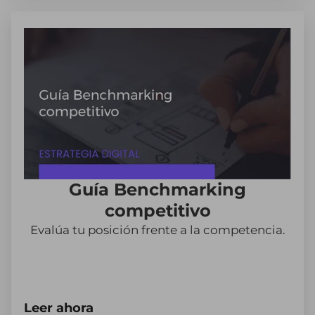
Guía Benchmarking
competitivo
Evalúa tu posición frente a la competencia.
Leer ahora