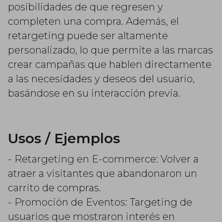
posibilidades de que regresen y
completen una compra. Además, el
retargeting puede ser altamente
personalizado, lo que permite a las marcas
crear campañas que hablen directamente
a las necesidades y deseos del usuario,
basándose en su interacción previa.
Usos / Ejemplos
- Retargeting en E-commerce: Volver a
atraer a visitantes que abandonaron un
carrito de compras.
- Promoción de Eventos: Targeting de
usuarios que mostraron interés en