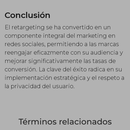
Conclusión
El retargeting se ha convertido en un
componente integral del marketing en
redes sociales, permitiendo a las marcas
reengajar eficazmente con su audiencia y
mejorar significativamente las tasas de
conversión. La clave del éxito radica en su
implementación estratégica y el respeto a
la privacidad del usuario.
Términos relacionados