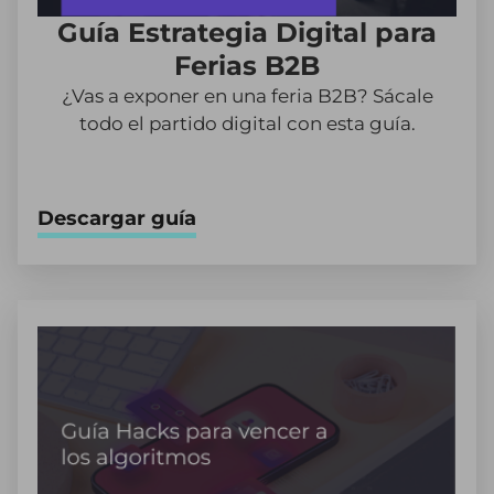
Guía Estrategia Digital para
Ferias B2B
¿Vas a exponer en una feria B2B? Sácale
todo el partido digital con esta guía.
Descargar guía