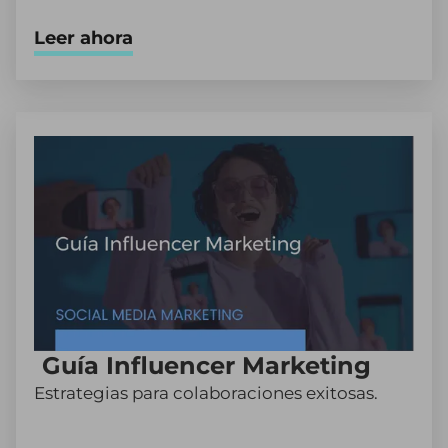
Leer ahora
Guía Influencer Marketing
Estrategias para colaboraciones exitosas.