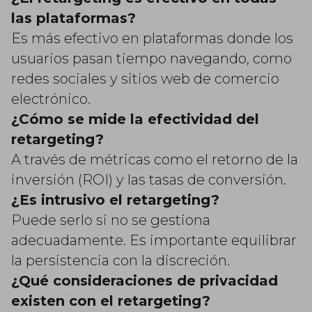
las plataformas?
Es más efectivo en plataformas donde los
usuarios pasan tiempo navegando, como
redes sociales y sitios web de comercio
electrónico.
¿Cómo se mide la efectividad del
retargeting?
A través de métricas como el retorno de la
inversión (ROI) y las tasas de conversión.
¿Es intrusivo el retargeting?
Puede serlo si no se gestiona
adecuadamente. Es importante equilibrar
la persistencia con la discreción.
¿Qué consideraciones de privacidad
existen con el retargeting?