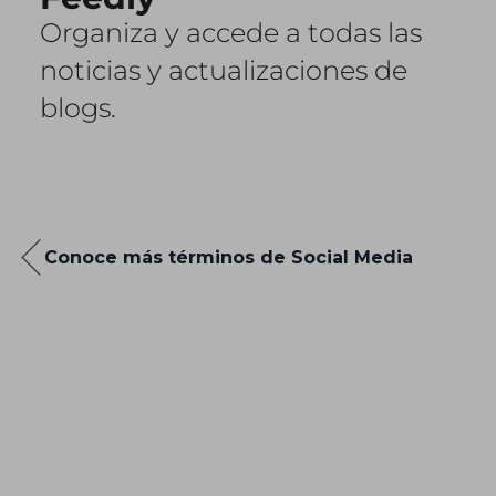
Organiza y accede a todas las
noticias y actualizaciones de
blogs.
Conoce más términos de Social Media