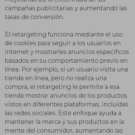
campañas publicitarias y aumentando las
tasas de conversión.
El retargeting funciona mediante el uso
de cookies para seguir a los usuarios en
internet y mostrarles anuncios específicos
basados en su comportamiento previo en
línea. Por ejemplo, si un usuario visita una
tienda en línea, pero no realiza una
compra, el retargeting le permite a esa
tienda mostrar anuncios de los productos
vistos en diferentes plataformas, incluidas
las redes sociales. Este enfoque ayuda a
mantener la marca y sus productos en la
mente del consumidor, aumentando las