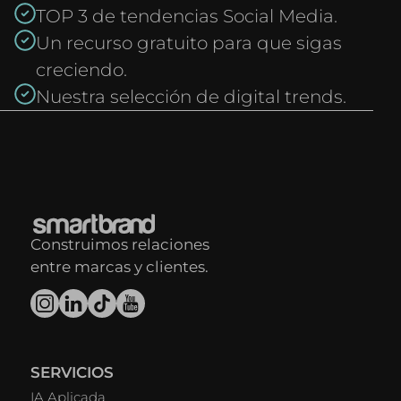
TOP 3 de tendencias Social Media.
Un recurso gratuito para que sigas
creciendo.
Nuestra selección de digital trends.
Construimos relaciones
entre marcas y clientes.
SERVICIOS
IA Aplicada