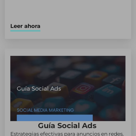
Leer ahora
Guía Social Ads
Estrategias efectivas para anuncios en redes.