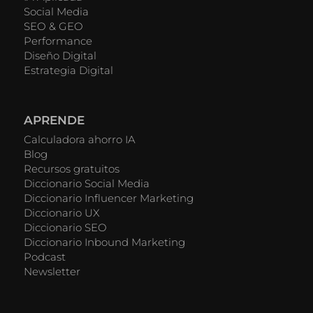
Social Media
SEO & GEO
Performance
Diseño Digital
Estrategia Digital
APRENDE
Calculadora ahorro IA
Blog
Recursos gratuitos
Diccionario Social Media
Diccionario Influencer Marketing
Diccionario UX
Diccionario SEO
Diccionario Inbound Marketing
Podcast
Newsletter