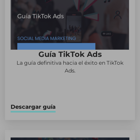
Guía TikTok Ads
La guía definitiva hacia el éxito en TikTok
Ads.
Descargar guía