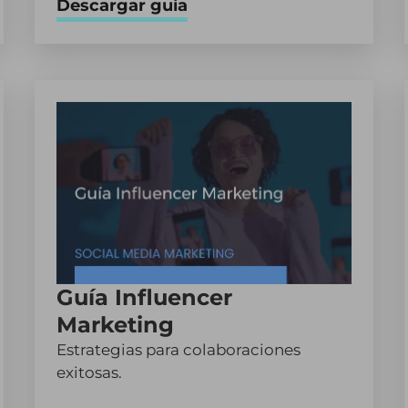
Descargar guía
Guía Influencer
Marketing
Estrategias para colaboraciones
exitosas.