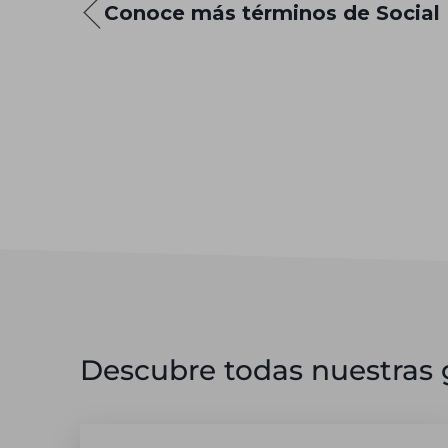
Conoce más términos de Social
Descubre todas nuestras g