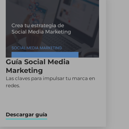
Guía Social Media
Marketing
Las claves para impulsar tu marca en
redes.
Descargar guía