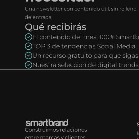
Una newsletter con contenido útil, sin rellen
de entrada.
Qué recibirás
El contenido del mes, 100% Smartb
TOP 3 de tendencias Social Media.
Un recurso gratuito para que sigas
Nuestra selección de digital trends
Construimos relaciones
entre marcas y clientes.