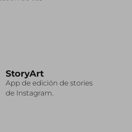
StoryArt
App de edición de stories
de Instagram.