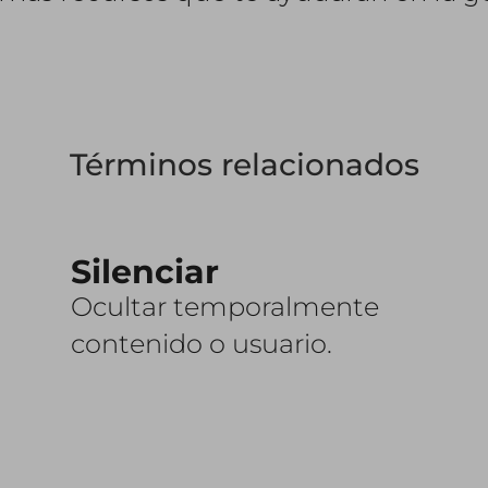
Términos relacionados
Silenciar
Ocultar temporalmente
contenido o usuario.