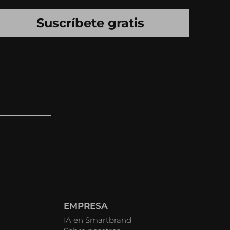
EMPRESA
IA en Smartbrand