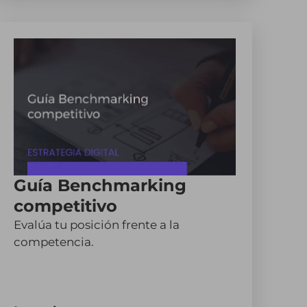
Guía Benchmarking
competitivo
Evalúa tu posición frente a la
competencia.