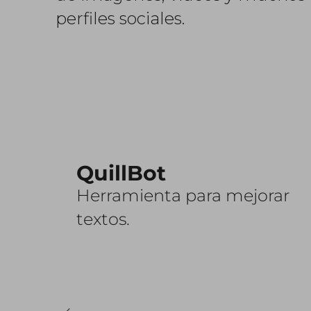
perfiles sociales.
QuillBot
Herramienta para mejorar
textos.