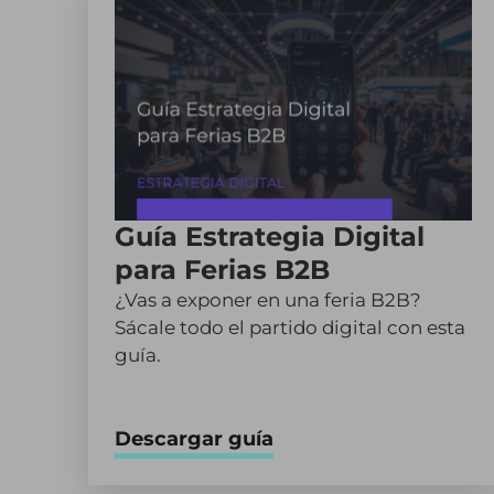
Guía Estrategia Digital
para Ferias B2B
¿Vas a exponer en una feria B2B?
Sácale todo el partido digital con esta
guía.
Descargar guía