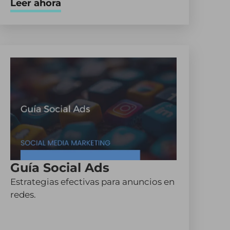
Leer ahora
Guía Social Ads
Estrategias efectivas para anuncios en
redes.