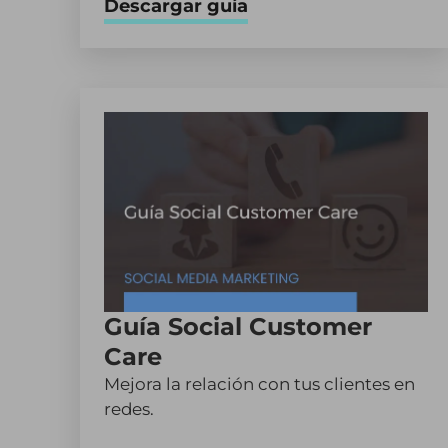
Descargar guía
Guía Social Customer
Care
Mejora la relación con tus clientes en
redes.