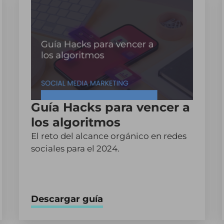
Guía Hacks para vencer a
los algoritmos
El reto del alcance orgánico en redes
sociales para el 2024.
Descargar guía