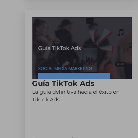
Guía TikTok Ads
La guía definitiva hacia el éxito en
TikTok Ads.