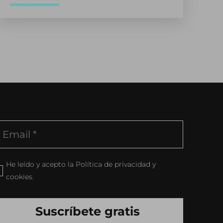
He leído y acepto la Política de privacidad y
cookies.