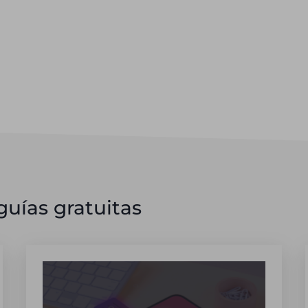
uías gratuitas