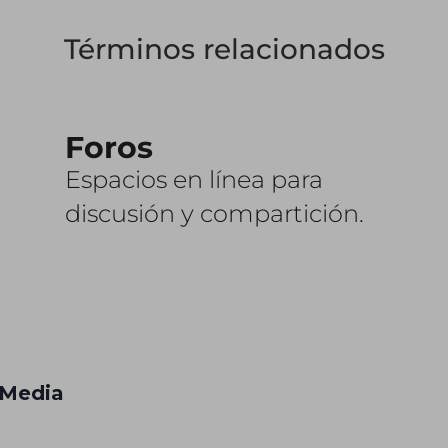
Términos relacionados
Foros
Espacios en línea para
discusión y compartición.
 Media