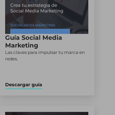
Guía Social Media
Marketing
Las claves para impulsar tu marca en
redes.
Descargar guía