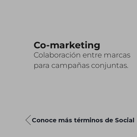
Co-marketing
Colaboración entre marcas
para campañas conjuntas.
Conoce más términos de Social