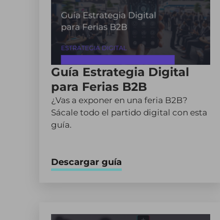
Guía Estrategia Digital
para Ferias B2B
¿Vas a exponer en una feria B2B?
Sácale todo el partido digital con esta
guía.
Descargar guía