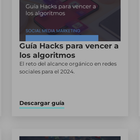
Guía Hacks para vencer a
los algoritmos
El reto del alcance orgánico en redes
sociales para el 2024.
Descargar guía