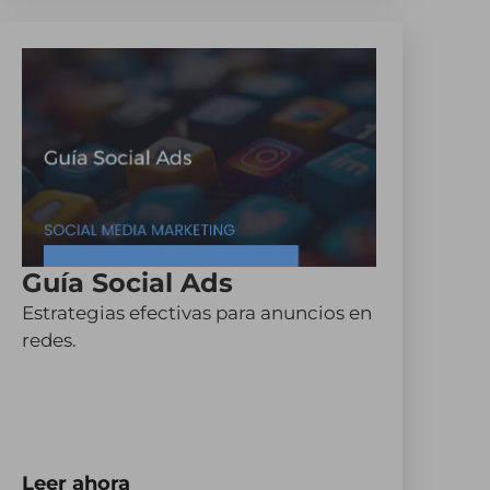
Guía Social Ads
Estrategias efectivas para anuncios en
redes.
Leer ahora