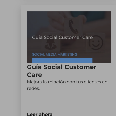
Guía Social Customer
Care
Mejora la relación con tus clientes en
redes.
Leer ahora