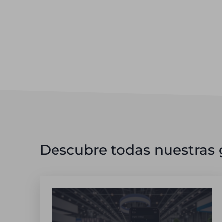
Descubre todas nuestras g