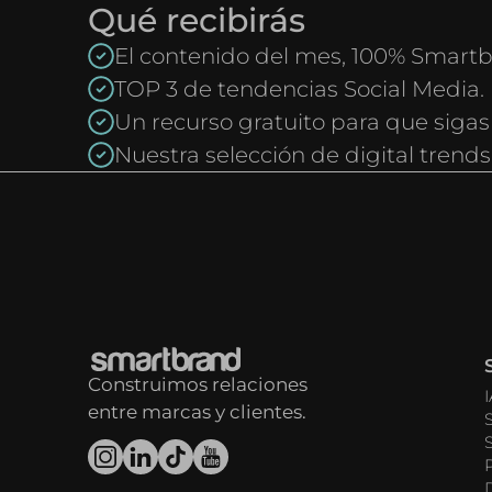
Qué recibirás
El contenido del mes, 100% Smartb
TOP 3 de tendencias Social Media.
Un recurso gratuito para que sigas
Nuestra selección de digital trends
Construimos relaciones
entre marcas y clientes.