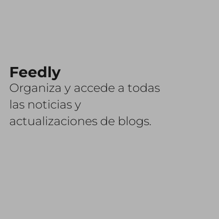
Feedly
Organiza y accede a todas
las noticias y
actualizaciones de blogs.