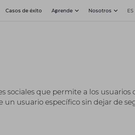
Casos de éxito
Aprende
Nosotros
ES
es sociales que permite a los usuarios 
un usuario específico sin dejar de seg