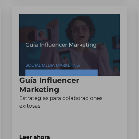
Guía Influencer
Marketing
Estrategias para colaboraciones
exitosas.
Leer ahora