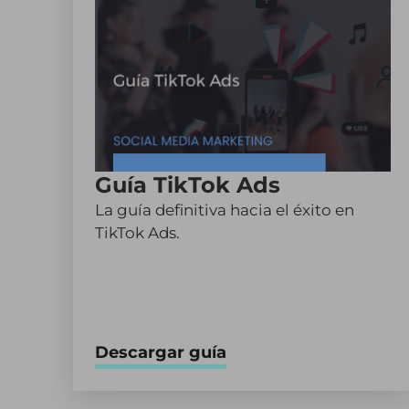
Guía TikTok Ads
La guía definitiva hacia el éxito en
TikTok Ads.
Descargar guía