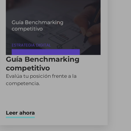
Guía Benchmarking
competitivo
Evalúa tu posición frente a la
competencia.
Leer ahora