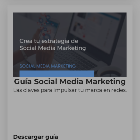
Guía Social Media Marketing
Las claves para impulsar tu marca en redes.
Descargar guía