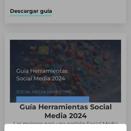
Descargar guía
Guía Herramientas Social
Media 2024
Las mejores para una gestión Social Media