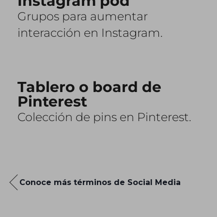
Instagram pod
Grupos para aumentar
interacción en Instagram.
Tablero o board de
Pinterest
Colección de pins en Pinterest.
Conoce más términos de Social Media