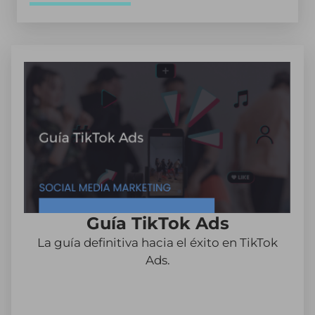
Guía TikTok Ads
La guía definitiva hacia el éxito en TikTok
Ads.