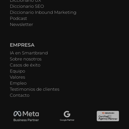
Diccionario UX
Diccionario SEO
Diccionario Inbound Marketing
Podcast
Newsletter
EMPRESA
IA en Smartbrand
Sobre nosotros
Casos de éxito
Equipo
Valores
Empleo
Testimonios de clientes
Contacto