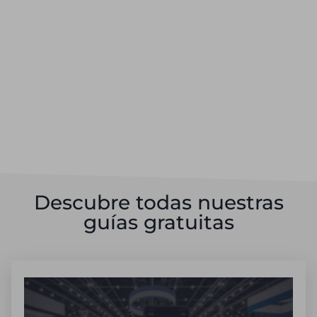
Descubre todas nuestras
guías gratuitas