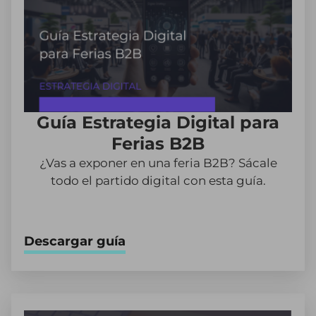
Guía Estrategia Digital para
Ferias B2B
¿Vas a exponer en una feria B2B? Sácale
todo el partido digital con esta guía.
Descargar guía