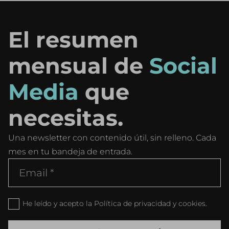
El resumen
mensual de
Social
Media
que
necesitas.
Una newsletter con contenido útil, sin relleno. Cada
mes en tu bandeja de entrada.
He leído y acepto la Política de privacidad y cookies.