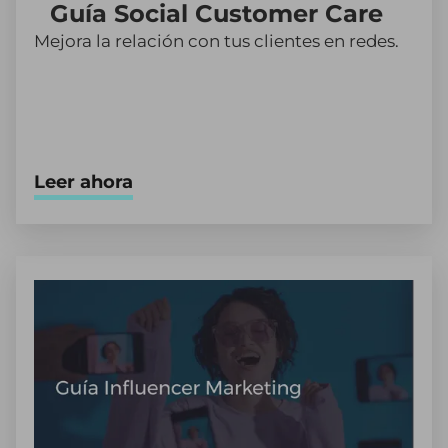
Guía Social Customer Care
Mejora la relación con tus clientes en redes.
Leer ahora