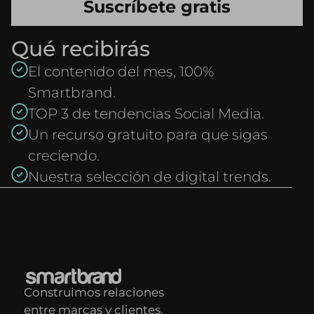
Qué recibirás
El contenido del mes, 100%
Smartbrand.
TOP 3 de tendencias Social Media.
Un recurso gratuito para que sigas
creciendo.
Nuestra selección de digital trends.
Construimos relaciones
entre marcas y clientes.