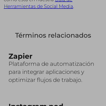
Herramientas de Social Media
.
Términos relacionados
Zapier
Plataforma de automatización
para integrar aplicaciones y
optimizar flujos de trabajo.