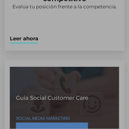
Evalúa tu posición frente a la competencia.
Leer ahora