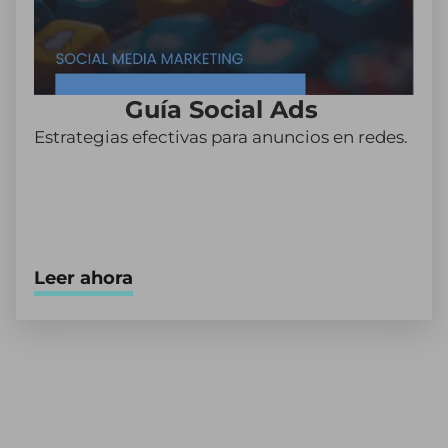
Guía Social Ads
Estrategias efectivas para anuncios en redes.
Leer ahora