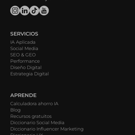
SERVICIOS
IA Aplicada
Social Media
SEO & GEO
Performance
Diseño Digital
Estrategia Digital
APRENDE
Calculadora ahorro IA
Blog
Recursos gratuitos
Diccionario Social Media
Diccionario Influencer Marketing