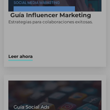
Guía Influencer Marketing
Estrategias para colaboraciones exitosas.
Leer ahora