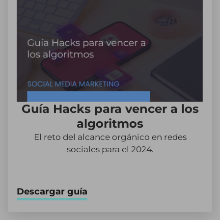
Guía Hacks para vencer a los
algoritmos
El reto del alcance orgánico en redes
sociales para el 2024.
Descargar guía