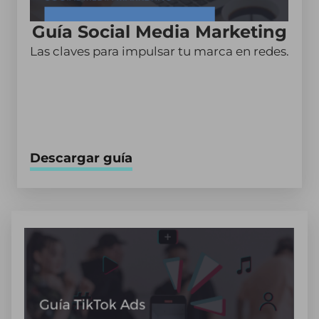
Guía Social Media Marketing
Las claves para impulsar tu marca en redes.
Descargar guía