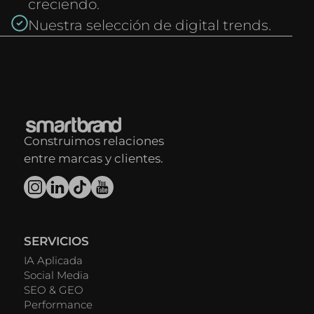
creciendo.
Nuestra selección de digital trends.
Construimos relaciones
entre marcas y clientes.
SERVICIOS
IA Aplicada
Social Media
SEO & GEO
Performance