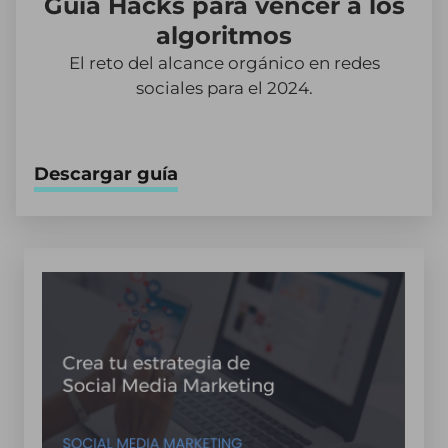
Guía Hacks para vencer a los
algoritmos
El reto del alcance orgánico en redes
sociales para el 2024.
Descargar guía