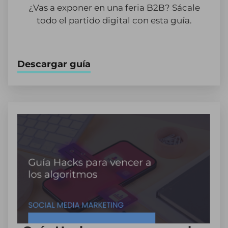
¿Vas a exponer en una feria B2B? Sácale
todo el partido digital con esta guía.
Descargar guía