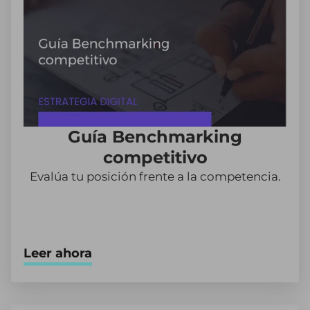
Guía Benchmarking
competitivo
Evalúa tu posición frente a la competencia.
Leer ahora