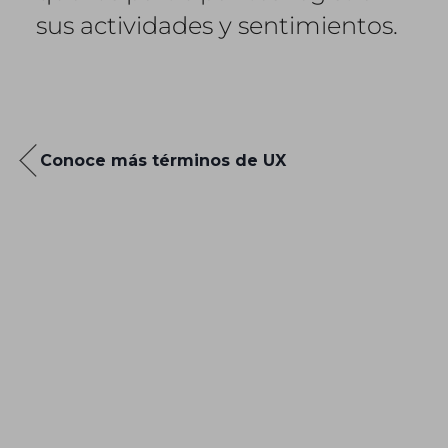
sus actividades y sentimientos.
Conoce más términos de UX