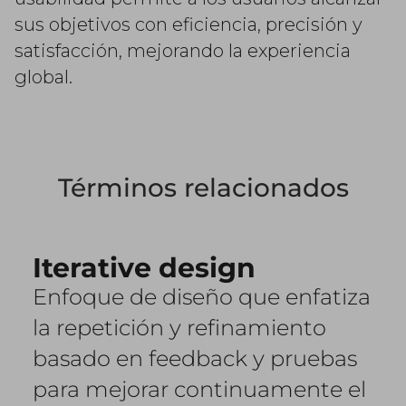
sus objetivos con eficiencia, precisión y
satisfacción, mejorando la experiencia
global.
Términos relacionados
Iterative design
Enfoque de diseño que enfatiza
la repetición y refinamiento
basado en feedback y pruebas
para mejorar continuamente el