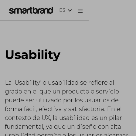
ES
Webflow Homepage
Usability
La 'Usability' o usabilidad se refiere al
grado en el que un producto o servicio
puede ser utilizado por los usuarios de
forma fácil, efectiva y satisfactoria. En el
contexto de UX, la usabilidad es un pilar
fundamental, ya que un diseño con alta
usabilidad permite a los usuarios alcanzar