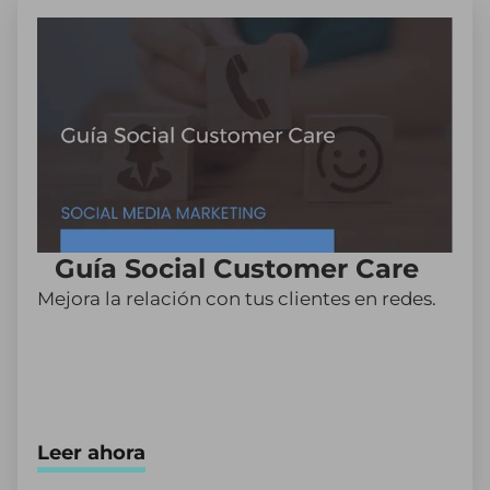
Guía Social Customer Care
Mejora la relación con tus clientes en redes.
Leer ahora