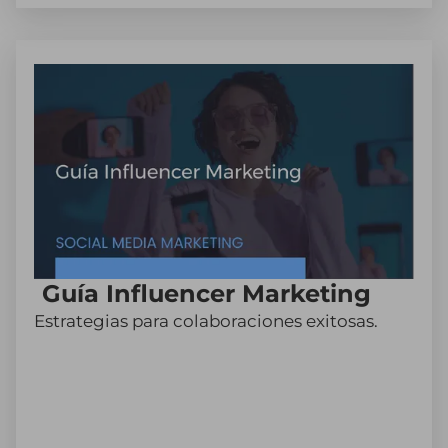
Guía Influencer Marketing
Estrategias para colaboraciones exitosas.