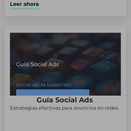
Leer ahora
Guía Social Ads
Estrategias efectivas para anuncios en redes.