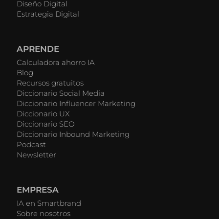
Diseño Digital
Estrategia Digital
APRENDE
Calculadora ahorro IA
Blog
Recursos gratuitos
Diccionario Social Media
Diccionario Influencer Marketing
Diccionario UX
Diccionario SEO
Diccionario Inbound Marketing
Podcast
Newsletter
EMPRESA
IA en Smartbrand
Sobre nosotros