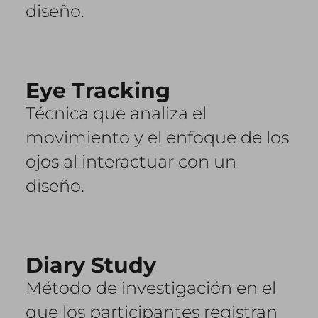
diseño.
Eye Tracking
Técnica que analiza el
movimiento y el enfoque de los
ojos al interactuar con un
diseño.
Diary Study
Método de investigación en el
que los participantes registran