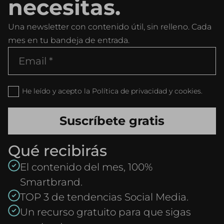
necesitas.
Una newsletter con contenido útil, sin relleno. Cada
mes en tu bandeja de entrada.
He leído y acepto la Política de privacidad y cookies.
Qué recibirás
El contenido del mes, 100%
Smartbrand.
TOP 3 de tendencias Social Media.
Un recurso gratuito para que sigas