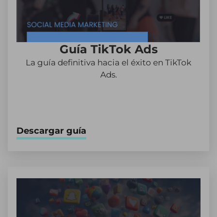
Guía TikTok Ads
La guía definitiva hacia el éxito en TikTok
Ads.
Descargar guía