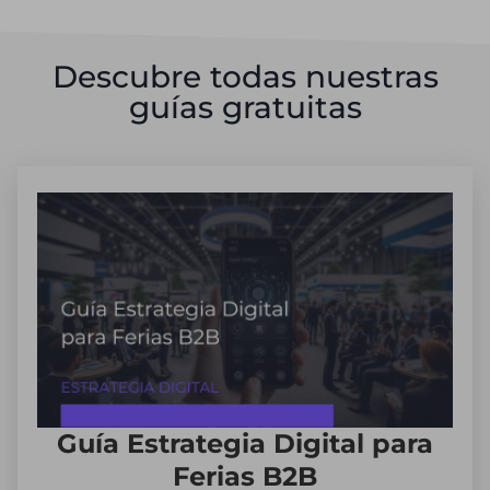
Descubre todas nuestras
guías gratuitas
Guía Estrategia Digital para
Ferias B2B