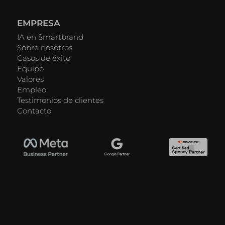
EMPRESA
IA en Smartbrand
Sobre nosotros
Casos de éxito
Equipo
Valores
Empleo
Testimonios de clientes
Contacto