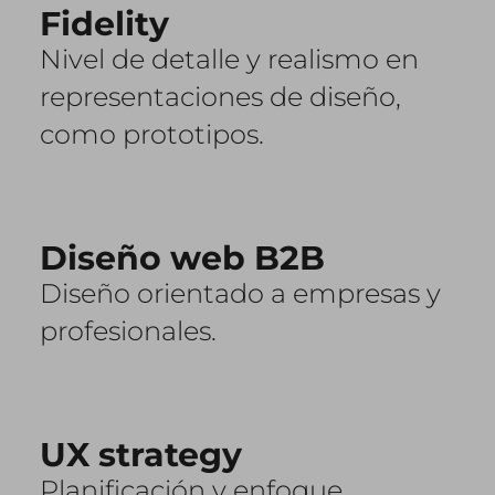
Fidelity
Nivel de detalle y realismo en
representaciones de diseño,
como prototipos.
Diseño web B2B
Diseño orientado a empresas y
profesionales.
UX strategy
Planificación y enfoque