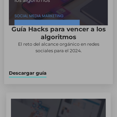
Guía Hacks para vencer a los
algoritmos
El reto del alcance orgánico en redes
sociales para el 2024.
Descargar guía