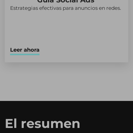
Estrategias efectivas para anuncios en redes.
Leer ahora
El resumen