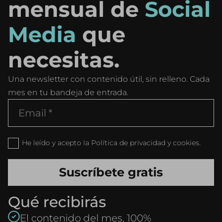
mensual de
Social
Media
que
necesitas.
Una newsletter con contenido útil, sin relleno. Cada
mes en tu bandeja de entrada.
He leído y acepto la Política de privacidad y cookies.
Qué recibirás
El contenido del mes, 100%