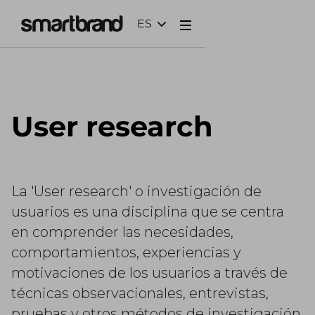
ES
Webflow Homepage
User research
La 'User research' o investigación de
usuarios es una disciplina que se centra
en comprender las necesidades,
comportamientos, experiencias y
motivaciones de los usuarios a través de
técnicas observacionales, entrevistas,
pruebas y otros métodos de investigación.