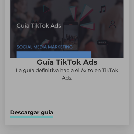
Guía TikTok Ads
La guía definitiva hacia el éxito en TikTok
Ads.
Descargar guía