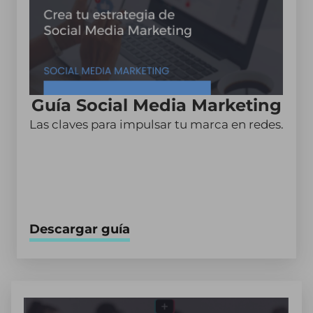
Guía Social Media Marketing
Las claves para impulsar tu marca en redes.
Descargar guía