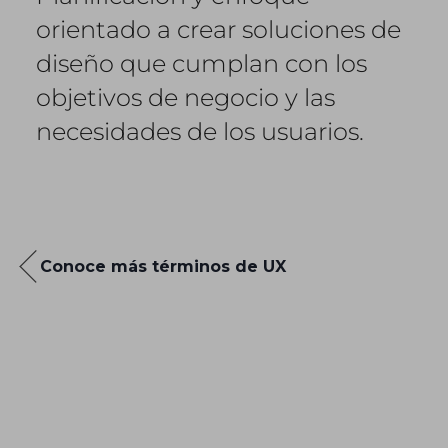
orientado a crear soluciones de
diseño que cumplan con los
objetivos de negocio y las
necesidades de los usuarios.
Conoce más términos de UX