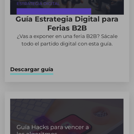
Guía Estrategia Digital para
Ferias B2B
¿Vas a exponer en una feria B2B? Sácale
todo el partido digital con esta guía.
Descargar guía