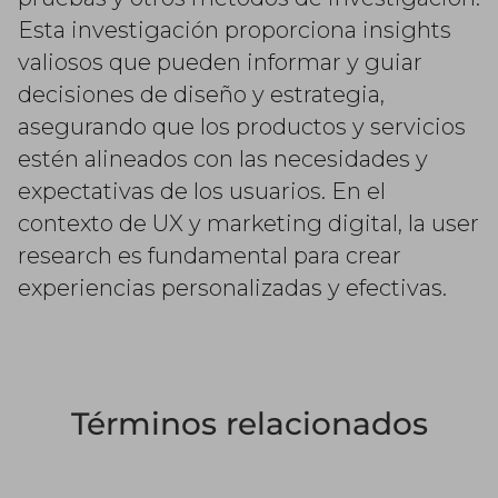
Esta investigación proporciona insights
valiosos que pueden informar y guiar
decisiones de diseño y estrategia,
asegurando que los productos y servicios
estén alineados con las necesidades y
expectativas de los usuarios. En el
contexto de UX y marketing digital, la user
research es fundamental para crear
experiencias personalizadas y efectivas.
Términos relacionados