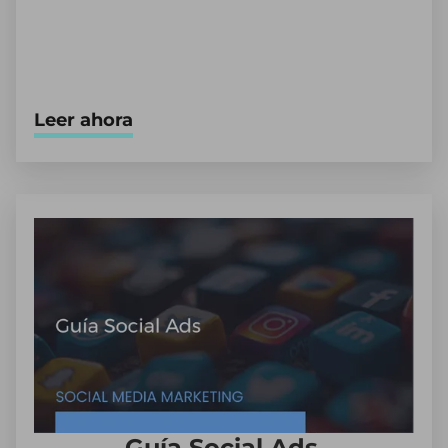
Leer ahora
Guía Social Ads