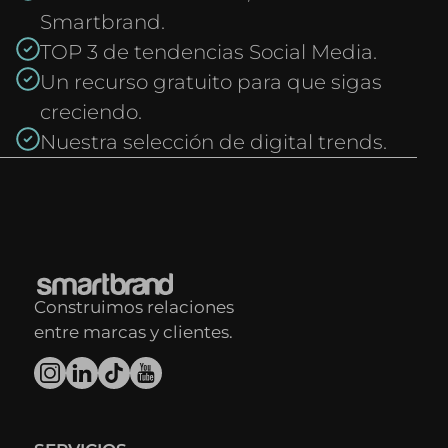
Smartbrand.
TOP 3 de tendencias Social Media.
Un recurso gratuito para que sigas
creciendo.
Nuestra selección de digital trends.
Construimos relaciones
entre marcas y clientes.