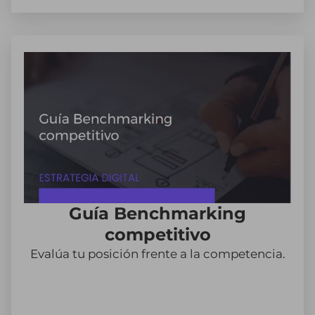
Guía Benchmarking
competitivo
Evalúa tu posición frente a la competencia.