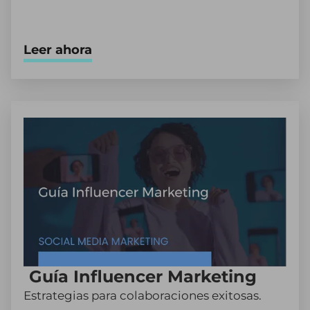
Leer ahora
Guía Influencer Marketing
Estrategias para colaboraciones exitosas.