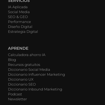
SERVICIOS
IA Aplicada
Social Media
SEO & GEO
Performance
Diseño Digital
Estrategia Digital
APRENDE
Calculadora ahorro IA
Blog
Recursos gratuitos
Diccionario Social Media
Diccionario Influencer Marketing
Diccionario UX
Diccionario SEO
Diccionario Inbound Marketing
Podcast
Newsletter