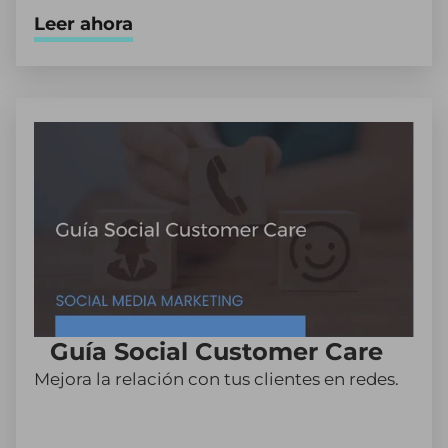
Leer ahora
Guía Social Customer Care
Mejora la relación con tus clientes en redes.