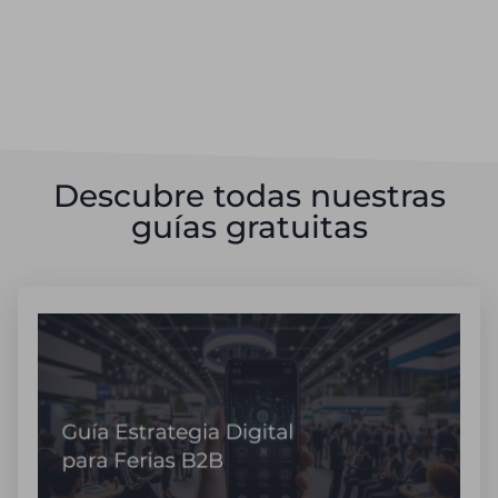
Descubre todas nuestras
guías gratuitas