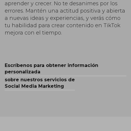
aprender y crecer. No te desanimes por los
errores. Mantén una actitud positiva y abierta
a nuevas ideas y experiencias, y verás cómo
tu habilidad para crear contenido en TikTok
mejora con el tiempo.
Escríbenos para obtener información
personalizada
sobre nuestros servicios de
Social Media Marketing