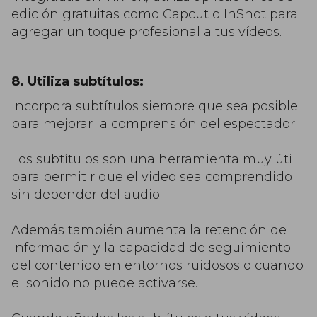
edición gratuitas como Capcut o InShot para
agregar un toque profesional a tus vídeos.
8. Utiliza subtítulos:
Incorpora subtítulos siempre que sea posible
para mejorar la comprensión del espectador.
Los subtítulos son una herramienta muy útil
para permitir que el video sea comprendido
sin depender del audio.
Además también aumenta la retención de
información y la capacidad de seguimiento
del contenido en entornos ruidosos o cuando
el sonido no puede activarse.