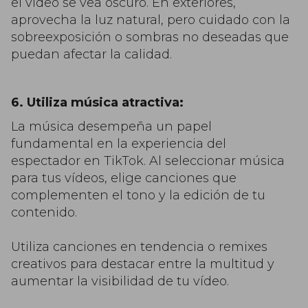
el vídeo se vea oscuro. En exteriores,
aprovecha la luz natural, pero cuidado con la
sobreexposición o sombras no deseadas que
puedan afectar la calidad.
6. Utiliza música atractiva:
La música desempeña un papel
fundamental en la experiencia del
espectador en TikTok. Al seleccionar música
para tus vídeos, elige canciones que
complementen el tono y la edición de tu
contenido.
Utiliza canciones en tendencia o remixes
creativos para destacar entre la multitud y
aumentar la visibilidad de tu vídeo.