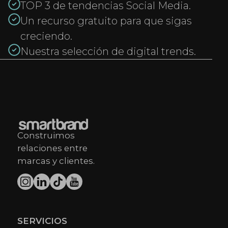
TOP 3 de tendencias Social Media.
Un recurso gratuito para que sigas
creciendo.
Nuestra selección de digital trends.
Construimos
relaciones entre
marcas y clientes.
SERVICIOS