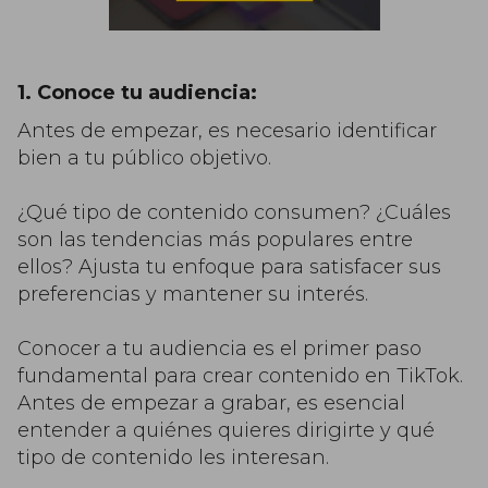
1. Conoce tu audiencia:
Antes de empezar, es necesario identificar
bien a tu público objetivo.
¿Qué tipo de contenido consumen? ¿Cuáles
son las tendencias más populares entre
ellos? Ajusta tu enfoque para satisfacer sus
preferencias y mantener su interés.
Conocer a tu audiencia es el primer paso
fundamental para crear contenido en TikTok.
Antes de empezar a grabar, es esencial
entender a quiénes quieres dirigirte y qué
tipo de contenido les interesan.