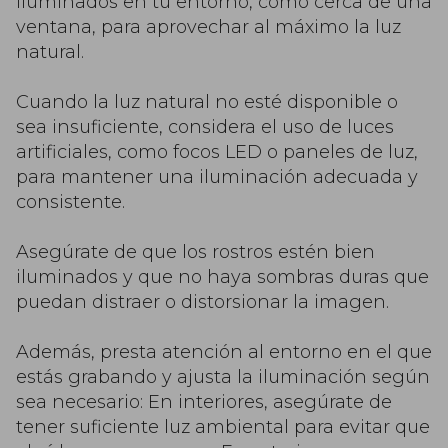
iluminados en tu entorno, como cerca de una
ventana, para aprovechar al máximo la luz
natural.
Cuando la luz natural no esté disponible o
sea insuficiente, considera el uso de luces
artificiales, como focos LED o paneles de luz,
para mantener una iluminación adecuada y
consistente.
Asegúrate de que los rostros estén bien
iluminados y que no haya sombras duras que
puedan distraer o distorsionar la imagen.
Además, presta atención al entorno en el que
estás grabando y ajusta la iluminación según
sea necesario: En interiores, asegúrate de
tener suficiente luz ambiental para evitar que