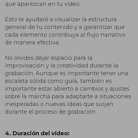
que aparezcan en tu vídeo.
Esto te ayudará a visualizar la estructura
general de tu contenido y a garantizar que
cada elemento contribuya al flujo narrativo
de manera efectiva.
No olvides dejar espacio para la
improvisación y la creatividad durante la
grabación. Aunque es importante tener una
escaleta sólida como guía, también es
importante estar abierto a cambios y ajustes
sobre la marcha para adaptarte a situaciones
inesperadas o nuevas ideas que surjan
durante el proceso de grabación.
4. Duración del vídeo: