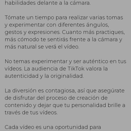
habilidades delante a la cámara.
Tómate un tiempo para realizar varias tomas
y experimentar con diferentes ángulos,
gestos y expresiones. Cuanto más practiques,
más cómodo te sentirás frente a la cámara y
más natural se verá el vídeo.
No temas experimentar y ser auténtico en tus
vídeos. La audiencia de TikTok valora la
autenticidad y la originalidad.
La diversión es contagiosa, así que asegúrate
de disfrutar del proceso de creación de
contenido y dejar que tu personalidad brille a
través de tus vídeos.
Cada vídeo es una oportunidad para