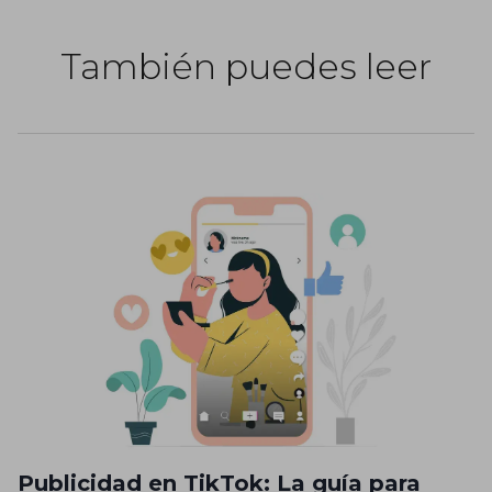
También puedes leer
Publicidad en TikTok: La guía para