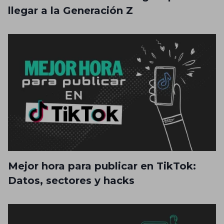
llegar a la Generación Z
Mejor hora para publicar en TikTok:
Datos, sectores y hacks