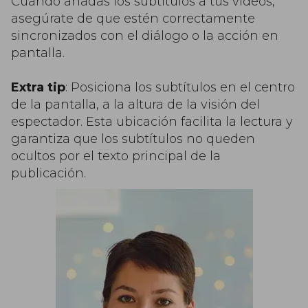
Cuando añadas los subtítulos a tus vídeos,
asegúrate de que estén correctamente
sincronizados con el diálogo o la acción en
pantalla.
Extra tip
: Posiciona los subtítulos en el centro
de la pantalla, a la altura de la visión del
espectador. Esta ubicación facilita la lectura y
garantiza que los subtítulos no queden
ocultos por el texto principal de la
publicación.