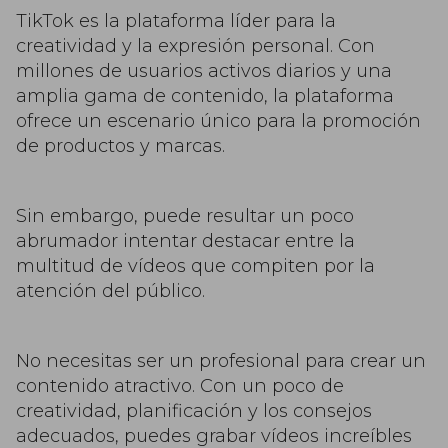
TikTok es la plataforma líder para la
creatividad y la expresión personal. Con
millones de usuarios activos diarios y una
amplia gama de contenido, la plataforma
ofrece un escenario único para la promoción
de productos y marcas.
Sin embargo, puede resultar un poco
abrumador intentar destacar entre la
multitud de vídeos que compiten por la
atención del público.
No necesitas ser un profesional para crear un
contenido atractivo. Con un poco de
creatividad, planificación y los consejos
adecuados, puedes grabar vídeos increíbles