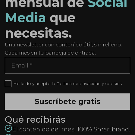
mensual de
Social
Media
que
necesitas.
Una newsletter con contenido útil, sin relleno.
Cada mes en tu bandeja de entrada.
He leído y acepto la Política de privacidad y cookies.
Qué recibirás
El contenido del mes, 100% Smartbrand.