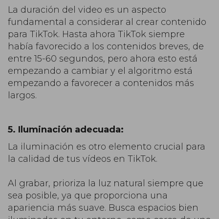
La duración del video es un aspecto
fundamental a considerar al crear contenido
para TikTok. Hasta ahora TikTok siempre
había favorecido a los contenidos breves, de
entre 15-60 segundos, pero ahora esto está
empezando a cambiar y el algoritmo está
empezando a favorecer a contenidos más
largos.
5. Iluminación adecuada:
La iluminación es otro elemento crucial para
la calidad de tus vídeos en TikTok.
Al grabar, prioriza la luz natural siempre que
sea posible, ya que proporciona una
apariencia más suave. Busca espacios bien