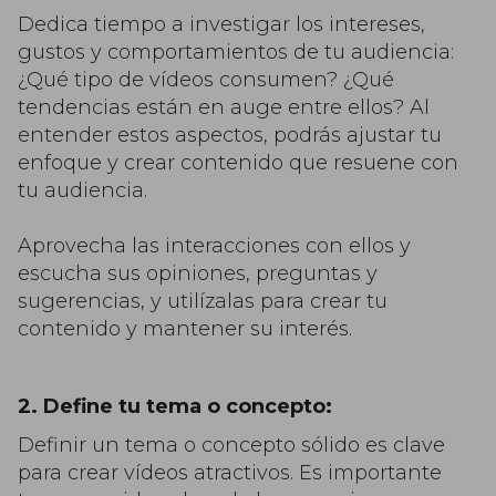
Dedica tiempo a investigar los intereses,
gustos y comportamientos de tu audiencia:
¿Qué tipo de vídeos consumen? ¿Qué
tendencias están en auge entre ellos? Al
entender estos aspectos, podrás ajustar tu
enfoque y crear contenido que resuene con
tu audiencia.
Aprovecha las interacciones con ellos y
escucha sus opiniones, preguntas y
sugerencias, y utilízalas para crear tu
contenido y mantener su interés.
2. Define tu tema o concepto:
Definir un tema o concepto sólido es clave
para crear vídeos atractivos. Es importante