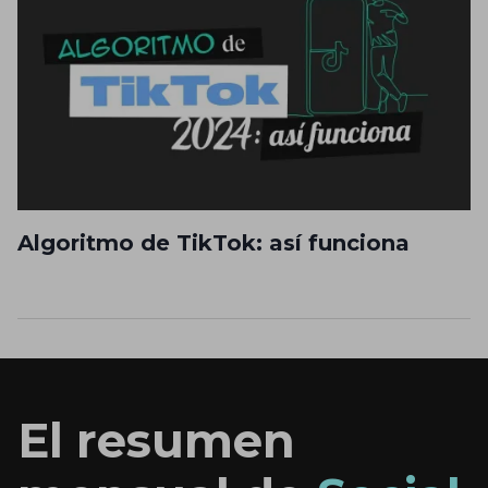
Algoritmo de TikTok: así funciona
El resumen