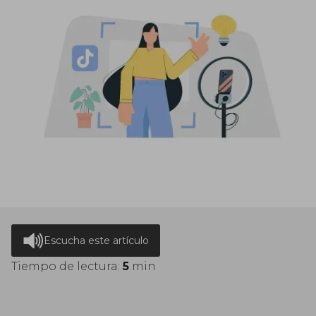
Escucha este artículo
Tiempo de lectura:
5
min