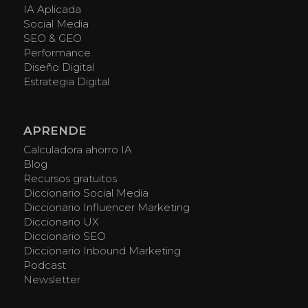
IA Aplicada
Social Media
SEO & GEO
Performance
Diseño Digital
Estrategia Digital
APRENDE
Calculadora ahorro IA
Blog
Recursos gratuitos
Diccionario Social Media
Diccionario Influencer Marketing
Diccionario UX
Diccionario SEO
Diccionario Inbound Marketing
Podcast
Newsletter