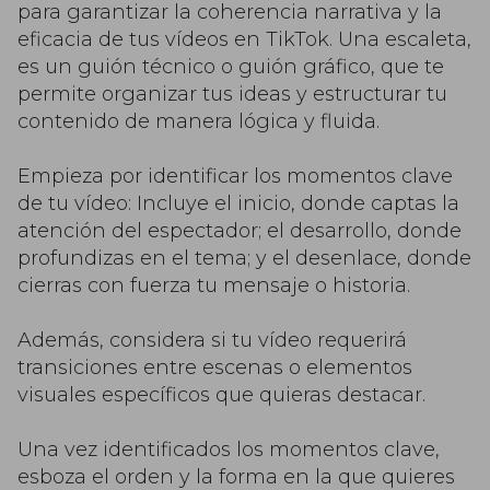
para garantizar la coherencia narrativa y la
eficacia de tus vídeos en TikTok. Una escaleta,
es un guión técnico o guión gráfico, que te
permite organizar tus ideas y estructurar tu
contenido de manera lógica y fluida.
Empieza por identificar los momentos clave
de tu vídeo: Incluye el inicio, donde captas la
atención del espectador; el desarrollo, donde
profundizas en el tema; y el desenlace, donde
cierras con fuerza tu mensaje o historia.
Además, considera si tu vídeo requerirá
transiciones entre escenas o elementos
visuales específicos que quieras destacar.
Una vez identificados los momentos clave,
esboza el orden y la forma en la que quieres