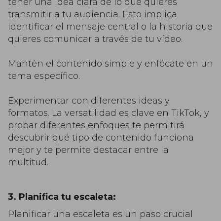
tener una idea clara de lo que quieres
transmitir a tu audiencia. Esto implica
identificar el mensaje central o la historia que
quieres comunicar a través de tu vídeo.
Mantén el contenido simple y enfócate en un
tema específico.
Experimentar con diferentes ideas y
formatos. La versatilidad es clave en TikTok, y
probar diferentes enfoques te permitirá
descubrir qué tipo de contenido funciona
mejor y te permite destacar entre la
multitud.
3. Planifica tu escaleta:
Planificar una escaleta es un paso crucial