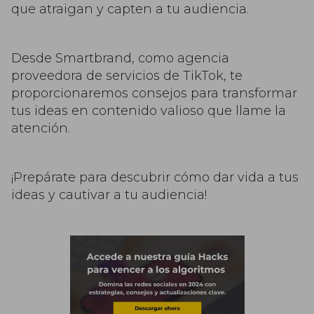
que atraigan y capten a tu audiencia.
Desde Smartbrand, como agencia
proveedora de servicios de TikTok, te
proporcionaremos consejos para transformar
tus ideas en contenido valioso que llame la
atención.
¡Prepárate para descubrir cómo dar vida a tus
ideas y cautivar a tu audiencia!