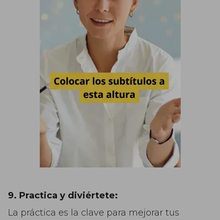
9. Practica y diviértete:
La práctica es la clave para mejorar tus