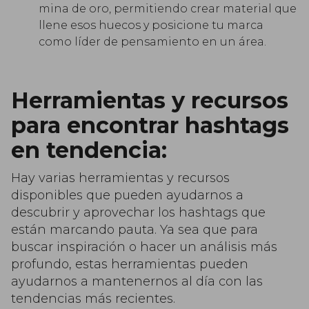
mina de oro, permitiendo crear material que
llene esos huecos y posicione tu marca
como líder de pensamiento en un área.
Herramientas y recursos
para encontrar hashtags
en tendencia:
Hay varias herramientas y recursos
disponibles que pueden ayudarnos a
descubrir y aprovechar los hashtags que
están marcando pauta. Ya sea que para
buscar inspiración o hacer un análisis más
profundo, estas herramientas pueden
ayudarnos a mantenernos al día con las
tendencias más recientes.