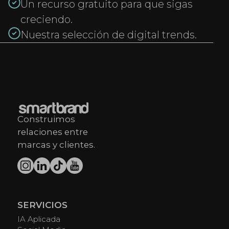
Un recurso gratuito para que sigas
creciendo.
Nuestra selección de digital trends.
Construimos
relaciones entre
marcas y clientes.
SERVICIOS
IA Aplicada