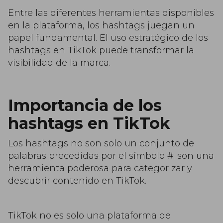
Entre las diferentes herramientas disponibles
en la plataforma, los hashtags juegan un
papel fundamental. El uso estratégico de los
hashtags en TikTok puede transformar la
visibilidad de la marca.
Importancia de los
hashtags en TikTok
Los hashtags no son solo un conjunto de
palabras precedidas por el símbolo #; son una
herramienta poderosa para categorizar y
descubrir contenido en TikTok.
TikTok no es solo una plataforma de