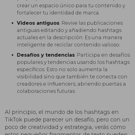
crear un espacio único para tu contenido y
fortalecer tu identidad de marca.
Videos antiguos
: Revive las publicaciones
antiguas editando y añadiendo hashtags
actuales en la descripción. Es una manera
inteligente de reciclar contenido valioso.
Desafíos y tendencias
: Participa en desafíos
populares y tendencias usando los hashtags
específicos. Esto no solo aumenta la
visibilidad sino que también te conecta con
creadores e influencers, abriendo puertas a
colaboraciones futuras.
Al principio, el mundo de los hashtags en
TikTok puede parecer un desafío, pero con un
poco de creatividad y estrategia, verás cómo
estos pequeños fragmentos de texto pueden