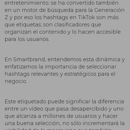
entretenimiento; se ha convertido también
en un motor de búsqueda para la Generación
Z y por eso los hashtags en TikTok son más
que etiquetas; son clasificadores que
organizan el contenido y lo hacen accesible
para los usuarios.
En Smartbrand, entendemos esta dinámica y
enfatizamos la importancia de seleccionar
hashtags relevantes y estratégicos para el
negocio.
Este etiquetado puede significar la diferencia
entre un vídeo que pasa desapercibido y uno
que alcanza a millones de usuarios y hacer
una buena selección, no sólo incrementará la