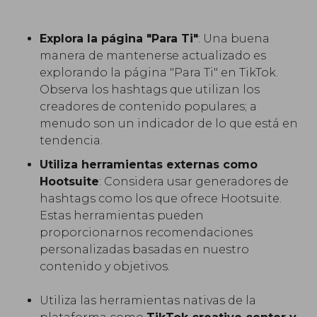
Explora la página "Para Ti"
: Una buena
manera de mantenerse actualizado es
explorando la página "Para Ti" en TikTok.
Observa los hashtags que utilizan los
creadores de contenido populares; a
menudo son un indicador de lo que está en
tendencia.
Utiliza herramientas externas como
Hootsuite
: Considera usar generadores de
hashtags como los que ofrece Hootsuite.
Estas herramientas pueden
proporcionarnos recomendaciones
personalizadas basadas en nuestro
contenido y objetivos.
Utiliza las herramientas nativas de la