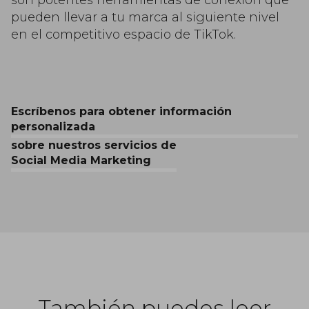
pueden llevar a tu marca al siguiente nivel
en el competitivo espacio de TikTok.
Escríbenos para obtener información
personalizada
sobre nuestros servicios de
Social Media Marketing
También puedes leer