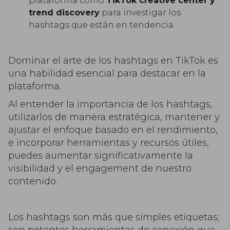
plataforma como
TikTok creative center y
trend discovery
para investigar los
hashtags que están en tendencia.
Dominar el arte de los hashtags en TikTok es
una habilidad esencial para destacar en la
plataforma.
Al entender la importancia de los hashtags,
utilizarlos de manera estratégica, mantener y
ajustar el enfoque basado en el rendimiento,
e incorporar herramientas y recursos útiles,
puedes aumentar significativamente la
visibilidad y el engagement de nuestro
contenido.
Los hashtags son más que simples etiquetas;
son potentes herramientas de conexión que