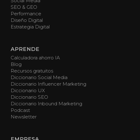
Social Media
SEO & GEO
Performance
Diseño Digital
Estrategia Digital
APRENDE
Calculadora ahorro IA
Blog
Recursos gratuitos
Diccionario Social Media
Diccionario Influencer Marketing
Diccionario UX
Diccionario SEO
Diccionario Inbound Marketing
Podcast
Newsletter
EMPRESA