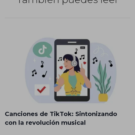
Canciones de TikTok: Sintonizando
con la revolución musical