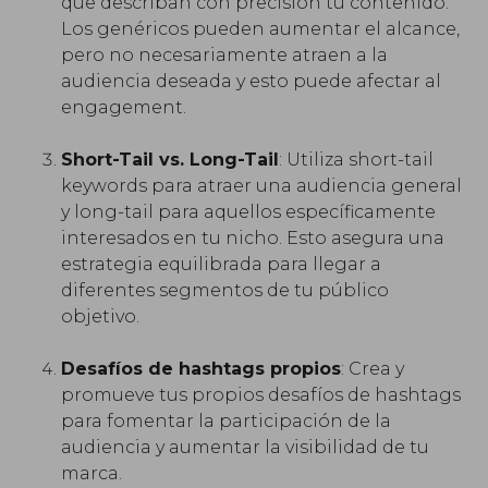
que describan con precisión tu contenido.
Los genéricos pueden aumentar el alcance,
pero no necesariamente atraen a la
audiencia deseada y esto puede afectar al
engagement.
Short-Tail vs. Long-Tail
: Utiliza short-tail
keywords para atraer una audiencia general
y long-tail para aquellos específicamente
interesados en tu nicho. Esto asegura una
estrategia equilibrada para llegar a
diferentes segmentos de tu público
objetivo.
Desafíos de hashtags propios
: Crea y
promueve tus propios desafíos de hashtags
para fomentar la participación de la
audiencia y aumentar la visibilidad de tu
marca.