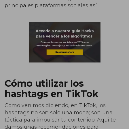
principales plataformas sociales así.
Cómo utilizar los
hashtags en TikTok
Como venimos diciendo, en TikTok, los
hashtags no son solo una moda; son una
táctica para impulsar tu contenido. Aquí te
damos unas recomendaciones para