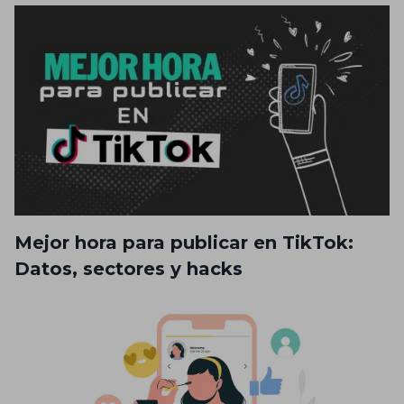
Mejor hora para publicar en TikTok:
Datos, sectores y hacks