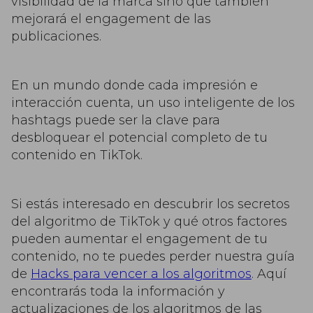
visibilidad de la marca sino que también
mejorará el engagement de las
publicaciones.
En un mundo donde cada impresión e
interacción cuenta, un uso inteligente de los
hashtags puede ser la clave para
desbloquear el potencial completo de tu
contenido en TikTok.
Si estás interesado en descubrir los secretos
del algoritmo de TikTok y qué otros factores
pueden aumentar el engagement de tu
contenido, no te puedes perder nuestra guía
de
Hacks para vencer a los algoritmos
. Aquí
encontrarás toda la información y
actualizaciones de los algoritmos de las