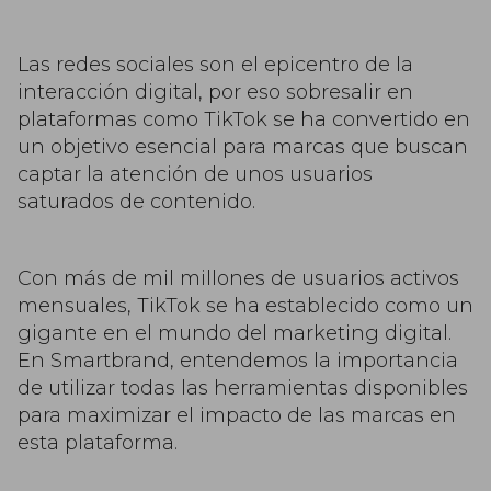
Las redes sociales son el epicentro de la
interacción digital, por eso sobresalir en
plataformas como TikTok se ha convertido en
un objetivo esencial para marcas que buscan
captar la atención de unos usuarios
saturados de contenido.
Con más de mil millones de usuarios activos
mensuales, TikTok se ha establecido como un
gigante en el mundo del marketing digital.
En Smartbrand, entendemos la importancia
de utilizar todas las herramientas disponibles
para maximizar el impacto de las marcas en
esta plataforma.