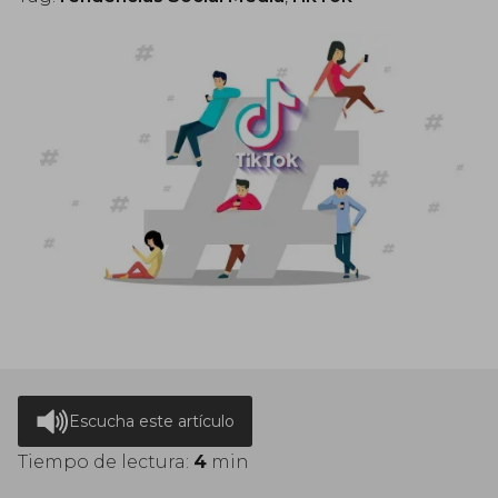
Escucha este artículo
Tiempo de lectura:
4
min