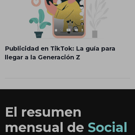
Publicidad en TikTok: La guía para
llegar a la Generación Z
El resumen
mensual de
Social