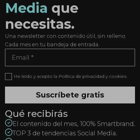
Media
que
necesitas.
Una newsletter con contenido útil, sin relleno.
Cada mes en tu bandeja de entrada.
He leído y acepto la Política de privacidad y cookies.
Qué recibirás
El contenido del mes, 100% Smartbrand.
TOP 3 de tendencias Social Media.