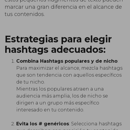
marcar una gran diferencia en el alcance de
tus contenidos.
Estrategias para elegir
hashtags adecuados:
Combina Hashtags populares y de nicho
:
Para maximizar el alcance, mezcla hashtags
que son tendencia con aquellos específicos
de tu nicho.
Mientras los populares atraen a una
audiencia más amplia, los de nicho se
dirigen a un grupo más específico
interesado en tu contenido.
Evita los # genéricos
: Selecciona hashtags