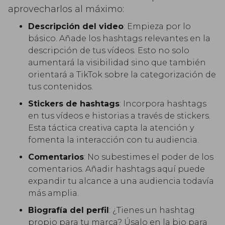
aprovecharlos al máximo:
Descripción del video
: Empieza por lo
básico. Añade los hashtags relevantes en la
descripción de tus vídeos. Esto no solo
aumentará la visibilidad sino que también
orientará a TikTok sobre la categorización de
tus contenidos.
Stickers de hashtags
: Incorpora hashtags
en tus vídeos e historias a través de stickers.
Esta táctica creativa capta la atención y
fomenta la interacción con tu audiencia.
Comentarios
: No subestimes el poder de los
comentarios. Añadir hashtags aquí puede
expandir tu alcance a una audiencia todavía
más amplia.
Biografía del perfil
: ¿Tienes un hashtag
propio para tu marca? Úsalo en la bio para