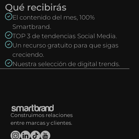
Qué recibirás
El contenido del mes, 100%
Smartbrand.
TOP 3 de tendencias Social Media.
Un recurso gratuito para que sigas
creciendo.
Nuestra selección de digital trends.
Construimos relaciones
entre marcas y clientes.