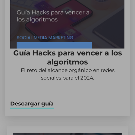
Guía Hacks para vencer a los
algoritmos
El reto del alcance orgánico en redes
sociales para el 2024.
Descargar guía