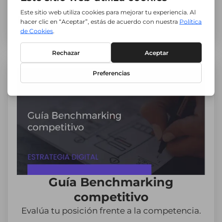
Descargar guía
Guía Benchmarking
competitivo
Evalúa tu posición frente a la competencia.