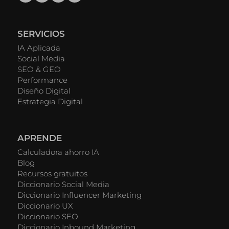
SERVICIOS
IA Aplicada
Social Media
SEO & GEO
Performance
Diseño Digital
Estrategia Digital
APRENDE
Calculadora ahorro IA
Blog
Recursos gratuitos
Diccionario Social Media
Diccionario Influencer Marketing
Diccionario UX
Diccionario SEO
Diccionario Inbound Marketing