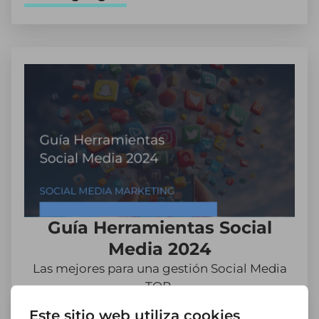
Guía Herramientas Social
Media 2024
Las mejores para una gestión Social Media
TOP.