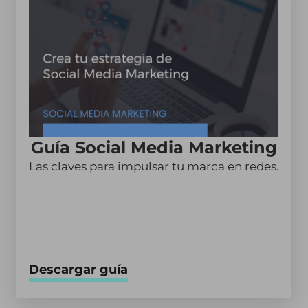
Guía Social Media Marketing
Las claves para impulsar tu marca en redes.
Descargar guía