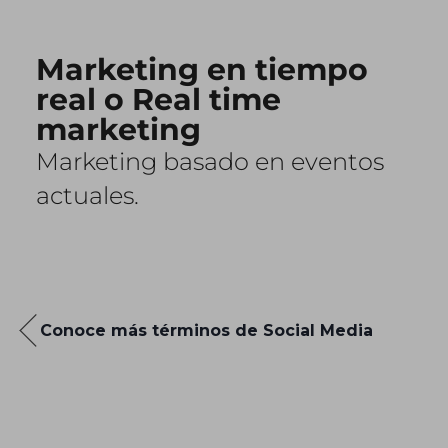
Marketing en tiempo
real o Real time
marketing
Marketing basado en eventos
actuales.
Conoce más términos de Social Media