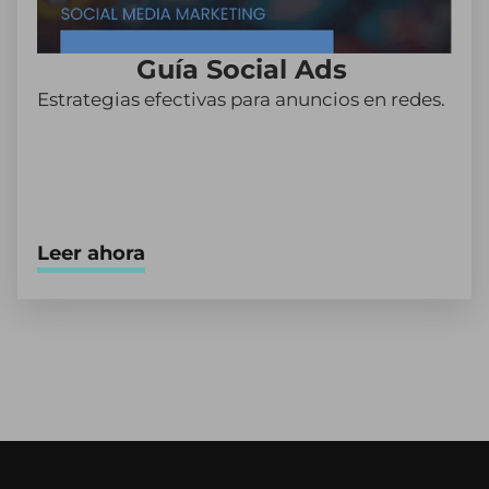
Guía Social Ads
Estrategias efectivas para anuncios en redes.
Leer ahora