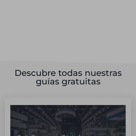
Descubre todas nuestras
guías gratuitas