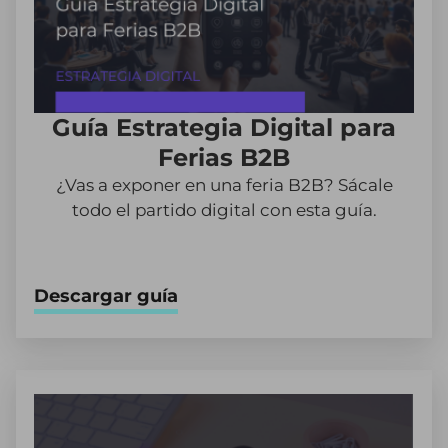
Guía Estrategia Digital para
Ferias B2B
¿Vas a exponer en una feria B2B? Sácale
todo el partido digital con esta guía.
Descargar guía