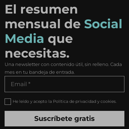
El resumen
mensual de
Social
Media
que
necesitas.
Una newsletter con contenido útil, sin relleno. Cada
mes en tu bandeja de entrada.
He leído y acepto la Política de privacidad y cookies.