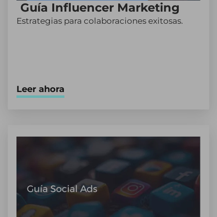
Guía Influencer Marketing
Estrategias para colaboraciones exitosas.
Leer ahora