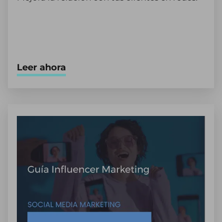
Leer ahora