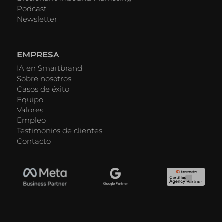
Podcast
Newsletter
EMPRESA
IA en Smartbrand
Sobre nosotros
Casos de éxito
Equipo
Valores
Empleo
Testimonios de clientes
Contacto