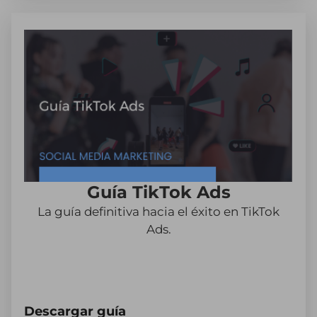
Guía TikTok Ads
La guía definitiva hacia el éxito en TikTok
Ads.
Descargar guía