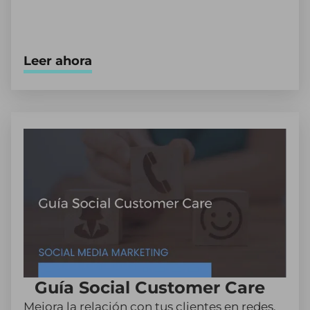
Leer ahora
Guía Social Customer Care
Mejora la relación con tus clientes en redes.