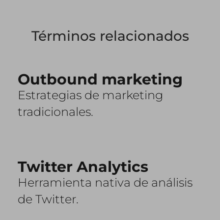
Términos relacionados
Outbound marketing
Estrategias de marketing
tradicionales.
Twitter Analytics
Herramienta nativa de análisis
de Twitter.