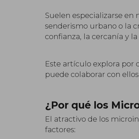
Suelen especializarse en 
senderismo urbano o la c
confianza, la cercanía y la
Este artículo explora por
puede colaborar con ellos
¿Por qué los Micr
El atractivo de los micro
factores: