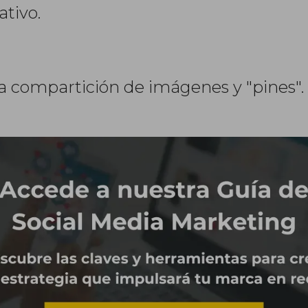
ativo.
a compartición de imágenes y "pines".