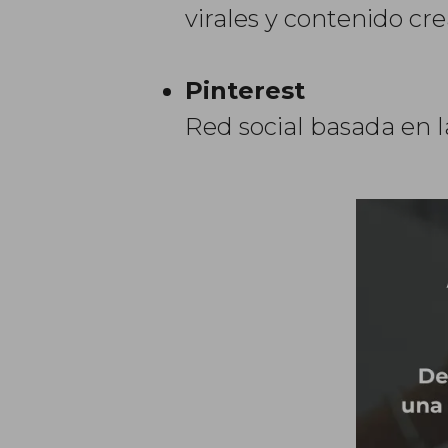
virales y contenido cre
Pinterest
Red social basada en l