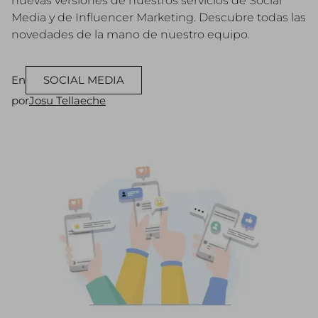
nuevas versiones de nuestros servicios de Social
Media y de Influencer Marketing. Descubre todas las
novedades de la mano de nuestro equipo.
En
SOCIAL MEDIA
por
Josu Tellaeche