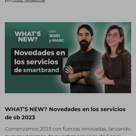
WHAT’S NEW? Novedades en los servicios
de sb 2023
Comenzamos 2023 con fuerzas renovadas, lanzando