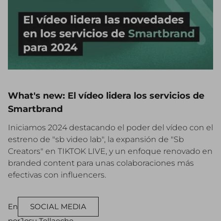
What's new: El vídeo lidera los servicios de
Smartbrand
Iniciamos 2024 destacando el poder del vídeo con el
estreno de "sb video lab", la expansión de "Sb
Creators" en TIKTOK LIVE, y un enfoque renovado en
branded content para unas colaboraciones más
efectivas con influencers.
En
SOCIAL MEDIA
por
Josu Tellaeche