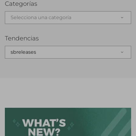
Categorías
Selecciona una categoría
Tendencias
sbreleases