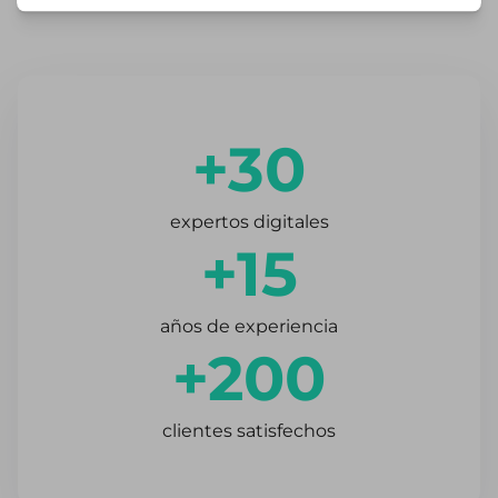
+30
expertos digitales
+15
años de experiencia
+200
clientes satisfechos