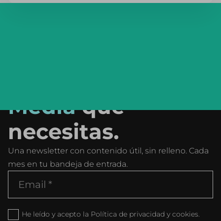
El resumen
mensual de
Social
Media
que
necesitas.
Una newsletter con contenido útil, sin relleno. Cada
mes en tu bandeja de entrada.
He leído y acepto la Política de privacidad y cookies.