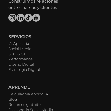
Construimos relaciones
entre marcas y clientes.
SERVICIOS
IA Aplicada
Social Media
SEO & GEO
Performance
Diseño Digital
Estrategia Digital
APRENDE
Calculadora ahorro IA
Blog
Recursos gratuitos
Diccionario Social Media