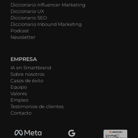
Diccionario Influencer Marketing
Diccionario UX
Diccionario SEO
Diccionario Inbound Marketing
Podcast
Newsletter
EMPRESA
IA en Smartbrand
Sobre nosotros
Casos de éxito
Equipo
Valores
Empleo
Testimonios de clientes
Contacto