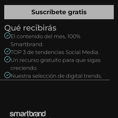
Qué recibirás
El contenido del mes, 100%
Smartbrand.
TOP 3 de tendencias Social Media.
Un recurso gratuito para que sigas
creciendo.
Nuestra selección de digital trends.