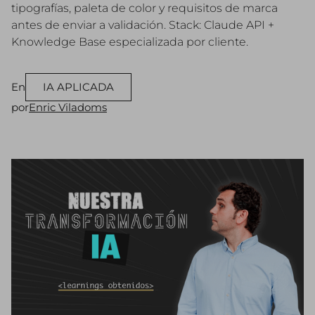
tipografías, paleta de color y requisitos de marca
antes de enviar a validación. Stack: Claude API +
Knowledge Base especializada por cliente.
En
IA APLICADA
por
Enric Viladoms