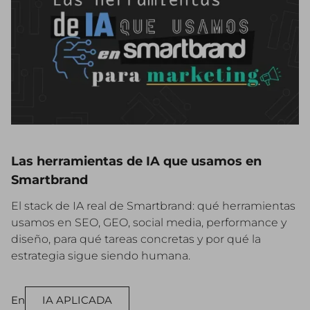
Las herramientas de IA que usamos en
Smartbrand
El stack de IA real de Smartbrand: qué herramientas
usamos en SEO, GEO, social media, performance y
diseño, para qué tareas concretas y por qué la
estrategia sigue siendo humana.
En
IA APLICADA