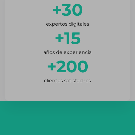
+30
expertos digitales
+15
años de experiencia
+200
clientes satisfechos
El resumen