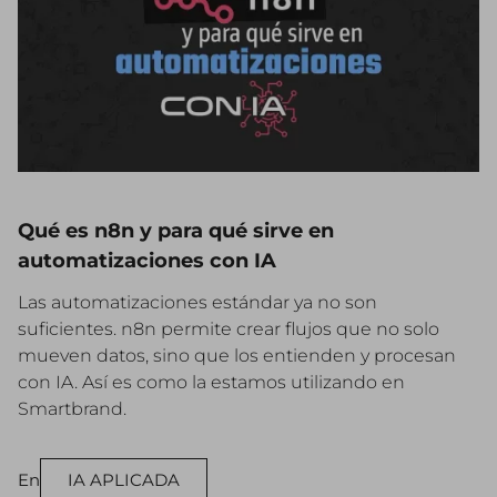
Qué es n8n y para qué sirve en
automatizaciones con IA
Las automatizaciones estándar ya no son
suficientes. n8n permite crear flujos que no solo
mueven datos, sino que los entienden y procesan
con IA. Así es como la estamos utilizando en
Smartbrand.
En
IA APLICADA