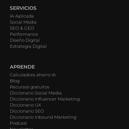
SERVICIOS
IA Aplicada
Social Media
SEO & GEO
Performance
Diseño Digital
Estrategia Digital
APRENDE
Calculadora ahorro IA
Blog
Recursos gratuitos
Diccionario Social Media
Diccionario Influencer Marketing
Diccionario UX
Diccionario SEO
Diccionario Inbound Marketing
Podcast