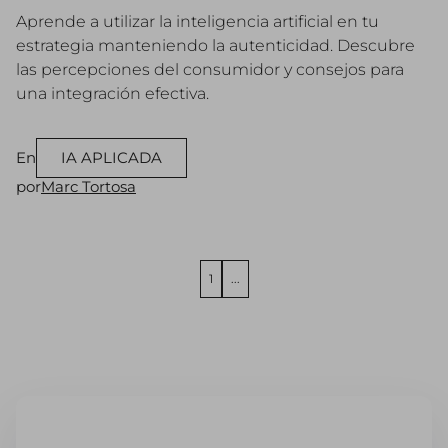
Aprende a utilizar la inteligencia artificial en tu
estrategia manteniendo la autenticidad. Descubre
las percepciones del consumidor y consejos para
una integración efectiva.
En
IA APLICADA
por
Marc Tortosa
1
...