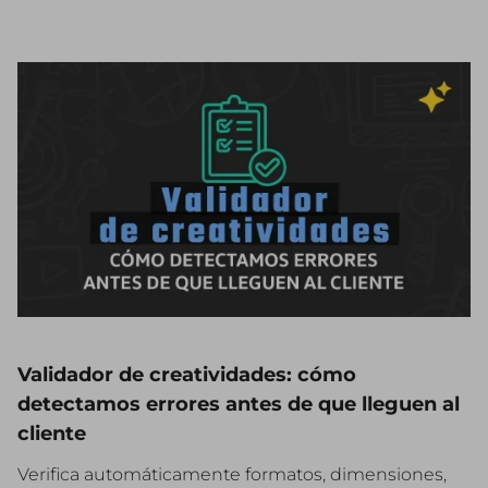
Validador de creatividades: cómo
detectamos errores antes de que lleguen al
cliente
Verifica automáticamente formatos, dimensiones,