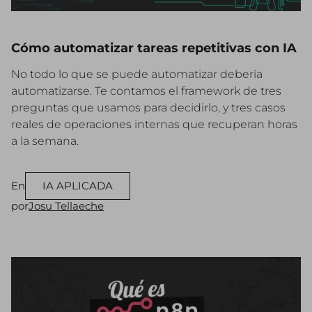
Cómo automatizar tareas repetitivas con IA
No todo lo que se puede automatizar debería
automatizarse. Te contamos el framework de tres
preguntas que usamos para decidirlo, y tres casos
reales de operaciones internas que recuperan horas
a la semana.
En
IA APLICADA
por
Josu Tellaeche