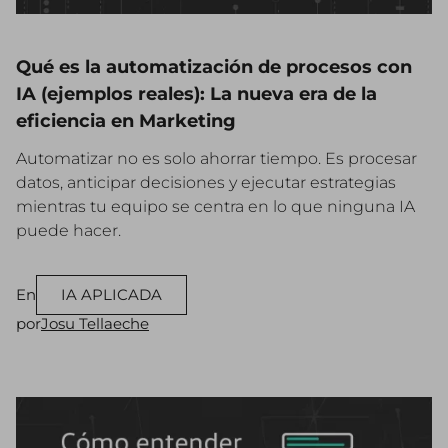
Qué es la automatización de procesos con
IA (ejemplos reales): La nueva era de la
eficiencia en Marketing
Automatizar no es solo ahorrar tiempo. Es procesar
datos, anticipar decisiones y ejecutar estrategias
mientras tu equipo se centra en lo que ninguna IA
puede hacer.
En
IA APLICADA
por
Josu Tellaeche