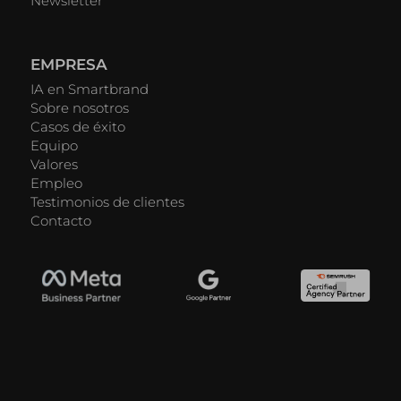
Newsletter
EMPRESA
IA en Smartbrand
Sobre nosotros
Casos de éxito
Equipo
Valores
Empleo
Testimonios de clientes
Contacto