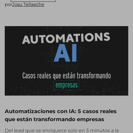
por
Josu Tellaeche
Automatizaciones con IA: 5 casos reales
que están transformando empresas
Del lead que se enriquece solo en 3 minutos a la