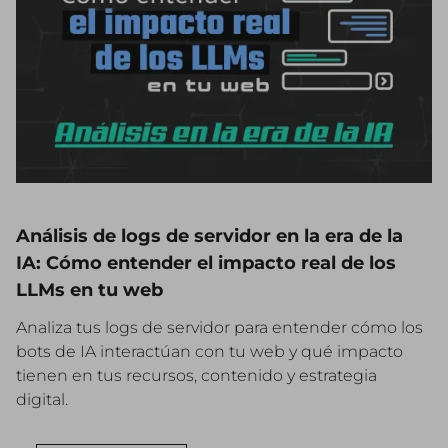
Análisis de logs de servidor en la era de la
IA: Cómo entender el impacto real de los
LLMs en tu web
Analiza tus logs de servidor para entender cómo los
bots de IA interactúan con tu web y qué impacto
tienen en tus recursos, contenido y estrategia
digital.