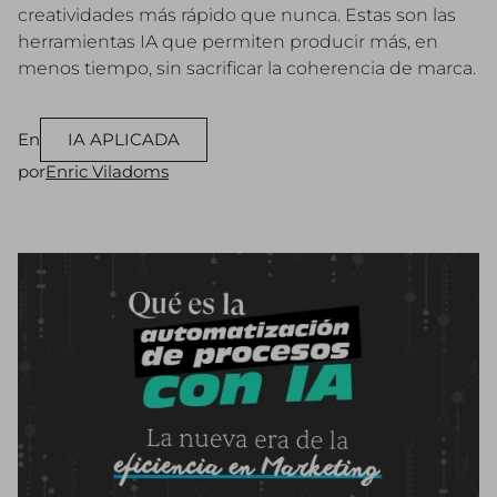
creatividades más rápido que nunca. Estas son las
herramientas IA que permiten producir más, en
menos tiempo, sin sacrificar la coherencia de marca.
En
IA APLICADA
por
Enric Viladoms