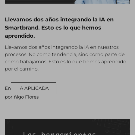
Llevamos dos años integrando la IA en
Smartbrand. Esto es lo que hemos
aprendido.
Llevamos dos años integrando la IA en nuestros
procesos. No como tendencia, sino como parte de
cómo trabajamos. Esto es lo que hemos aprendido
por el camino.
En
IA APLICADA
por
Iñigo Flores