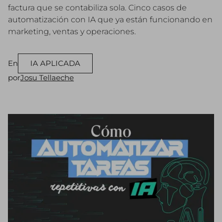
factura que se contabiliza sola. Cinco casos de
automatización con IA que ya están funcionando en
marketing, ventas y operaciones.
En
IA APLICADA
por
Josu Tellaeche