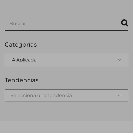
Categorías
IA Aplicada
Tendencias
Selecciona una tendencia